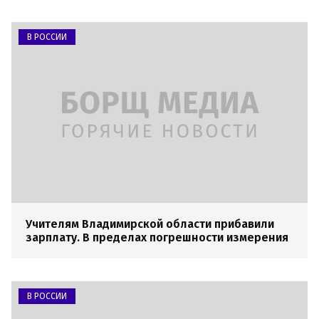
В РОССИИ
Учителям Владимирской области прибавили
зарплату. В пределах погрешности измерения
В РОССИИ