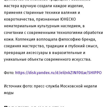
мастера вручную создали каждое изделие,
применяя старинные техники валяния и
ковроткачества, признанные ЮНЕСКО
нематериальным культурным наследием, в
сочетании с современными технологиями обработки
кожи. Коллекция воплощала философию бренда,
соединяя мастерство, традиции и глубокий смысл,
превращая аксессуары в выразительные и
уникальные объекты современного искусства.
Фото:
https://disk.yandex.ru/d/eIiJnkZINF0tLw/SHIPPO
Источник фото: пресс-служба Московской недели
моды