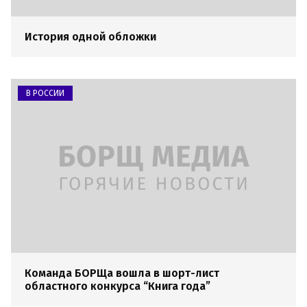
История одной обложки
В РОССИИ
Команда БОРЩа вошла в шорт-лист
областного конкурса “Книга года”