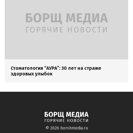
Стоматология “АУРА”: 30 лет на страже
здоровых улыбок
© 2026
borshmedia.ru