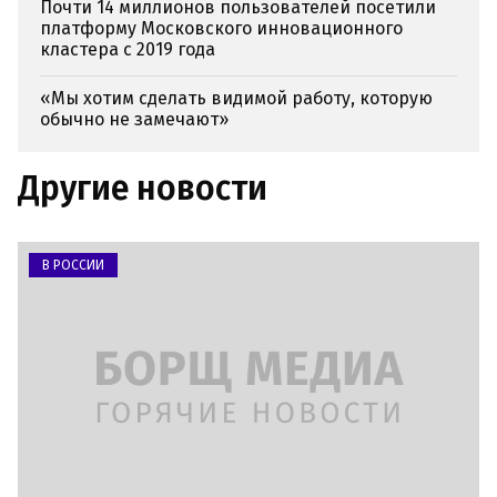
Почти 14 миллионов пользователей посетили
платформу Московского инновационного
кластера с 2019 года
«Мы хотим сделать видимой работу, которую
обычно не замечают»
Другие новости
В РОССИИ