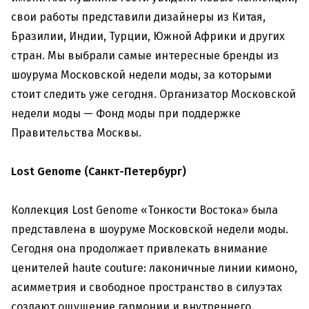
свои работы представили дизайнеры из Китая,
Бразилии, Индии, Турции, Южной Африки и других
стран. Мы выбрали самые интересные бренды из
шоурума Московской недели моды, за которыми
стоит следить уже сегодня. Организатор Московской
недели моды — Фонд моды при поддержке
Правительства Москвы.
Lost Genome (Санкт-Петербург)
Коллекция Lost Genome «Тонкости Востока» была
представлена в шоуруме Московской недели моды.
Сегодня она продолжает привлекать внимание
ценителей haute couture: лаконичные линии кимоно,
асимметрия и свободное пространство в силуэтах
создают ощущение гармонии и внутреннего