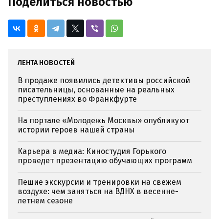
Поделиться новостью
ЛЕНТА НОВОСТЕЙ
В продаже появились детективы российской
писательницы, основанные на реальных
преступлениях во Франкфурте
На портале «Молодежь Москвы» опубликуют
истории героев нашей страны
Карьера в медиа: Киностудия Горького
проведет презентацию обучающих программ
Пешие экскурсии и тренировки на свежем
воздухе: чем заняться на ВДНХ в весенне-
летнем сезоне