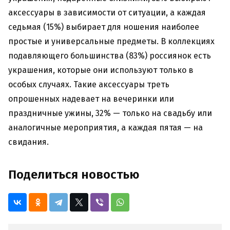
аксессуары в зависимости от ситуации, а каждая
седьмая (15%) выбирает для ношения наиболее
простые и универсальные предметы. В коллекциях
подавляющего большинства (83%) россиянок есть
украшения, которые они используют только в
особых случаях. Такие аксессуары треть
опрошенных надевает на вечеринки или
праздничные ужины, 32% — только на свадьбу или
аналогичные мероприятия, а каждая пятая — на
свидания.
Поделиться новостью