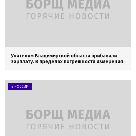
Учителям Владимирской области прибавили
зарплату. В пределах погрешности измерения
В РОССИИ