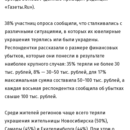
«Газеты.Ru»).
38% участниц опроса сообщили, что сталкивались с
различными ситуациями, в которых их ювелирные
украшения терялись или были украдены.
Респондентки рассказали о размере финансовых
убытков, которые они понесли в результате
наиболее крупного случая: 35% теряли не более 30
тыс. рублей, 8% — 30–50 тыс. рублей, для 17%
максимальная сумма составила 50–100 тыс. рублей, а
каждая восьмая респондентка сообщила об убытках
свыше 100 тыс. рублей.
Среди жителей регионов чаще всего теряли
украшения жительницы Новосибирска (50%),
Самары (45%) и Екатеринбурга (44%). При этом о