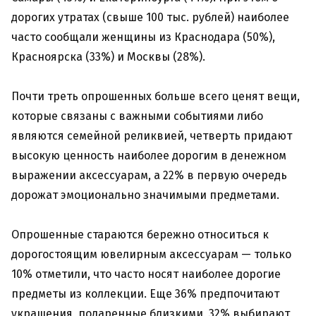
дорогих утратах (свыше 100 тыс. рублей) наиболее
часто сообщали женщины из Краснодара (50%),
Красноярска (33%) и Москвы (28%).
Почти треть опрошенных больше всего ценят вещи,
которые связаны с важными событиями либо
являются семейной реликвией, четверть придают
высокую ценность наиболее дорогим в денежном
выражении аксессуарам, а 22% в первую очередь
дорожат эмоционально значимыми предметами.
Опрошенные стараются бережно относиться к
дорогостоящим ювелирным аксессуарам — только
10% отметили, что часто носят наиболее дорогие
предметы из коллекции. Еще 36% предпочитают
украшения, подаренные близкими, 32% выбирают