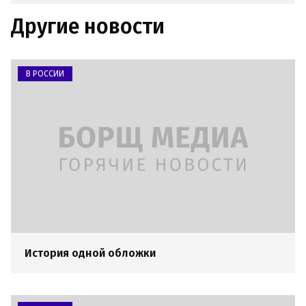
Другие новости
В РОССИИ
История одной обложки