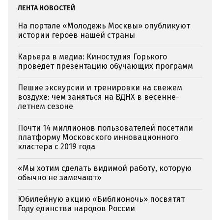
ЛЕНТА НОВОСТЕЙ
На портале «Молодежь Москвы» опубликуют
истории героев нашей страны
Карьера в медиа: Киностудия Горького
проведет презентацию обучающих программ
Пешие экскурсии и тренировки на свежем
воздухе: чем заняться на ВДНХ в весенне-
летнем сезоне
Почти 14 миллионов пользователей посетили
платформу Московского инновационного
кластера с 2019 года
«Мы хотим сделать видимой работу, которую
обычно не замечают»
Юбилейную акцию «Библионочь» посвятят
Году единства народов России