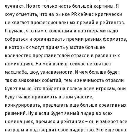
лучник». Но это только часть большой картины. Я
хочу отметить, что на рынке PR сейчас критически
не хватает профессиональных премий и рейтингов.
Я думаю, что нам с коллегами и партнерами надо
собраться и организовать премии разных форматов,
в которых смогут принять участие большее
количество представителей отрасли в различных
номинациях. На мой взгляд, сейчас не хватает
масштаба, шоу, узнаваемости. И чем больше будет
таких знаковых событий, тем и значимость отрасли
будет выше. Это пойдет на пользу всем игрокам, они
будут чаще принимать в этом участие,
конкурировать, предлагать еще больше креативных
решений. Ну а если будет явный лидер во всех
номинациях, премиях и рейтингах – он и заберет все
награды и подтвердит свое лидерство. Это еще одна