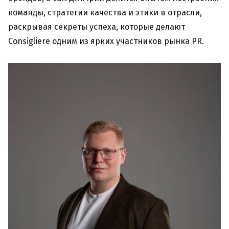
команды, стратегии качества и этики в отрасли,
раскрывая секреты успеха, которые делают
Consigliere одним из ярких участников рынка PR.