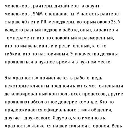
менеджеры, райтеры, дизайнеры, аккаунт-
менеджеры, SMM-специалисты. У нас есть райтеры
старше 40 лет и PR-менеджеры, которым около 25. У
каждого разный подход к работе, опыт, характер и
темперамент: кто-то спокойный и размеренный,
кто-то импульсивный и решительный, кто-то
гибкий, кто-то настойчивый. Эти качества должны
проявляться в нужное время и в нужном месте.
Эта «разность» применяется в работе, ведь
некоторые клиенты предпочитают самостоятельный
детализированный контроль всех процессов, другие
проявляют абсолютное доверие команде. Кто-то
придерживается официального стиля общения,
другие – дружеского. Я думаю, что именно эта
«разность» является нашей сильной стороной. Ведь