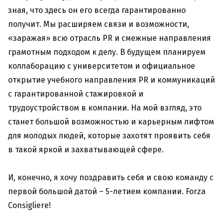
зная, что здесь он его всегда гарантированно
получит. Мы расширяем связи и возможности,
«заражая» всю отрасль PR и смежные направления
грамотным подходом к делу. В будущем планируем
коллаборацию с университетом и официальное
открытие учебного направления PR и коммуникаций
с гарантированной стажировкой и
трудоустройством в компании. На мой взгляд, это
станет большой возможностью и карьерным лифтом
для молодых людей, которые захотят проявить себя
в такой яркой и захватывающей сфере.
И, конечно, я хочу поздравить себя и свою команду с
первой большой датой – 5-летием компании. Forza
Consigliere!