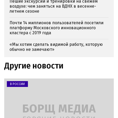
Пешие экскурсии и тренировки на свежем
воздухе: чем заняться на ВДНХ в весенне-
летнем сезоне
Почти 14 миллионов пользователей посетили
платформу Московского инновационного
кластера с 2019 года
«Мы хотим сделать видимой работу, которую
обычно не замечают»
Другие новости
В РОССИИ