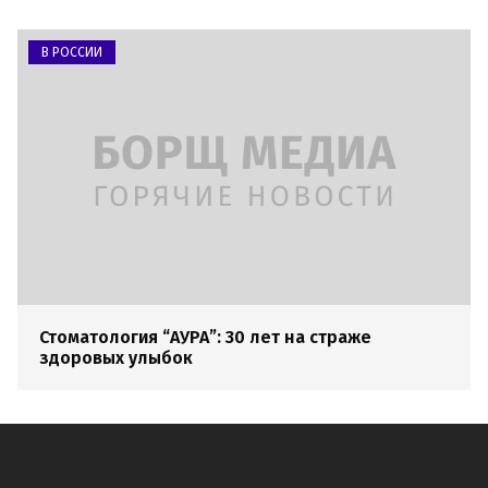
В РОССИИ
Стоматология “АУРА”: 30 лет на страже
здоровых улыбок