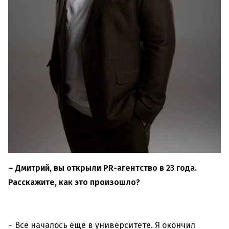
– Дмитрий, вы открыли PR-агентство в 23 года.
Расскажите, как это произошло?
– Все началось еще в университете. Я окончил