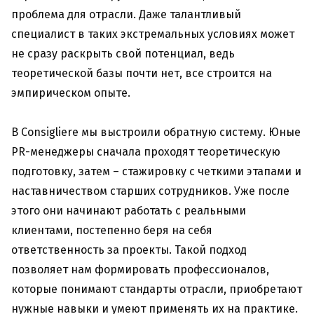
проблема для отрасли. Даже талантливый
специалист в таких экстремальных условиях может
не сразу раскрыть свой потенциал, ведь
теоретической базы почти нет, все строится на
эмпирическом опыте.
В Consigliere мы выстроили обратную систему. Юные
PR-менеджеры сначала проходят теоретическую
подготовку, затем – стажировку с четкими этапами и
наставничеством старших сотрудников. Уже после
этого они начинают работать с реальными
клиентами, постепенно беря на себя
ответственность за проекты. Такой подход
позволяет нам формировать профессионалов,
которые понимают стандарты отрасли, приобретают
нужные навыки и умеют применять их на практике.