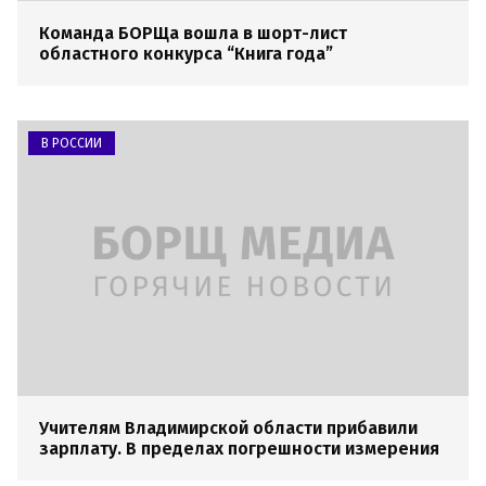
Команда БОРЩа вошла в шорт-лист
областного конкурса “Книга года”
В РОССИИ
Учителям Владимирской области прибавили
зарплату. В пределах погрешности измерения