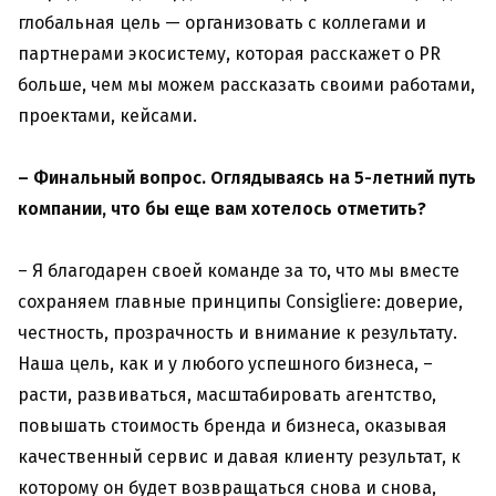
глобальная цель — организовать с коллегами и
партнерами экосистему, которая расскажет о PR
больше, чем мы можем рассказать своими работами,
проектами, кейсами.
–
Финальный вопрос. Оглядываясь на 5-летний путь
компании, что бы еще вам хотелось отметить?
– Я благодарен своей команде за то, что мы вместе
сохраняем главные принципы Consigliere: доверие,
честность, прозрачность и внимание к результату.
Наша цель, как и у любого успешного бизнеса, –
расти, развиваться, масштабировать агентство,
повышать стоимость бренда и бизнеса, оказывая
качественный сервис и давая клиенту результат, к
которому он будет возвращаться снова и снова,