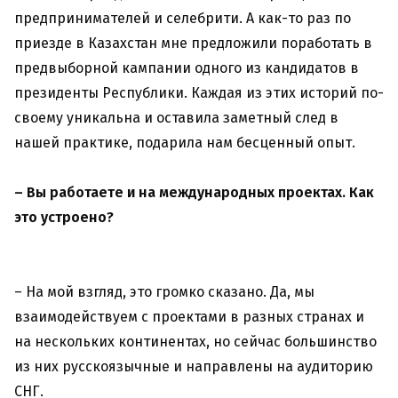
предпринимателей и селебрити. А как-то раз по
приезде в Казахстан мне предложили поработать в
предвыборной кампании одного из кандидатов в
президенты Республики. Каждая из этих историй по-
своему уникальна и оставила заметный след в
нашей практике, подарила нам бесценный опыт.
– Вы работаете и на международных проектах. Как
это устроено?
– На мой взгляд, это громко сказано. Да, мы
взаимодействуем с проектами в разных странах и
на нескольких континентах, но сейчас большинство
из них русскоязычные и направлены на аудиторию
СНГ.