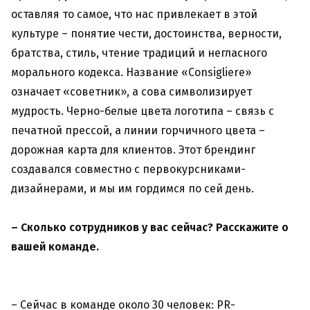
оставляя то самое, что нас привлекает в этой
культуре – понятие чести, достоинства, верности,
братства, стиль, чтение традиций и негласного
морального кодекса. Название «Consigliere»
означает «советник», а сова символизирует
мудрость. Черно-белые цвета логотипа – связь с
печатной прессой, а линии горчичного цвета –
дорожная карта для клиентов. Этот брендинг
создавался совместно с первокурсниками-
дизайнерами, и мы им гордимся по сей день.
– Сколько сотрудников у вас сейчас? Расскажите о
вашей команде.
– Сейчас в команде около 30 человек: PR-