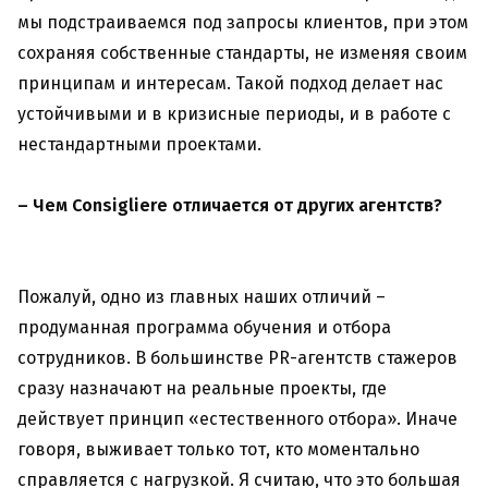
мы подстраиваемся под запросы клиентов, при этом
сохраняя собственные стандарты, не изменяя своим
принципам и интересам. Такой подход делает нас
устойчивыми и в кризисные периоды, и в работе с
нестандартными проектами.
– Чем Consigliere отличается от других агентств?
Пожалуй, одно из главных наших отличий –
продуманная программа обучения и отбора
сотрудников. В большинстве PR-агентств стажеров
сразу назначают на реальные проекты, где
действует принцип «естественного отбора». Иначе
говоря, выживает только тот, кто моментально
справляется с нагрузкой. Я считаю, что это большая