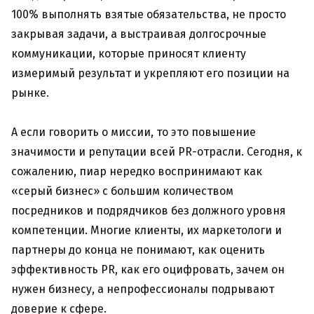
100% выполнять взятые обязательства, не просто
закрывая задачи, а выстраивая долгосрочные
коммуникации, которые приносят клиенту
измеримый результат и укрепляют его позиции на
рынке.
А если говорить о миссии, то это повышение
значимости и репутации всей PR-отрасли. Сегодня, к
сожалению, пиар нередко воспринимают как
«серый бизнес» с большим количеством
посредников и подрядчиков без должного уровня
компетенции. Многие клиенты, их маркетологи и
партнеры до конца не понимают, как оценить
эффективность PR, как его оцифровать, зачем он
нужен бизнесу, а непрофессионалы подрывают
доверие к сфере.