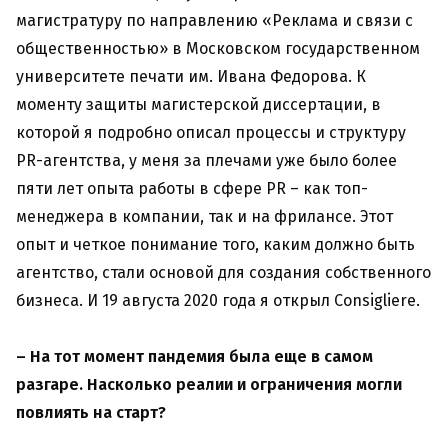
магистратуру по направлению «Реклама и связи с
общественностью» в Московском государственном
университете печати им. Ивана Федорова. К
моменту защиты магистерской диссертации, в
которой я подробно описал процессы и структуру
PR-агентства, у меня за плечами уже было более
пяти лет опыта работы в сфере PR – как топ-
менеджера в компании, так и на фрилансе. Этот
опыт и четкое понимание того, каким должно быть
агентство, стали основой для создания собственного
бизнеса. И 19 августа 2020 года я открыл Consigliere.
– На тот момент пандемия была еще в самом
разгаре. Насколько реалии и ограничения могли
повлиять на старт?