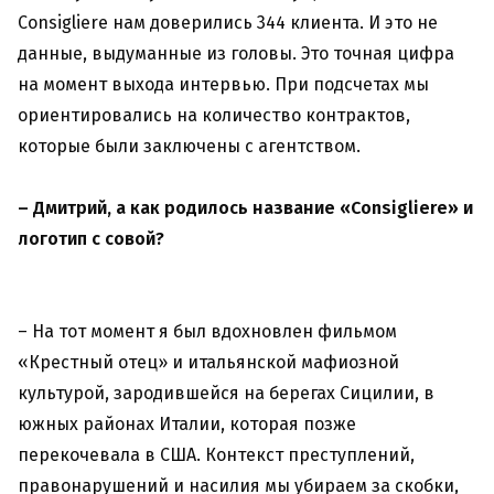
Consigliere нам доверились 344 клиента. И это не
данные, выдуманные из головы. Это точная цифра
на момент выхода интервью. При подсчетах мы
ориентировались на количество контрактов,
которые были заключены с агентством.
– Дмитрий, а как родилось название «Consigliere» и
логотип с совой?
– На тот момент я был вдохновлен фильмом
«Крестный отец» и итальянской мафиозной
культурой, зародившейся на берегах Сицилии, в
южных районах Италии, которая позже
перекочевала в США. Контекст преступлений,
правонарушений и насилия мы убираем за скобки,