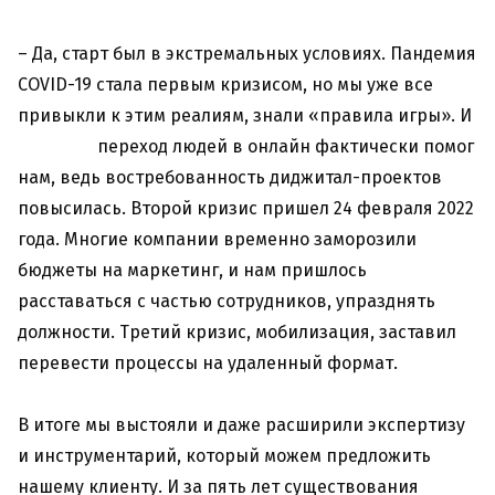
– Да, старт был в экстремальных условиях. Пандемия
COVID-19 стала первым кризисом, но мы уже все
привыкли к этим реалиям, знали «правила игры». И
переход людей в онлайн фактически помог
нам, ведь востребованность диджитал-проектов
повысилась. Второй кризис пришел 24 февраля 2022
года. Многие компании временно заморозили
бюджеты на маркетинг, и нам пришлось
расставаться с частью сотрудников, упразднять
должности. Третий кризис, мобилизация, заставил
перевести процессы на удаленный формат.
В итоге мы выстояли и даже расширили экспертизу
и инструментарий, который можем предложить
нашему клиенту. И за пять лет существования