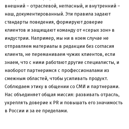
внешний – отраслевой, негласный, и внутренний –
наш, документированный. Эти правила задают
стандарты поведения, формируют доверие
клиентов и защищают команду от «серых зон» в
индустрии. Например, мы ни в коем случае не
отправляем материалы в редакции без согласия
клиента, не переманиваем чужих клиентов, если
знаем, что с ними работают другие специалисты, и
наоборот партнеримся с профессионалами из
смежным областей, чтобы усиливать продукт.
Соблюдаем этику в общении со СМИ и партнерами.
Нас объединяет общая миссия: развивать отрасль,
укреплять доверие к PR и повышать его значимость
в России и за ее пределами.