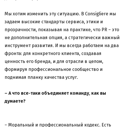
Мы хотим изменить эту ситуацию. В Consigliere мы
задаем высокие стандарты сервиса, этики и
прозрачности, показывая на практике, что PR – это
не дополнительная опция, а стратегически важный
инструмент развития. И мы всегда работаем на два
фронта: для конкретного клиента, создавая
ценность его бренда, и для отрасли в целом,
формируя профессиональное сообщество и
поднимая планку качества услуг.
– А что все-таки объединяет команду, как вы
думаете?
– Моральный и профессиональный кодекс. Есть