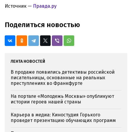
Источник —
Правда.ру
Поделиться новостью
ЛЕНТА НОВОСТЕЙ
В продаже появились детективы российской
писательницы, основанные на реальных
преступлениях во Франкфурте
На портале «Молодежь Москвы» опубликуют
истории героев нашей страны
Карьера в медиа: Киностудия Горького
проведет презентацию обучающих программ