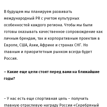
В будущем мы планируем развивать
международный PR с учетом культурных
особенностей каждого региона. Чтобы мы были
готовы оказывать качественное сопровождение как
личным брендам, так и корпоративным проектам в
Европе, США, Азии, Африке и странах СНГ. Но
главным и приоритетным рынком всегда будет
Россия.
–
Какие еще цели стоят перед вами на ближайшие
годы?
– У нас есть еще спортивная цель – получить
главную отраслевую награду России «Серебряный