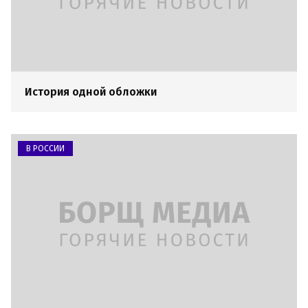
История одной обложки
В РОССИИ