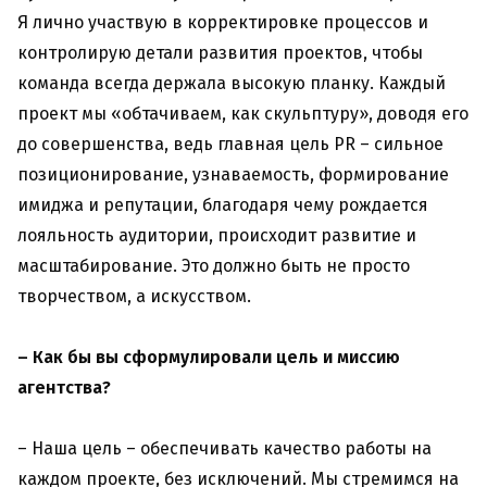
Я лично участвую в корректировке процессов и
контролирую детали развития проектов, чтобы
команда всегда держала высокую планку. Каждый
проект мы «обтачиваем, как скульптуру», доводя его
до совершенства, ведь главная цель PR – сильное
позиционирование, узнаваемость, формирование
имиджа и репутации, благодаря чему рождается
лояльность аудитории, происходит развитие и
масштабирование. Это должно быть не просто
творчеством, а искусством.
– Как бы вы сформулировали цель и миссию
агентства?
– Наша цель – обеспечивать качество работы на
каждом проекте, без исключений. Мы стремимся на