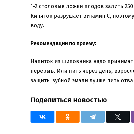
1-2 столовые ложки плодов залить 250 
Кипяток разрушает витамин С, поэтом
воду.
Рекомендации по приему:
Напиток из шиповника надо принимать
перерыв. Или пить через день, взросл
защиты зубной эмали лучше пить отвар
Поделиться новостью