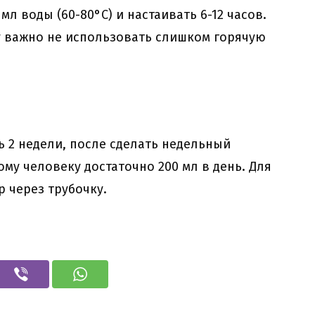
мл воды (60-80°C) и настаивать 6-12 часов.
у важно не использовать слишком горячую
 2 недели, после сделать недельный
ому человеку достаточно 200 мл в день. Для
 через трубочку.