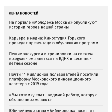
ЛЕНТА НОВОСТЕЙ
На портале «Молодежь Москвы» опубликуют
истории героев нашей страны
Карьера в медиа: Киностудия Горького
проведет презентацию обучающих программ
Пешие экскурсии и тренировки на свежем
воздухе: чем заняться на ВДНХ в весенне-
летнем сезоне
Почти 14 миллионов пользователей посетили
платформу Московского инновационного
кластера с 2019 года
«Мы хотим сделать видимой работу, которую
обычно не замечают»
Юбилейную акцию «Библионочь» посвятят