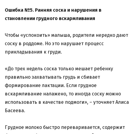
Ошибка №5. Ранняя соска и нарушения в
становлении грудного вскармливания
Чтобы «успокоить» малыша, родители нередко дают
соску в роддоме. Но это нарушает процесс
прикладывания к груди.
«До трех недель соска только мешает ребенку
правильно захватывать грудь и сбивает
формирование лактации. Если грудное
вскармливание налажено, то иногда соску можно
использовать в качестве подмоги», – уточняет Алиса
Басеева.
Грудное молоко быстро переваривается, содержит