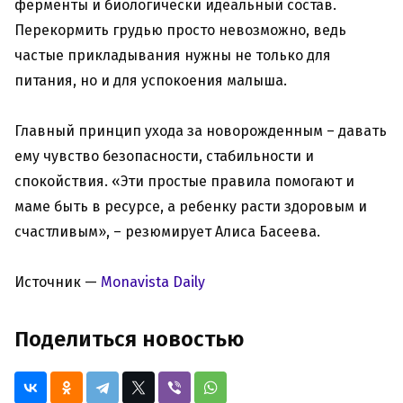
ферменты и биологически идеальный состав.
Перекормить грудью просто невозможно, ведь
частые прикладывания нужны не только для
питания, но и для успокоения малыша.
Главный принцип ухода за новорожденным – давать
ему чувство безопасности, стабильности и
спокойствия. «Эти простые правила помогают и
маме быть в ресурсе, а ребенку расти здоровым и
счастливым», – резюмирует Алиса Басеева.
Источник —
Monavista Daily
Поделиться новостью