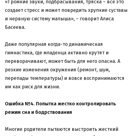
«Громкие звуки, подбрасывания, тряска – все это
создает стресс и может повредить хрупкие суставы
и нервную систему малыша», – говорит Алиса
Басеева.
Даже популярная когда-то динамическая
гимнастика, где младенца активно крутят и
переворачивают, может быть для него опасна. А
резкие изменения окружения (ремонт, шум,
перепады температуры) и вовсе воспринимаются
им как риск для жизни.
Ошибка №4. Попытка жестко контролировать
режим сна и бодрствования
Многие родители пытаются выстроить жесткий