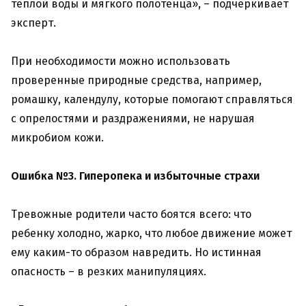
теплой воды и мягкого полотенца», – подчеркивает
эксперт.
При необходимости можно использовать
проверенные природные средства, например,
ромашку, календулу, которые помогают справляться
с опрелостями и раздражениями, не нарушая
микробиом кожи.
Ошибка №3. Гиперопека и избыточные страхи
Тревожные родители часто боятся всего: что
ребенку холодно, жарко, что любое движение может
ему каким-то образом навредить. Но истинная
опасность – в резких манипуляциях.