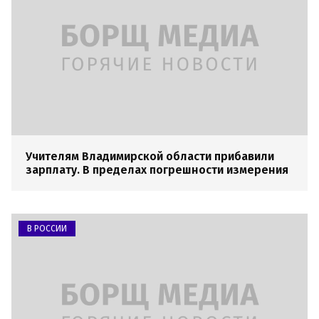
Учителям Владимирской области прибавили
зарплату. В пределах погрешности измерения
В РОССИИ