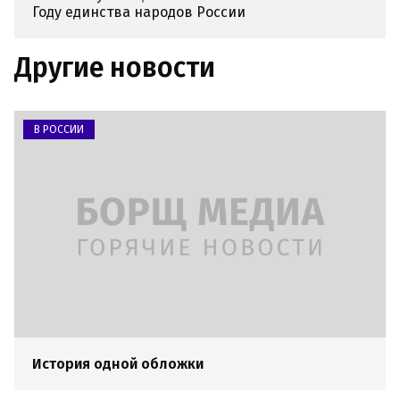
Году единства народов России
Другие новости
В РОССИИ
История одной обложки