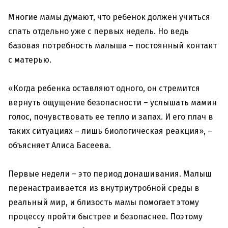
Многие мамы думают, что ребенок должен учиться
спать отдельно уже с первых недель. Но ведь
базовая потребность малыша – постоянный контакт
с матерью.
«Когда ребенка оставляют одного, он стремится
вернуть ощущение безопасности – услышать мамин
голос, почувствовать ее тепло и запах. И его плач в
таких ситуациях – лишь биологическая реакция», –
объясняет Алиса Басеева.
Первые недели – это период донашивания. Малыш
перенастраивается из внутриутробной среды в
реальный мир, и близость мамы помогает этому
процессу пройти быстрее и безопаснее. Поэтому