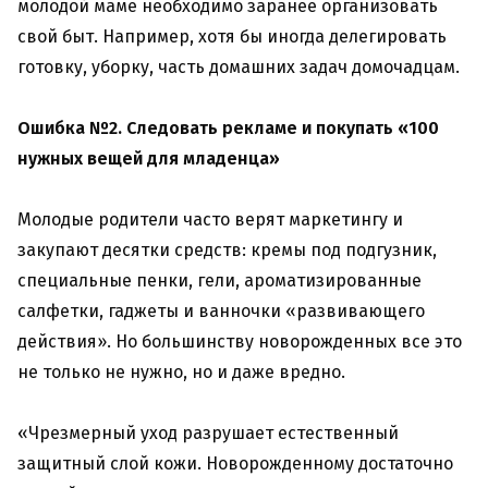
молодой маме необходимо заранее организовать
свой быт. Например, хотя бы иногда делегировать
готовку, уборку, часть домашних задач домочадцам.
Ошибка №2. Следовать рекламе и покупать «100
нужных вещей для младенца»
Молодые родители часто верят маркетингу и
закупают десятки средств: кремы под подгузник,
специальные пенки, гели, ароматизированные
салфетки, гаджеты и ванночки «развивающего
действия». Но большинству новорожденных все это
не только не нужно, но и даже вредно.
«Чрезмерный уход разрушает естественный
защитный слой кожи. Новорожденному достаточно