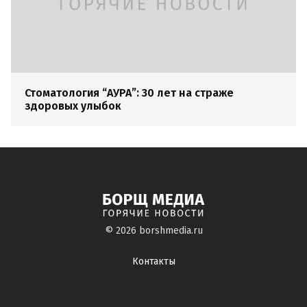
Стоматология “АУРА”: 30 лет на страже
здоровых улыбок
© 2026
borshmedia.ru
Контакты