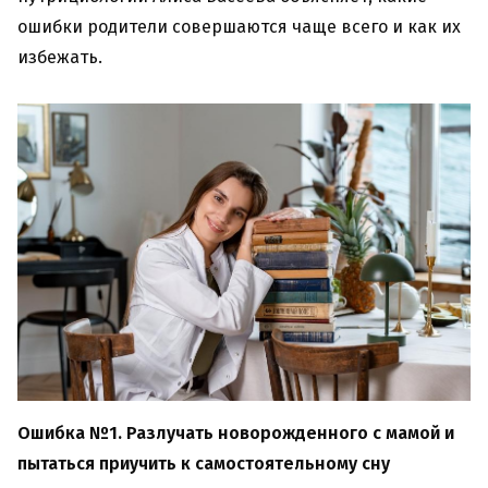
ошибки родители совершаются чаще всего и как их
избежать.
Ошибка №1. Разлучать новорожденного с мамой и
пытаться приучить к самостоятельному сну