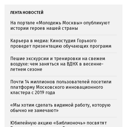
ЛЕНТА НОВОСТЕЙ
На портале «Молодежь Москвы» опубликуют
истории героев нашей страны
Карьера в медиа: Киностудия Горького
проведет презентацию обучающих программ
Пешие экскурсии и тренировки на свежем
воздухе: чем заняться на ВДНХ в весенне-
летнем сезоне
Почти 14 миллионов пользователей посетили
платформу Московского инновационного
кластера с 2019 года
«Мы хотим сделать видимой работу, которую
обычно не замечают»
Юбилейную акцию «Библионочь» посвятят