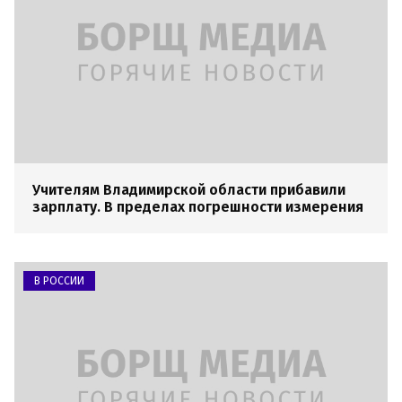
Учителям Владимирской области прибавили
зарплату. В пределах погрешности измерения
В РОССИИ