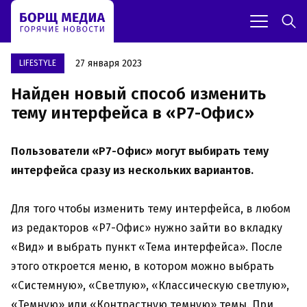
27 января 2023
LIFESTYLE
Найден новый способ изменить
тему интерфейса в «Р7-Офис»
Пользователи «Р7-Офис» могут выбирать тему
интерфейса сразу из нескольких вариантов.
Для того чтобы изменить тему интерфейса, в любом
из редакторов «Р7-Офис» нужно зайти во вкладку
«Вид» и выбрать пункт «Тема интерфейса». После
этого откроется меню, в котором можно выбрать
«Системную», «Светлую», «Классическую светлую»,
«Темную» или «Контрастную темную» темы. При