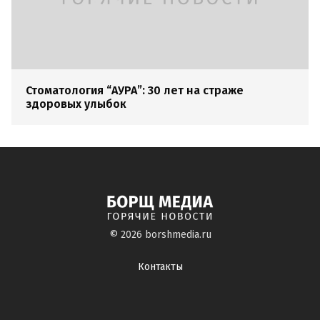
Стоматология “АУРА”: 30 лет на страже
здоровых улыбок
© 2026
borshmedia.ru
Контакты