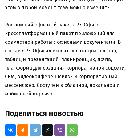
этом в любой момент тему можно изменить.
Российский офисный пакет «Р7-Офис» —
кроссплатформенный пакет приложений для
совместной работы с офисными документами. В
состав «Р7-Офиса» входят редакторы текстов,
таблиц и презентаций, планировщик, почта,
платформа для создания корпоративной соцсети,
СRM, видеоконференцсвязь и корпоративный
мессенджер. Доступен в облачной, локальной и
мобильной версиях.
Поделиться новостью