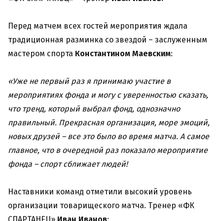
Перед матчем всех гостей мероприятия ждала
традиционная разминка со звездой – заслуженным
мастером спорта
Константином Маевским
:
«Уже не первый раз я принимаю участие в
мероприятиях фонда и могу с уверенностью сказать,
что тренд, который выбрал фонд, однозначно
правильный. Прекрасная организация, море эмоций,
новых друзей – все это было во время матча. А самое
главное, что в очередной раз показало мероприятие
фонда – спорт сближает людей!
Наставники команд отметили высокий уровень
организации товарищеского матча. Тренер «ФК
СПАРТАНЕЦ»
Иван Иванов
: