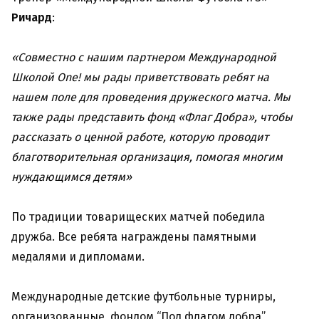
Ричард
:
«Совместно с нашим партнером Международной
Школой One
! мы рады приветствовать ребят на
нашем поле для проведения дружеского матча. Мы
также рады представить фонд «Флаг Добра», чтобы
рассказать о ценной работе, которую проводит
благотворительная организация, помогая многим
нуждающимся детям»
По традиции товарищеских матчей победила
дружба. Все ребята награждены памятными
медалями и дипломами.
Международные детские футбольные турниры,
организованные фондом “Под флагом добра”,