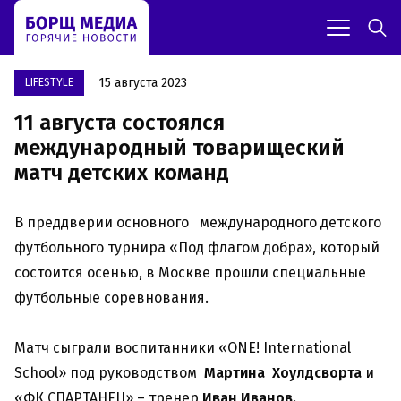
15 августа 2023
LIFESTYLE
11 августа состоялся
международный товарищеский
матч детских команд
В преддверии основного международного детского
футбольного турнира «Под флагом добра», который
состоится осенью, в Москве прошли специальные
футбольные соревнования.
Матч сыграли воспитанники «ONE! International
School» под руководством
Мартина Хоулдсворта
и
«ФК СПАРТАНЕЦ» – тренер
Иван Иванов.