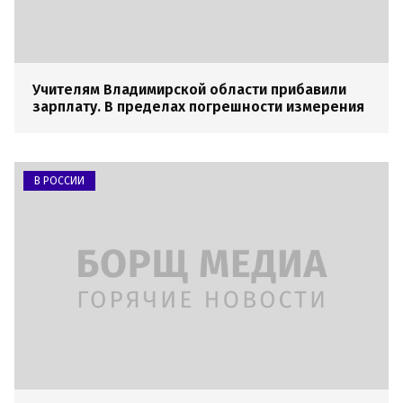
Учителям Владимирской области прибавили
зарплату. В пределах погрешности измерения
В РОССИИ