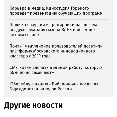
Карьера в медиа: Киностудия Горького
проведет презентацию обучающих программ
Пешие экскурсии и тренировки на свежем
воздухе: чем заняться на ВДНХ в весенне-
летнем сезоне
Почти 14 миллионов пользователей посетили
платформу Московского инновационного
кластера с 2019 года
«Мы хотим сделать видимой работу, которую
обычно не замечают»
Юбилейную акцию «Библионочь» посвятят
Году единства народов России
Другие новости