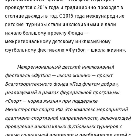
проводятся с 2014 года и традиционно проходят в
столице дважды в год. С 2016 года международные
детские турниры стали инклюзивными и дали
начало большому проекту Фонда —
межрегиональному детскому инклюзивному
футбольному фестивалю «Футбол – школа жизни».
Межрегиональный детский инклюзивный
фестиваль «Футбол — школа жизни» — проект
Благотворительного фонда «Под флагом добра»,
реализуемый в рамках федеральной программы
«Спорт — норма жизни» при поддержке
Министерства спорта РФ. Это комплекс мероприятий
адаптивно-спортивной направленности, включающей
проведение инклюзивных футбольных турниров с
целью социальной адаптации и реабилитации детей с