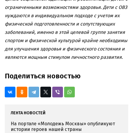
ограниченными возможностями здоровья. Дети с ОВЗ
нуждаются в индивидуальном подходе с учетом их
физической подготовленности и сопутствующих
заболеваний, именно в этой целевой группе занятия
спортом и физической культурой крайне необходимы
для улучшения здоровья и физического состояния и
являются мощным стимулом личностного развития.
Поделиться новостью
ЛЕНТА НОВОСТЕЙ
На портале «Молодежь Москвы» опубликуют
истории героев нашей страны