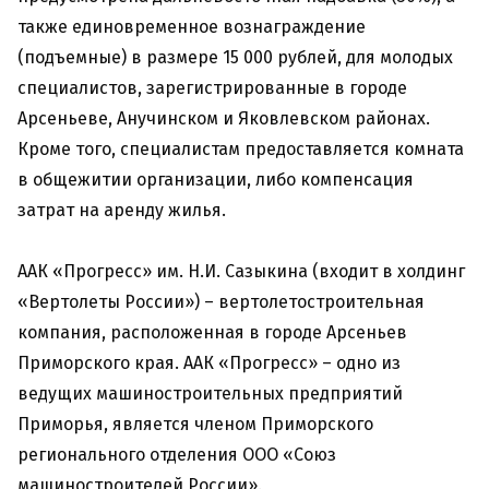
также единовременное вознаграждение
(подъемные) в размере 15 000 рублей, для молодых
специалистов, зарегистрированные в городе
Арсеньеве, Анучинском и Яковлевском районах.
Кроме того, специалистам предоставляется комната
в общежитии организации, либо компенсация
затрат на аренду жилья.
ААК «Прогресс» им. Н.И. Сазыкина (входит в холдинг
«Вертолеты России») – вертолетостроительная
компания, расположенная в городе Арсеньев
Приморского края. ААК «Прогресс» – одно из
ведущих машиностроительных предприятий
Приморья, является членом Приморского
регионального отделения ООО «Союз
машиностроителей России».