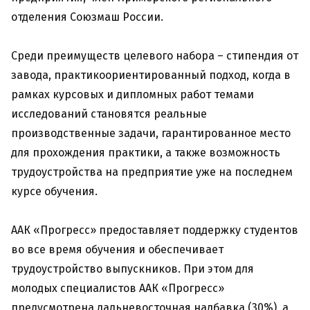
отделения Союзмаш России.
Среди преимуществ целевого набора – стипендия от
завода, практикоориентированный подход, когда в
рамках курсовых и дипломных работ темами
исследований становятся реальные
производственные задачи, гарантированное место
для прохождения практики, а также возможность
трудоустройства на предприятие уже на последнем
курсе обучения.
ААК «Прогресс» предоставляет поддержку студентов
во все время обучения и обеспечивает
трудоустройство выпускников. При этом для
молодых специалистов ААК «Прогресс»
предусмотрена дальневосточная надбавка (30%), а