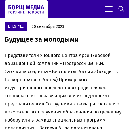
20 сентября 2023
LIFESTYLE
Будущее за молодыми
Представители Учебного центра Арсеньевской
авиационной компании «Прогресс» им. Н.И.
Сазыкина холдинга «Вертолеты России» (входит в
Госкорпорацию Ростех) Приморского
индустриального колледжа и их родителями.
состоялась встреча учащихся и их родителей с
представителями Сотрудники завода рассказали о
возможностях получения образования по целевому
набору или в рамках специальных программ
предприятия. . Встреча была организована