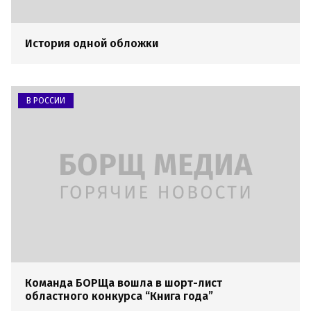
История одной обложки
В РОССИИ
Команда БОРЩа вошла в шорт-лист
областного конкурса “Книга года”