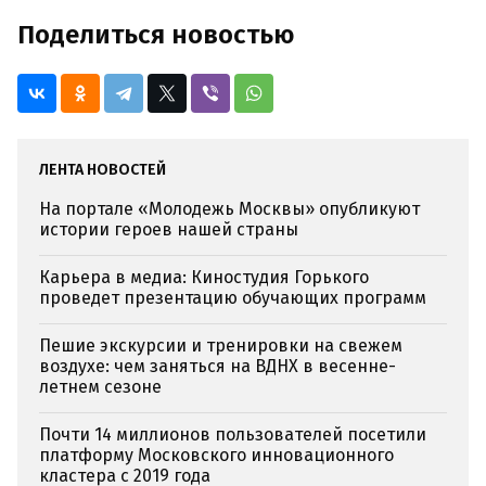
Поделиться новостью
ЛЕНТА НОВОСТЕЙ
На портале «Молодежь Москвы» опубликуют
истории героев нашей страны
Карьера в медиа: Киностудия Горького
проведет презентацию обучающих программ
Пешие экскурсии и тренировки на свежем
воздухе: чем заняться на ВДНХ в весенне-
летнем сезоне
Почти 14 миллионов пользователей посетили
платформу Московского инновационного
кластера с 2019 года