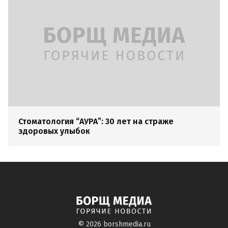
Стоматология “АУРА”: 30 лет на страже
здоровых улыбок
© 2026
borshmedia.ru