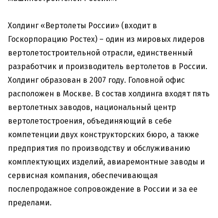
Холдинг «Вертолеты России» (входит в
Госкорпорацию Ростех) – один из мировых лидеров
вертолетостроительной отрасли, единственный
разработчик и производитель вертолетов в России.
Холдинг образован в 2007 году. Головной офис
расположен в Москве. В состав холдинга входят пять
вертолетных заводов, национальный центр
вертолетостроения, объединяющий в себе
компетенции двух конструкторских бюро, а также
предприятия по производству и обслуживанию
комплектующих изделий, авиаремонтные заводы и
сервисная компания, обеспечивающая
послепродажное сопровождение в России и за ее
пределами.