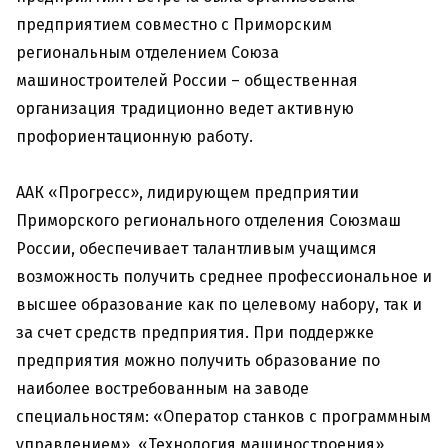
предприятием совместно с Приморским
региональным отделением Союза
машиностроителей России – общественная
организация традиционно ведет активную
профориентационную работу.
ААК «Прогресс», лидирующем предприятии
Приморского регионального отделения Союзмаш
России, обеспечивает талантливым учащимся
возможность получить среднее профессиональное и
высшее образование как по целевому набору, так и
за счет средств предприятия. При поддержке
предприятия можно получить образование по
наиболее востребованным на заводе
специальностям: «Оператор станков с программным
управлением», «Технология машиностроения»,