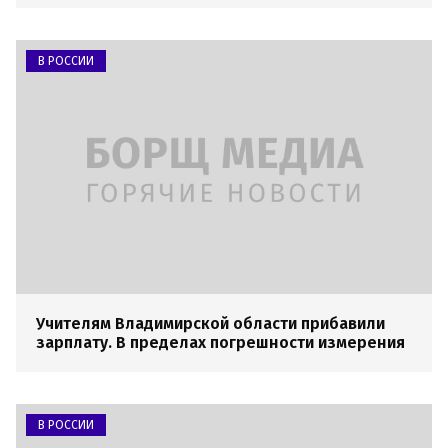
В РОССИИ
Учителям Владимирской области прибавили
зарплату. В пределах погрешности измерения
В РОССИИ