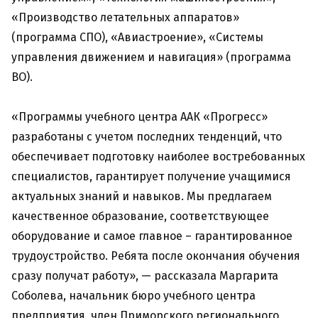
«Производство летательных аппаратов»
(программа СПО), «Авиастроение», «Системы
управления движением и навигация» (программа
ВО).
«Программы учебного центра ААК «Прогресс»
разработаны с учетом последних тенденций, что
обеспечивает подготовку наиболее востребованных
специалистов, гарантирует получение учащимися
актуальных знаний и навыков. Мы предлагаем
качественное образование, соответствующее
оборудование и самое главное – гарантированное
трудоустройство. Ребята после окончания обучения
сразу получат работу», — рассказала Маргарита
Соболева, начальник бюро учебного центра
предприятия, член Приморского регионального