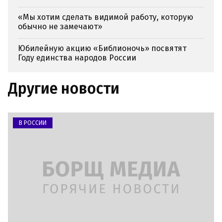
«Мы хотим сделать видимой работу, которую
обычно не замечают»
Юбилейную акцию «Библионочь» посвятят
Году единства народов России
Другие новости
В РОССИИ