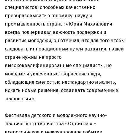
специалистов, способных качественно
преобразовывать экономику, науку и
промышленность страны: «Юрий Михайлович
всегда подчеркивал важность поддержки и
развития молодежи, он отмечал, что для того чтобы
следовать инновационным путем развития, нашей
стране нужны не просто
высококвалифицированные специалисты, но
молодые и увлеченные творческие люди,
обладающие смелостью нестандартно мыслить,
искать новые решения, осваивать современные
технологии».
Фестиваль детского и молодежного научно-
технического творчества «От винта!» –
всероссийское и международное событие,