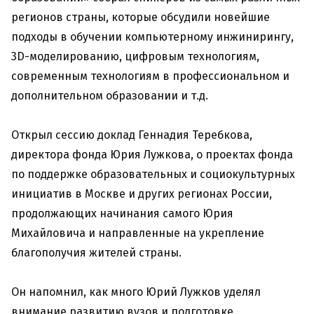
регионов страны, которые обсудили новейшие
подходы в обучении компьютерному инжинирингу,
3D-моделированию, цифровым технологиям,
современным технологиям в профессиональном и
дополнительном образовании и т.д.
Открыл сессию доклад Геннадия Теребкова,
директора фонда Юрия Лужкова, о проектах фонда
по поддержке образовательных и социокультурных
инициатив в Москве и других регионах России,
продолжающих начинания самого Юрия
Михайловича и направленные на укрепление
благополучия жителей страны.
Он напомнил, как много Юрий Лужков уделял
внимание развитию вузов и подготовке