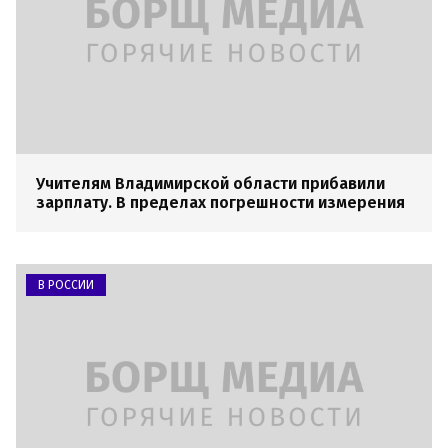
Учителям Владимирской области прибавили
зарплату. В пределах погрешности измерения
В РОССИИ