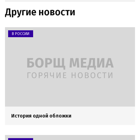
Другие новости
В РОССИИ
История одной обложки