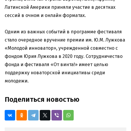
Латинской Америки приняли участие в десятках
сессий в очном и онлайн форматах.
Одним из важных событий в программе фестиваля
стало очередное вручение премии им. Ю.М. Лужкова
«Молодой инноватор», учрежденной совместно с
фондом Юрия Лужкова в 2020 году. Сотрудничество
фонда и фестиваля «От винта!» имеет целью
поддержку новаторской инициативы среди
молодежи.
Поделиться новостью