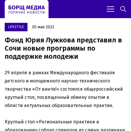
05 мая 2023
LIFESTYLE
Фонд Юрия Лужкова представил в
Сочи новые программы по
поддержке молодежи
29 апреля в рамках Международного фестиваля
детского и молодежного научно-технического
творчества «От винта!» состоялся общероссийский
круглый стол, посвященный обмену опытом в
области актуальных образовательных практик.
Круглый стол «Региональные практики в
образовании» собрал спикеров из самых различных