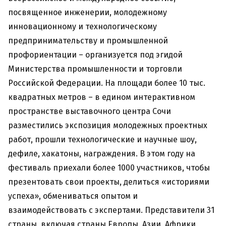
посвященное инженерии, молодежному
инновационному и технологическому
предпринимательству и промышленной
профориентации – организуется под эгидой
Министерства промышленности и торговли
Российской Федерации. На площади более 10 тыс.
квадратных метров – в едином интерактивном
пространстве выставочного центра Сочи
разместились экспозиция молодежных проектных
работ, прошли технологические и научные шоу,
дефиле, хакатоны, награждения. В этом году на
фестиваль приехали более 1000 участников, чтобы
презентовать свои проекты, делиться «историями
успеха», обмениваться опытом и
взаимодействовать с экспертами. Представители 31
страны, включая страны Европы, Азии, Африки,