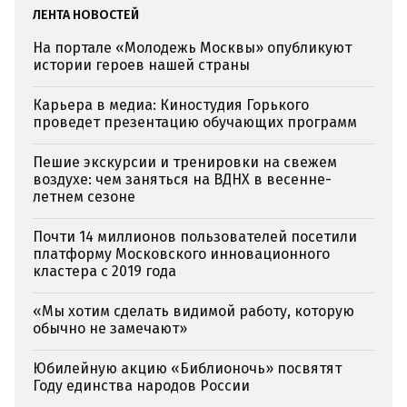
ЛЕНТА НОВОСТЕЙ
На портале «Молодежь Москвы» опубликуют
истории героев нашей страны
Карьера в медиа: Киностудия Горького
проведет презентацию обучающих программ
Пешие экскурсии и тренировки на свежем
воздухе: чем заняться на ВДНХ в весенне-
летнем сезоне
Почти 14 миллионов пользователей посетили
платформу Московского инновационного
кластера с 2019 года
«Мы хотим сделать видимой работу, которую
обычно не замечают»
Юбилейную акцию «Библионочь» посвятят
Году единства народов России