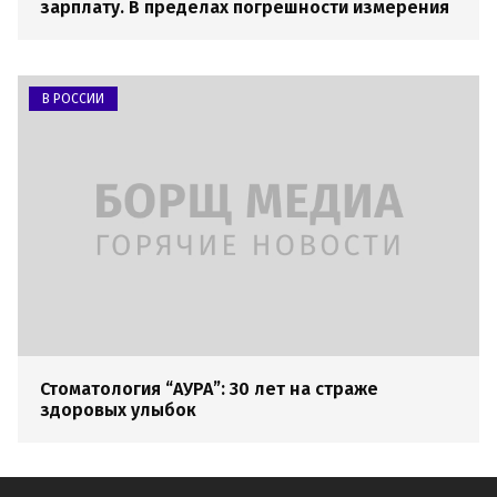
зарплату. В пределах погрешности измерения
В РОССИИ
Стоматология “АУРА”: 30 лет на страже
здоровых улыбок