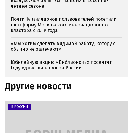
воздухе: чем заняться на ВДНХ в весенне-
летнем сезоне
Почти 14 миллионов пользователей посетили
платформу Московского инновационного
кластера с 2019 года
«Мы хотим сделать видимой работу, которую
обычно не замечают»
Юбилейную акцию «Библионочь» посвятят
Году единства народов России
Другие новости
В РОССИИ