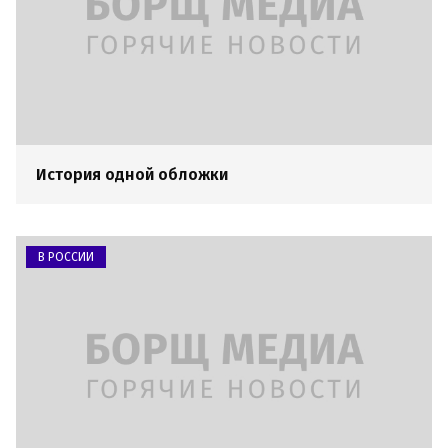
История одной обложки
В РОССИИ