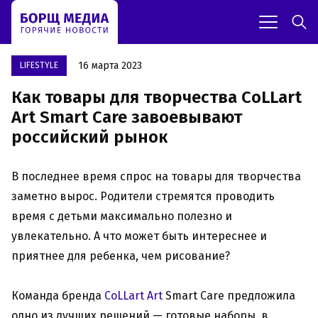
16 марта 2023
LIFESTYLE
Как товары для творчества CoLLart
Art Smart Care завоевывают
российский рынок
В последнее время спрос на товары для творчества
заметно вырос. Родители стремятся проводить
время с детьми максимально полезно и
увлекательно. А что может быть интереснее и
приятнее для ребенка, чем рисование?
Команда бренда
CoLLart Art
Smart Care предложила
одно из лучших решений — готовые наборы, в