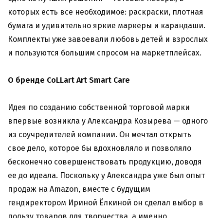
которых есть все необходимое: раскраски, плотная
бумага и удивительно яркие маркеры и карандаши.
Комплекты уже завоевали любовь детей и взрослых
и пользуются большим спросом на маркетплейсах.
О бренде CoLLart Art Smart Care
Идея по созданию собственной торговой марки
впервые возникла у Александра Козырева — одного
из соучредителей компании. Он мечтал открыть
свое дело, которое бы вдохновляло и позволяло
бесконечно совершенствовать продукцию, доводя
ее до идеала. Поскольку у Александра уже был опыт
продаж на Amazon, вместе с будущим
гендиректором Ириной Ёлкиной он сделал выбор в
пользу товаров для творчества, а именно