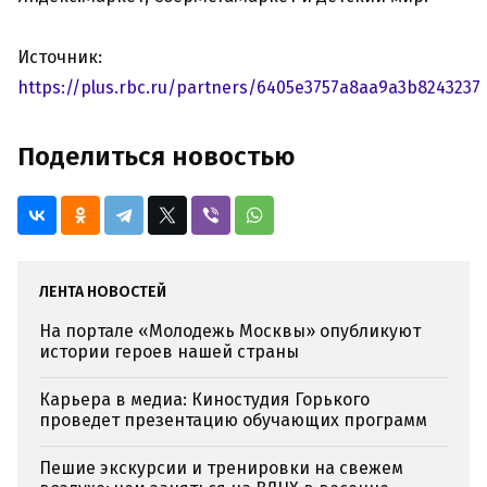
Источник:
https://plus.rbc.ru/partners/6405e3757a8aa9a3b8243237
Поделиться новостью
ЛЕНТА НОВОСТЕЙ
На портале «Молодежь Москвы» опубликуют
истории героев нашей страны
Карьера в медиа: Киностудия Горького
проведет презентацию обучающих программ
Пешие экскурсии и тренировки на свежем