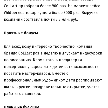
CoLLart приобрели более 900 раз. На маркетплейсе
Wildberries товар купили более 3000 раз. Выручка
компании составила почти 3.5 млн. руб.
Приятные бонусы
Для всех, кому интересно творчество, команда
бренда CoLLart раз в неделю выпускает видеоуроки
по рисованию. Кроме того, в преддверии
праздников у взрослых и детей есть возможность
посетить мастер-классы. Вместе с
профессиональным художником дети расписывают
шары, кружки, поздравительные открытки, учатся
работать с калькой.
Планы на будущее