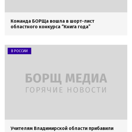
Команда БОРЩа вошла в шорт-лист
областного конкурса “Книга года”
В РОССИИ
Учителям Владимирской области прибавили