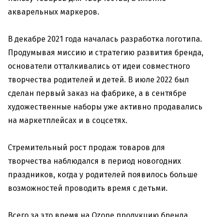
акварельных маркеров.
В декабре 2021 года началась разработка логотипа.
Продумывая миссию и стратегию развития бренда,
основатели отталкивались от идеи совместного
творчества родителей и детей. В июле 2022 был
сделан первый заказ на фабрике, а в сентябре
художественные наборы уже активно продавались
на маркетплейсах и в соцсетях.
Стремительный рост продаж товаров для
творчества наблюдался в период новогодних
праздников, когда у родителей появилось больше
возможностей проводить время с детьми.
Всего за это время на Ozone продукцию бренда