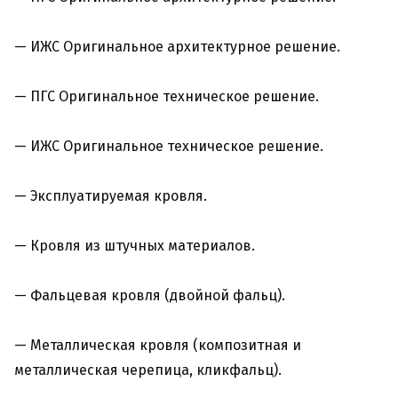
— ИЖС Оригинальное архитектурное решение.
— ПГС Оригинальное техническое решение.
— ИЖС Оригинальное техническое решение.
— Эксплуатируемая кровля.
— Кровля из штучных материалов.
— Фальцевая кровля (двойной фальц).
— Металлическая кровля (композитная и
металлическая черепица, кликфальц).