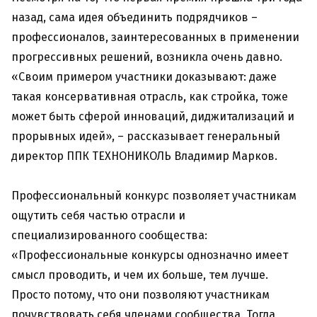
назад, сама идея объединить подрядчиков –
профессионалов, заинтересованных в применении
прогрессивных решений, возникла очень давно.
«Своим примером участники доказывают: даже
такая консервативная отрасль, как стройка, тоже
может быть сферой инноваций, диджитализаций и
прорывных идей», – рассказывает генеральный
директор ППК ТЕХНОНИКОЛЬ Владимир Марков.
Профессиональный конкурс позволяет участникам
ощутить себя частью отрасли и
специализированного сообщества:
«Профессиональные конкурсы однозначно имеет
смысл проводить, и чем их больше, тем лучше.
Просто потому, что они позволяют участникам
почувствовать себя членами сообщества. Тогда