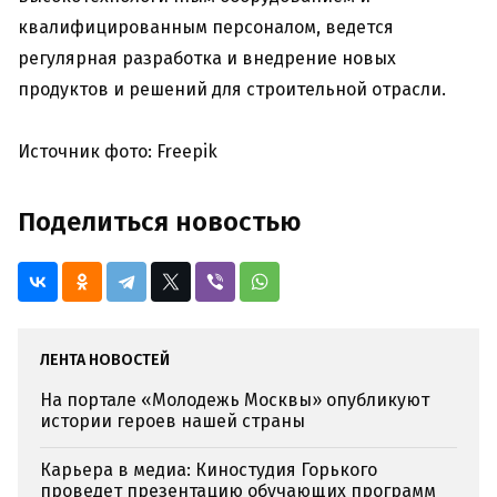
квалифицированным персоналом, ведется
регулярная разработка и внедрение новых
продуктов и решений для строительной отрасли.
Источник фото: Freepik
Поделиться новостью
ЛЕНТА НОВОСТЕЙ
На портале «Молодежь Москвы» опубликуют
истории героев нашей страны
Карьера в медиа: Киностудия Горького
проведет презентацию обучающих программ