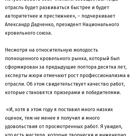
отрасль будет развиваться быстрее и будет
авторитетнее и престижнее», – подчеркивает
Александр Дадченко, президент Национального
кровельного союза.
Несмотря на относительную молодость
полноценного кровельного рынка, который был
сформирован за предыдущие полтора десятка лет,
эксперты жюри отмечают рост профессионализма в
отрасли. Об этом свидетельствует качество работ,
которые становятся призерами и победителями.
«И, хотя в этом году я поставил много низких
оценок, тем не менее я получил и много
удовольствия от просмотренных работ. Я увидел,
что есть мастера, которые творчески и инженерно