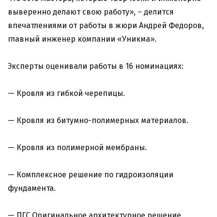
выверенно делают свою работу», – делится
впечатлениями от работы в жюри Андрей Федоров,
главный инженер компании «Уникма».
Эксперты оценивали работы в 16 номинациях:
— Кровля из гибкой черепицы.
— Кровля из битумно-полимерных материалов.
— Кровля из полимерной мембраны.
— Комплексное решение по гидроизоляции
фундамента.
— ПГС Оригинальное архитектурное решение.