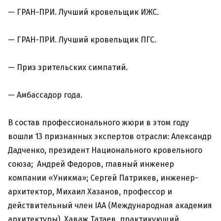
— ГРАН-ПРИ. Лучший кровельщик ИЖС.
— ГРАН-ПРИ. Лучший кровельщик ПГС.
— Приз зрительских симпатий.
— Амбассадор года.
В состав профессионального жюри в этом году
вошли 13 признанных экспертов отрасли: Александр
Дадченко, президент Национального кровельного
союза; Андрей Федоров, главный инженер
компании «Уникма»; Сергей Патрикев, инженер-
архитектор, Михаил Хазанов, профессор и
действительный член IAA (Международная академия
архитектуры), Хаваж Татаев, практикующий