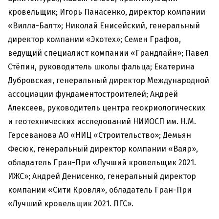
кровельщик; Игорь Панасенко, директор компании
«Вилла-Балт»; Николай Енисейский, генеральный
директор компании «Экотех»; Семен Графов,
ведущий специалист компании «Грандлайн»; Павел
Стёпин, руководитель школы фальца; Екатерина
Дубровская, генеральный директор Международной
ассоциации фундаментостроителей; Андрей
Алексеев, руководитель центра геокриологических
и геотехнических исследований НИИОСП им. Н.М.
Герсеванова АО «НИЦ «Строительство»; Демьян
Фесюк, генеральный директор компании «Ваяр»,
обладатель Гран-При «Лучший кровельщик 2021.
ИЖС»; Андрей Денисенко, генеральный директор
компании «Сити Кровля», обладатель Гран-При
«Лучший кровельщик 2021. ПГС».