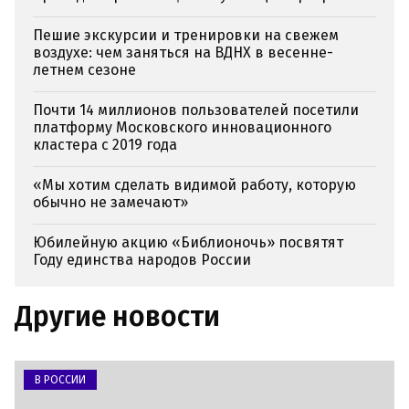
Пешие экскурсии и тренировки на свежем
воздухе: чем заняться на ВДНХ в весенне-
летнем сезоне
Почти 14 миллионов пользователей посетили
платформу Московского инновационного
кластера с 2019 года
«Мы хотим сделать видимой работу, которую
обычно не замечают»
Юбилейную акцию «Библионочь» посвятят
Году единства народов России
Другие новости
В РОССИИ