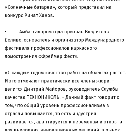
«Солнечные батареи», который представил на
конкурс Ринат Ханов.
• Амбассадором года признан Владислав
Доливо, основатель и организатор Международного
фестиваля профессионалов каркасного
домостроения «Фреймер Фест».
«С каждым годом качество работ на объектах растет.
И это отмечают практически все члены жюри, –
делится Дмитрий Майоров, руководитель Службы
качества ТЕХНОНИКОЛЬ. – Данный факт говорит о
том, что общий уровень профессионализма в
отрасли повышается, то есть индустрия
развивается, адаптируется к переменам и открыта
для внедрения инновационных решений, а рынок