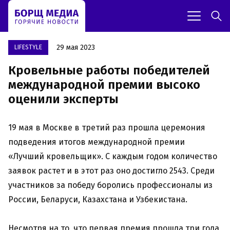
29 мая 2023
LIFESTYLE
Кровельные работы победителей
международной премии высоко
оценили эксперты
19 мая в Москве в третий раз прошла церемония
подведения итогов международной премии
«Лучший кровельщик». С каждым годом количество
заявок растет и в этот раз оно достигло 2543. Среди
участников за победу боролись профессионалы из
России, Беларуси, Казахстана и Узбекистана.
Несмотря на то, что первая премия прошла три года