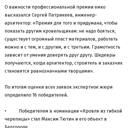
О важности профессиональной премии емко
высказался Сергей Патрикеев, инженер-
архитектор: «Премия для того и придумана, чтобы
показать другим кровельщикам: не надо бояться,
существует огромный пласт материалов, работать
можно и с тем, и с другим, и с третьим. Грамотность
зависит от умения доверять друг другу. Шедевры
получаются, когда архитектор, строитель и заказчик
становятся равнозначными творцами».
По итогам оценки всех заявок экспертное жюри
определило 16 победителей.
• Победителем в номинации «Кровля из гибкой
черепицы» стал Максим Тютин и его объект в
Белгороде.