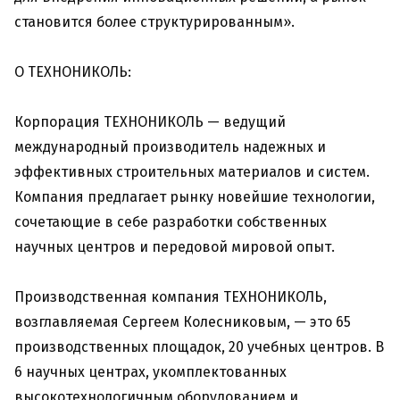
становится более структурированным».
О ТЕХНОНИКОЛЬ:
Корпорация ТЕХНОНИКОЛЬ — ведущий
международный производитель надежных и
эффективных строительных материалов и систем.
Компания предлагает рынку новейшие технологии,
сочетающие в себе разработки собственных
научных центров и передовой мировой опыт.
Производственная компания ТЕХНОНИКОЛЬ,
возглавляемая Сергеем Колесниковым, — это 65
производственных площадок, 20 учебных центров. В
6 научных центрах, укомплектованных
высокотехнологичным оборудованием и