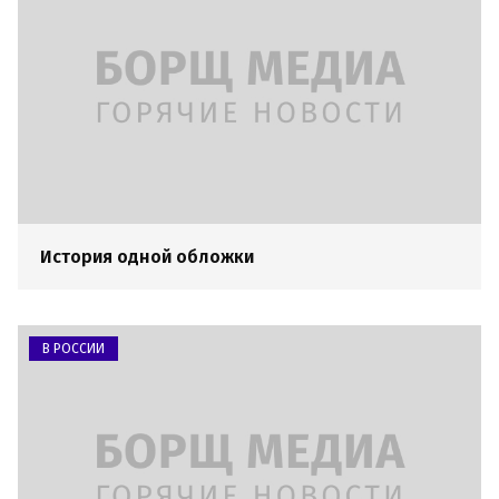
История одной обложки
В РОССИИ