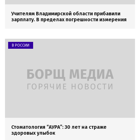
Учителям Владимирской области прибавили
зарплату. В пределах погрешности измерения
В РОССИИ
Стоматология “АУРА”: 30 лет на страже
здоровых улыбок