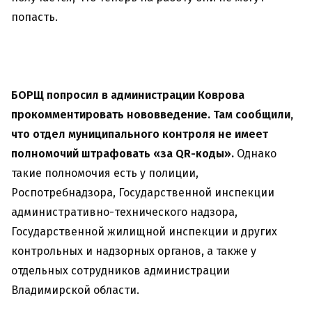
попасть.
БОРЩ попросил в администрации Коврова
прокомментировать нововведение. Там сообщили,
что отдел муниципального контроля не имеет
полномочий штрафовать «за QR-коды».
Однако
такие полномочия есть у полиции,
Роспотребнадзора, Государственной инспекции
административно-технического надзора,
Государственной жилищной инспекции и других
контрольных и надзорных органов, а также у
отдельных сотрудников администрации
Владимирской области.