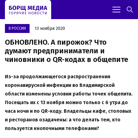
13 ноября 2020
В РОССИИ
ОБНОВЛЕНО. А пирожок? Что
думают предприниматели и
чиновники о QR-кодах в общепите
Из-за продолжающегося распространения
коронавирусной инфекции во Владимирской
области изменены условия работы точек общепита.
Посещать их с 13 ноября можно только с 6 утра до
часа ночи и по QR-коду. Владельцы кафе, столовых
и ресторанов озадачены: а что делать тем, кто
пользуется кнопочными телефонами?