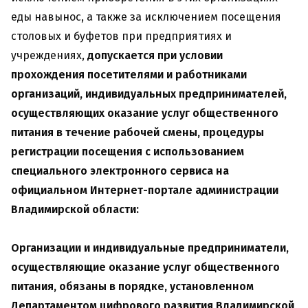
еды навынос, а также за исключением посещения
столовых и буфетов при предприятиях и
учреждениях,
допускается при условии
прохождения посетителями и работниками
организаций, индивидуальных предпринимателей,
осуществляющих оказание услуг общественного
питания в течение рабочей смены, процедуры
регистрации посещения с использованием
специального электронного сервиса на
официальном Интернет-портале администрации
Владимирской области:
Организации и индивидуальные предприниматели,
осуществляющие оказание услуг общественного
питания, обязаны в порядке, установленном
Департаментом цифрового развития Владимирской