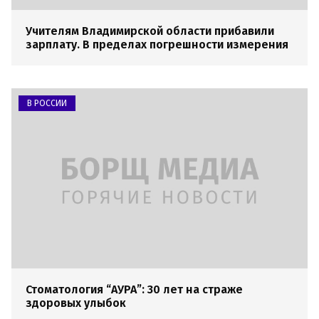
Учителям Владимирской области прибавили
зарплату. В пределах погрешности измерения
В РОССИИ
Стоматология “АУРА”: 30 лет на страже
здоровых улыбок