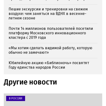
Пешие экскурсии и тренировки на свежем
воздухе: чем заняться на ВДНХ в весенне-
летнем сезоне
Почти 14 миллионов пользователей посетили
платформу Московского инновационного
кластера с 2019 года
«Мы хотим сделать видимой работу, которую
обычно не замечают»
Юбилейную акцию «Библионочь» посвятят
Году единства народов России
Другие новости
В РОССИИ