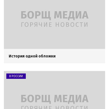
История одной обложки
В РОССИИ