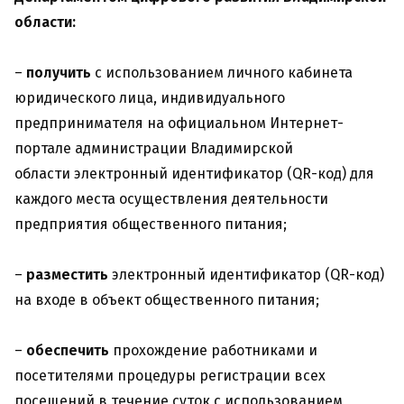
области:
–
получить
с использованием личного кабинета
юридического лица, индивидуального
предпринимателя на официальном Интернет-
портале администрации Владимирской
области электронный идентификатор (QR-код) для
каждого места осуществления деятельности
предприятия общественного питания;
–
разместить
электронный идентификатор (QR-код)
на входе в объект общественного питания;
–
обеспечить
прохождение работниками и
посетителями процедуры регистрации всех
посещений в течение суток с использованием