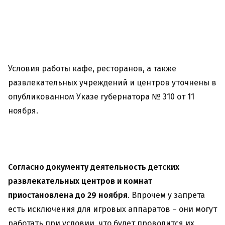
Условия работы кафе, ресторанов, а также
развлекательных учреждений и центров уточнены в
опубликованном Указе губернатора № 310 от 11
ноября.
Согласно документу деятельность детских
развлекательных центров и комнат
приостановлена до 29 ноября
. Впрочем у запрета
есть исключения для игровых аппаратов – они могут
работать при условии, что будет проводится их