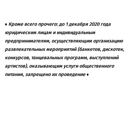
♦ Кроме всего прочего: до 1 декабря 2020 года
юридическим лицам и индивидуальным
предпринимателям, осуществляющим организацию
развлекательных мероприятий (банкетов, дискотек,
конкурсов, танцевальных программ, выступлений
артистов), оказывающим услуги общественного
питания, запрещено их проведение ♦