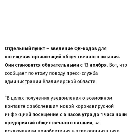
Отдельный пункт – введение QR-кодов для
посещения организаций общественного питания.
Они становятся обязательными с 13 ноября.
Вот, что
сообщает по этому поводу пресс-служба
администрации Владимирской области:
“В целях получения уведомления о возможном
контакте с заболевшим новой коронавирусной
инфекцией
посещение с 6 часов утра до 1 часа ночи
предприятий общественного питания
, за
исключением приобретения в этих организациях