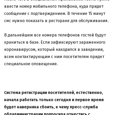
ввести номер мобильного телефона, куда придет
сообщение с подтверждением. В течение 15 минут
смс нужно показать в ресторане для обслуживания.
В дальнейшем все номера телефонов гостей будут
храниться в базе. Если зафиксируют зараженного
коронавирусом, который находился в заведении,
всем контактирующим с ним посетителям придет
специальное оповещение.
Система регистрации посетителей, естественно,
начала работать только сегодня и первое время
будет наверняка сбоить, к чему пресс-служба
обладминистрации попросила отнестись с