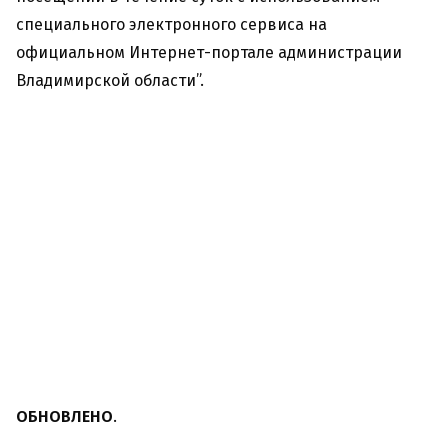
специального электронного сервиса на
официальном Интернет-портале администрации
Владимирской области”.
ОБНОВЛЕНО
.