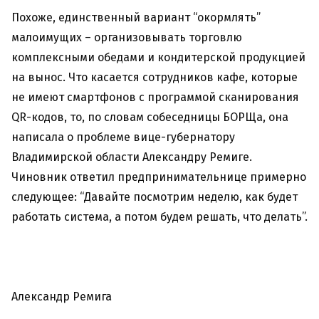
Похоже, единственный вариант “окормлять”
малоимущих – организовывать торговлю
комплексными обедами и кондитерской продукцией
на вынос. Что касается сотрудников кафе, которые
не имеют смартфонов с программой сканирования
QR-кодов, то, по словам собеседницы БОРЩа, она
написала о проблеме вице-губернатору
Владимирской области Александру Ремиге.
Чиновник ответил предпринимательнице примерно
следующее: “Давайте посмотрим неделю, как будет
работать система, а потом будем решать, что делать”.
Александр Ремига