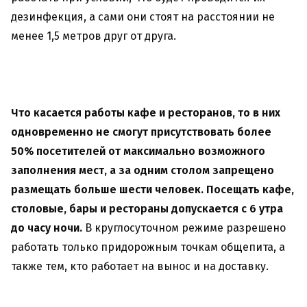
дезинфекция, а сами они стоят на расстоянии не
менее 1,5 метров друг от друга.
Что касается работы кафе и ресторанов, то в них
одновременно не смогут присутствовать более
50% посетителей от максимально возможного
заполнения мест, а за одним столом запрещено
размещать больше шести человек. Посещать кафе,
столовые, бары и рестораны допускается с 6 утра
до часу ночи.
В круглосуточном режиме разрешено
работать только придорожным точкам общепита, а
также тем, кто работает на вынос и на доставку.