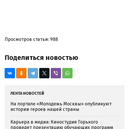
Просмотров статьи: 988
Поделиться новостью
ЛЕНТА НОВОСТЕЙ
На портале «Молодежь Москвы» опубликуют
истории героев нашей страны
Карьера в медиа: Киностудия Горького
проведет презентацию обучающих программ