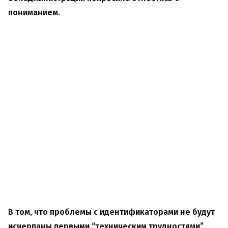
пониманием.
В том, что проблемы с идентификаторами не будут
исчерпаны первыми “техническим трудностями”,