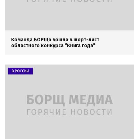
Команда БОРЩа вошла в шорт-лист
областного конкурса “Книга года”
В РОССИИ