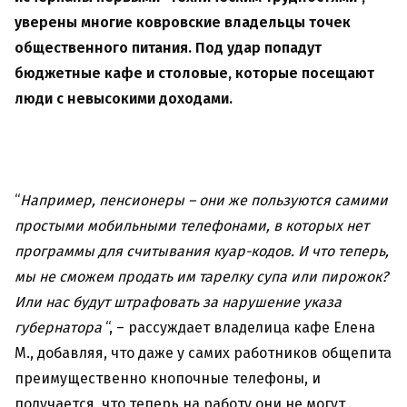
уверены многие ковровские владельцы точек
общественного питания. Под удар попадут
бюджетные кафе и столовые, которые посещают
люди с невысокими доходами.
“
Например, пенсионеры – они же пользуются самими
простыми мобильными телефонами, в которых нет
программы для считывания куар-кодов. И что теперь,
мы не сможем продать им тарелку супа или пирожок?
Или нас будут штрафовать за нарушение указа
губернатора
“, – рассуждает владелица кафе Елена
М., добавляя, что даже у самих работников общепита
преимущественно кнопочные телефоны, и
получается, что теперь на работу они не могут