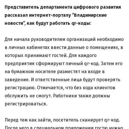
Представитель департамента цифрового развития
рассказал интернет-порталу “Владимирские
новости”, как будут работать qr-коды:
Для начала руководителям организаций необходимо
в личных кабинетах ввести данные о помещениях, в
которых принимают гостей. Для каждого
предприятия сформируют личный qr-код. Затем его
на бумажном носителе разместят на входе в
заведение. И ответственные лица будут проверять
регистрацию. Отмечается, что без кода клиентов
обслужить не смогут. Работники также должны
регистрироваться.
Перед тем как зайти, посетитель сканирует qr-код.
После чего в специальном приложении гостю нужно