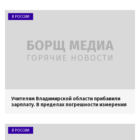
В РОССИИ
Учителям Владимирской области прибавили
зарплату. В пределах погрешности измерения
В РОССИИ