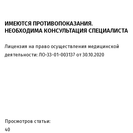
ИМЕЮТСЯ ПРОТИВОПОКАЗАНИЯ.
НЕОБХОДИМА КОНСУЛЬТАЦИЯ СПЕЦИАЛИСТА
Лицензия на право осуществления медицинской
деятельности: ЛО-33-01-003137 от 30.10.2020
Просмотров статьи:
40