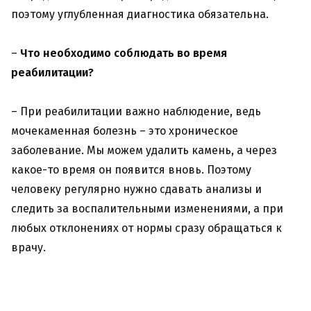
поэтому углубленная диагностика обязательна.
–
Что необходимо соблюдать
во время
реабилитации?
– При реабилитации важно наблюдение, ведь
мочекаменная болезнь – это хроническое
заболевание. Мы можем удалить камень, а через
какое-то время он появится вновь. Поэтому
человеку регулярно нужно сдавать анализы и
следить за воспалительными изменениями, а при
любых отклонениях от нормы сразу обращаться к
врачу.