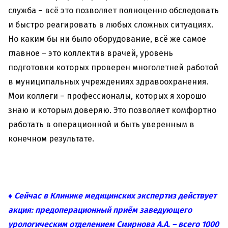
служба – всё это позволяет полноценно обследовать
и быстро реагировать в любых сложных ситуациях.
Но каким бы ни было оборудование, всё же самое
главное – это коллектив врачей, уровень
подготовки которых проверен многолетней работой
в муниципальных учреждениях здравоохранения.
Мои коллеги – профессионалы, которых я хорошо
знаю и которым доверяю. Это позволяет комфортно
работать в операционной и быть уверенным в
конечном результате.
♦ Сейчас в Клинике медицинских экспертиз действует
акция: предоперационный приём заведующего
урологическим отделением Смирнова А.А. – всего 1000