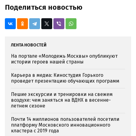
Поделиться новостью
ЛЕНТА НОВОСТЕЙ
На портале «Молодежь Москвы» опубликуют
истории героев нашей страны
Карьера в медиа: Киностудия Горького
проведет презентацию обучающих программ
Пешие экскурсии и тренировки на свежем
воздухе: чем заняться на ВДНХ в весенне-
летнем сезоне
Почти 14 миллионов пользователей посетили
платформу Московского инновационного
кластера с 2019 года