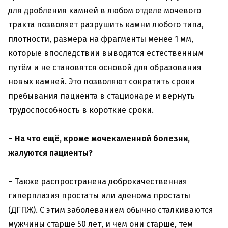
для дробления камней в любом отделе мочевого
тракта позволяет разрушить камни любого типа,
плотности, размера на фрагменты менее 1 мм,
которые впоследствии выводятся естественным
путём и не становятся основой для образования
новых камней. Это позволяют сократить сроки
пребывания пациента в стационаре и вернуть
трудоспособность в короткие сроки.
–
На что
ещё,
кроме
мочекаменной болезни
,
жалуются пациенты?
– Также распространена доброкачественная
гиперплазия простаты или аденома простаты
(ДГПЖ). С этим заболеванием обычно сталкиваются
мужчины старше 50 лет, и чем они старше, тем