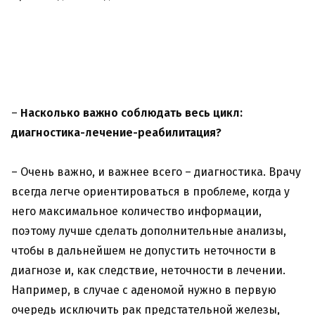
–
Насколько важно соблюдать весь цикл:
диагностика-лечение-реабилитация?
– Очень важно, и важнее всего – диагностика. Врачу
всегда легче ориентироваться в проблеме, когда у
него максимальное количество информации,
поэтому лучше сделать дополнительные анализы,
чтобы в дальнейшем не допустить неточности в
диагнозе и, как следствие, неточности в лечении.
Например, в случае с аденомой нужно в первую
очередь исключить рак предстательной железы,