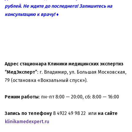
рублей.
Не ждите до последнего! Запишитесь на
консультацию к врачу! ♦
Адрес стационара Клиники медицинских экспертиз
“МедЭксперт”
: г. Владимир, ул. Большая Московская,
79 (остановка «Вокзальный спуск»).
Режим работы
: пн-пт 8:00 — 20:00, сб: 8:00 — 16:00
Запись по телефону
8 4922 49 98 22 или
на сайте
klinikamedexpert.ru