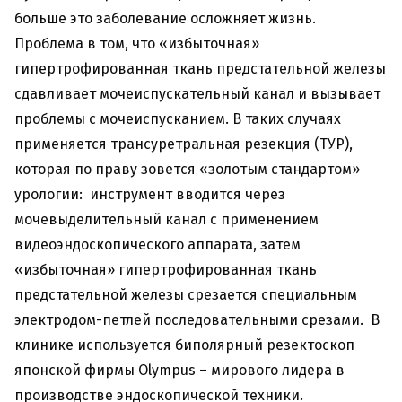
больше это заболевание осложняет жизнь.
Проблема в том, что «избыточная»
гипертрофированная ткань предстательной железы
сдавливает мочеиспускательный канал и вызывает
проблемы с мочеиспусканием. В таких случаях
применяется трансуретральная резекция (ТУР),
которая по праву зовется «золотым стандартом»
урологии: инструмент вводится через
мочевыделительный канал с применением
видеоэндоскопического аппарата, затем
«избыточная» гипертрофированная ткань
предстательной железы срезается специальным
электродом-петлей последовательными срезами. В
клинике используется биполярный резектоскоп
японской фирмы Olympus – мирового лидера в
производстве эндоскопической техники.