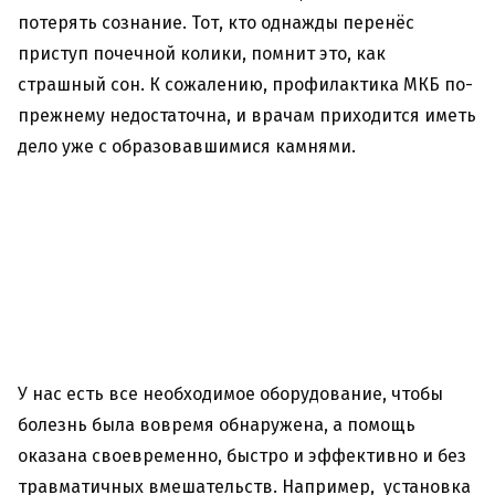
потерять сознание. Тот, кто однажды перенёс
приступ почечной колики, помнит это, как
страшный сон. К сожалению, профилактика МКБ по-
прежнему недостаточна, и врачам приходится иметь
дело уже с образовавшимися камнями.
У нас есть все необходимое оборудование, чтобы
болезнь была вовремя обнаружена, а помощь
оказана своевременно, быстро и эффективно и без
травматичных вмешательств. Например, установка