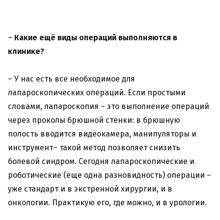
–
Какие ещё виды операций выполняются в
клинике?
– У нас есть все необходимое для
лапароскопических операций. Если простыми
словами, лапароскопия – это выполнение операций
через проколы брюшной стенки: в брюшную
полость вводится видеокамера, манипуляторы и
инструмент– такой метод позволяет снизить
болевой синдром. Сегодня лапароскопические и
роботические (еще одна разновидность) операции –
уже стандарт и в экстренной хирургии, и в
онкологии. Практикую его, где можно, и в урологии.