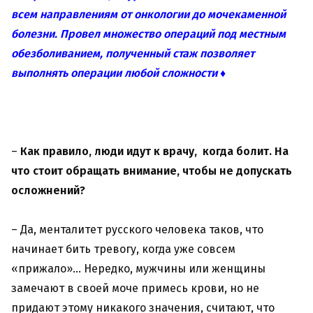
всем направлениям от онкологии до мочекаменной
болезни. Провел множество операций под местным
обезболиванием, полученный стаж позволяет
выполнять операции любой сложности ♦
–
Как правило, люди идут к врачу,
когда
болит. На
что стоит обращать внимание, чтобы не допускать
осложнений?
– Да, менталитет русского человека таков, что
начинает бить тревогу, когда уже совсем
«прижало»… Нередко, мужчины или женщины
замечают в своей моче примесь крови, но не
придают этому никакого значения, считают, что