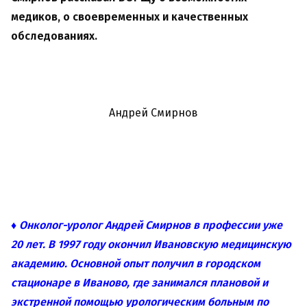
медиков, о своевременных и качественных
обследованиях.
Андрей Смирнов
♦ Онколог-уролог Андрей Смирнов в профессии уже
20 лет. В 1997 году окончил Ивановскую медицинскую
академию. Основной опыт получил в городском
стационаре в Иваново, где занимался плановой и
экстренной помощью урологическим больным по