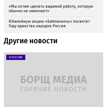
«Мы хотим сделать видимой работу, которую
обычно не замечают»
Юбилейную акцию «Библионочь» посвятят
Году единства народов России
Другие новости
В РОССИИ