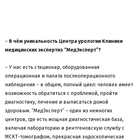
–
В чём уникальность Центра урологии Клиники
медицинских экспертиз “МедЭксперт”?
– У нас есть стационар, оборудованная
операционная и палата послеоперационного
наблюдения – в общем, полный цикл: человек имеет
возможность обратиться с проблемой, пройти
диагностику, лечение и выписаться домой
здоровым. “МедЭксперт” – один из немногих
центров, где есть мощная диагностическая база,
включая лабораторию и рентгеновскую службу с
МСКТ-томографом, прекрасная эндоскопическая