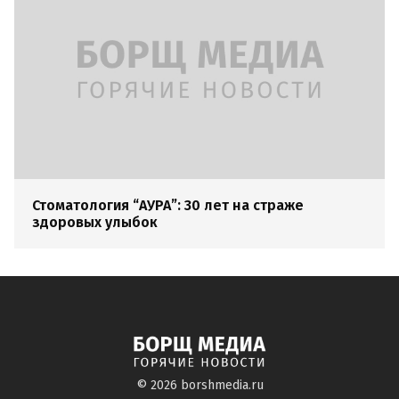
Стоматология “АУРА”: 30 лет на страже
здоровых улыбок
© 2026
borshmedia.ru