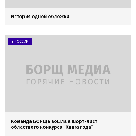
История одной обложки
В РОССИИ
Команда БОРЩа вошла в шорт-лист
областного конкурса “Книга года”