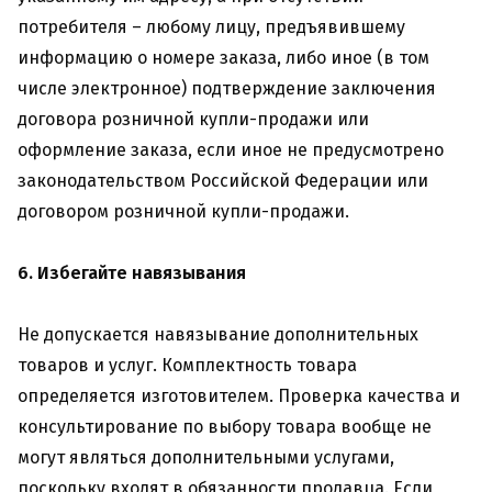
потребителя – любому лицу, предъявившему
информацию о номере заказа, либо иное (в том
числе электронное) подтверждение заключения
договора розничной купли-продажи или
оформление заказа, если иное не предусмотрено
законодательством Российской Федерации или
договором розничной купли-продажи.
6. Избегайте навязывания
Не допускается навязывание дополнительных
товаров и услуг. Комплектность товара
определяется изготовителем. Проверка качества и
консультирование по выбору товара вообще не
могут являться дополнительными услугами,
поскольку входят в обязанности продавца. Если