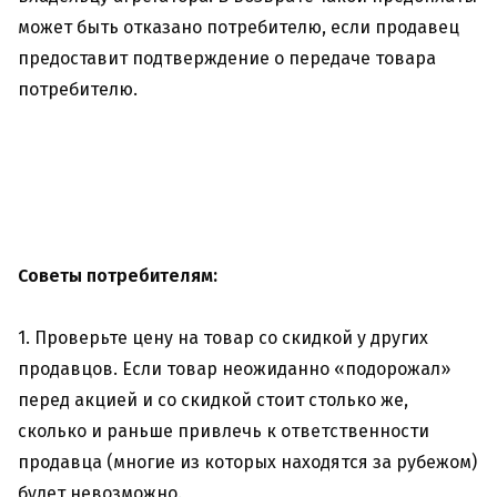
может быть отказано потребителю, если продавец
предоставит подтверждение о передаче товара
потребителю.
Советы потребителям:
1. Проверьте цену на товар со скидкой у других
продавцов. Если товар неожиданно «подорожал»
перед акцией и со скидкой стоит столько же,
сколько и раньше привлечь к ответственности
продавца (многие из которых находятся за рубежом)
будет невозможно.