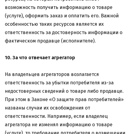
возможность получить информацию о товаре
(услуге), оформить заказ и оплатить его. Важной
особенностью таких ресурсов является их
ответственность за достоверность информации о
фактическом продавце (исполнителе).
10. За что отвечает агрегатор
На владельцев агрегаторов возлагается
ответственность за убытки потребителя из-за
недостоверных сведений о товаре либо продавце.
При этом в Законе «О защите прав потребителей»
названы случаи их освобождения от
ответственности. Например, если владелец
агрегатора не изменял информацию о товаре
(услуге), то требование потребителя о возмещении