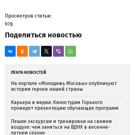
Просмотров статьи:
978
Поделиться новостью
ЛЕНТА НОВОСТЕЙ
На портале «Молодежь Москвы» опубликуют
истории героев нашей страны
Карьера в медиа: Киностудия Горького
проведет презентацию обучающих программ
Пешие экскурсии и тренировки на свежем
воздухе: чем заняться на ВДНХ в весенне-
летнем сезоне