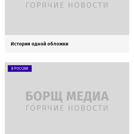
История одной обложки
В РОССИИ