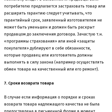
потребителю предлагается застраховать товар или
расширить гарантию следует учитывать, что
гарантийный срок, заявленный изготовителем не
может быть уменьшен и должен быть раскрыт
продавцом до заключения договора. Зачастую т.н.
«программы страхования» или иной «защиты
покупателя» дублируют в себе обязанности,
которые продавец или изготовитель должны
выполнять в силу закона (например осуществлять
обмен товара на качественный или его ремонт).
7. Сроки возврата товара
В случае если информация о порядке и сроках
возврата товара надлежащего качества не была
предоставлена в письменной форме в момент