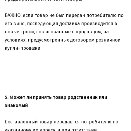
ВАЖНО: если товар не был передан потребителю по
его вине, последующая доставка производится в
новые сроки, согласованные с продавцом, на
условиях, предусмотренных договором розничной
купли-продажи.
5. Может ли принять товар родственник или
знакомый
Доставленный товар передается потребителю по
указанному им адресу, а при отсутствии