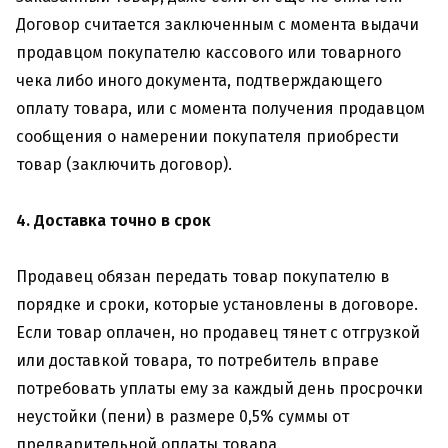
Договор считается заключенным с момента выдачи
продавцом покупателю кассового или товарного
чека либо иного документа, подтверждающего
оплату товара, или с момента получения продавцом
сообщения о намерении покупателя приобрести
товар (заключить договор).
4. Доставка точно в срок
Продавец обязан передать товар покупателю в
порядке и сроки, которые установлены в договоре.
Если товар оплачен, но продавец тянет с отгрузкой
или доставкой товара, то потребитель вправе
потребовать уплаты ему за каждый день просрочки
неустойки (пени) в размере 0,5% суммы от
предварительной оплаты товара.