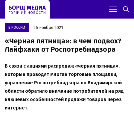
26 ноября 2021
В РОССИИ
«Черная пятница»: в чем подвох?
Лайфхаки от Роспотребнадзора
В связи с акциями распродаж «черная пятница»,
которые проводят многие торговые площадки,
управление Роспотребнадзора по Владимирской
области обратило внимание потребителей на ряд
ключевых особенностей продажи товаров через
интернет.