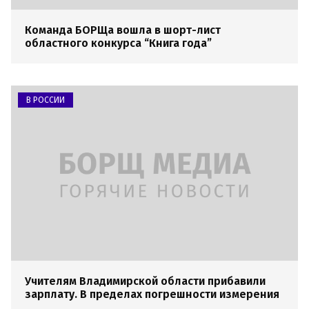
Команда БОРЩа вошла в шорт-лист
областного конкурса “Книга года”
В РОССИИ
Учителям Владимирской области прибавили
зарплату. В пределах погрешности измерения