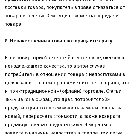
доставки товара, покупатель вправе отказаться от
товара в течение 3 месяцев с момента передачи
товара.
8. Некачественный товар возвращайте сразу
Если товар, приобретенный в интернете, оказался
ненадлежащего качества, то в этом случае
потребитель в отношении товара с недостатками в
целях защиты своих прав имеет все те же права, что
и при «традиционной» (офлайн) торговле. Статьи
18-24 Закона «О защите прав потребителей»
предусматривают возможность замены товара на
новый, перерасчета стоимости, а также возврата
продавцу товара с недостатками. Чем раньше
заявите о наличии недостатка в товаре, тем легче