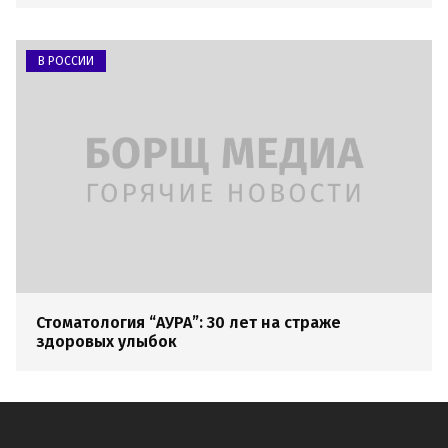
В РОССИИ
Стоматология “АУРА”: 30 лет на страже
здоровых улыбок