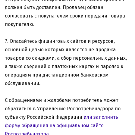
должен быть доставлен. Продавец обязан
согласовать с покупателем сроки передачи товара
покупателю.
7. Опасайтесь фишинговых сайтов и ресурсов,
основной целью которых является не продажа
товаров со скидками, а сбор персональных данных,
а также сведений о платежных картах и паролях к
операциям при дистанционном банковском
обслуживании.
С обращениями и жалобами потребитель может
обратиться в Управление Роспотребенадзора по
субъекту Российской Федерации
или заполнить
форму обращения на официальном сайте
Роспотребнадзора.