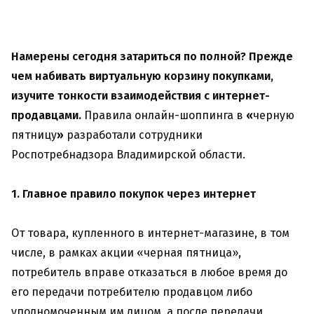
Намерены сегодня затариться по полной? Прежде
чем набивать виртуальную корзину покупками,
изучите тонкости взаимодействия с интернет-
продавцами.
Правила онлайн-шоппинга в
«
черную
пятницу
»
разработали сотрудники
Роспотребнадзора Владимирской области.
1. Главное правило покупок через интернет
От товара, купленного в интернет-магазине, в том
числе, в рамках акции «черная пятница»,
потребитель вправе отказаться в любое время до
его передачи потребителю продавцом либо
уполномоченным им лицом, а после передачи