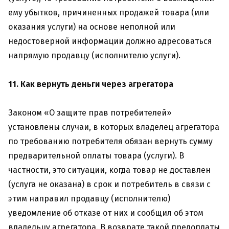
ему убытков, причиненных продажей товара (или
оказания услуги) на основе неполной или
недостоверной информации должно адресоваться
напрямую продавцу (исполнителю услуги).
11. Как вернуть деньги через агрегатора
Законом «О защите прав потребителей»
установлены случаи, в которых владелец агрегатора
по требованию потребителя обязан вернуть сумму
предварительной оплаты товара (услуги). В
частности, это ситуации, когда товар не доставлен
(услуга не оказана) в срок и потребитель в связи с
этим направил продавцу (исполнителю)
уведомление об отказе от них и сообщил об этом
владельцу агрегатора. В возврате такой предоплаты