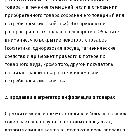
товара – в течение семи дней (если в отношении
приобретенного товара сохранен его товарный вид,
потребительские свойства). Это правило не
распространяется только на лекарства. Обратите
внимание, что вскрытие некоторых товаров
(косметика, одноразовая посуда, гигиенические
средства и др.) может привести к потере их
товарного вида, кроме того, другой покупатель
посчитает такой товар потерявшим свои
потребительские свойства.
2. Продавец и агрегатор информации о товарах
С развитием интернет-торговли все больше покупок
совершается на крупных торговых площадках,
которые сами не всегда выступают в роли продавца