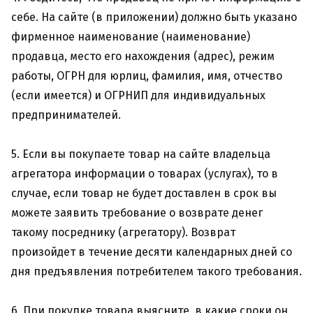
себе. На сайте (в приложении) должно быть указано
фирменное наименование (наименование)
продавца, место его нахождения (адрес), режим
работы, ОГРН для юрлиц, фамилия, имя, отчество
(если имеется) и ОГРНИП для индивидуальных
предпринимателей.
5. Если вы покупаете товар на сайте владельца
агрегатора информации о товарах (услугах), то в
случае, если товар не будет доставлен в срок вы
можете заявить требование о возврате денег
такому посреднику (агрегатору). Возврат
произойдет в течение десяти календарных дней со
дня предъявления потребителем такого требования.
6. При покупке товара выясните, в какие сроки он