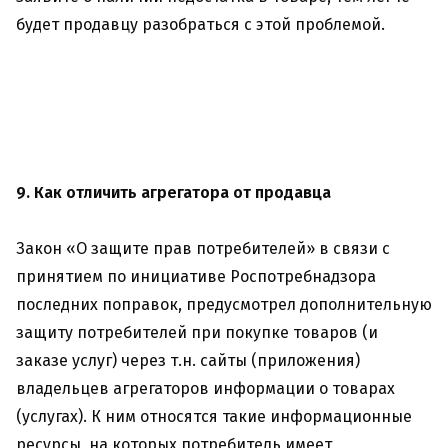
будет продавцу разобраться с этой проблемой.
9. Как отличить агрегатора от продавца
Закон «О защите прав потребителей» в связи с
принятием по инициативе Роспотребнадзора
последних поправок, предусмотрел дополнительную
защиту потребителей при покупке товаров (и
заказе услуг) через т.н. сайты (приложения)
владельцев агрегаторов информации о товарах
(услугах). К ним относятся такие информационные
ресурсы, на которых потребитель имеет