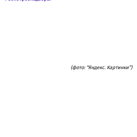
(фото: “Яндекс. Картинки”)