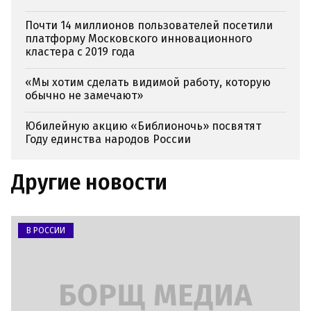
Почти 14 миллионов пользователей посетили
платформу Московского инновационного
кластера с 2019 года
«Мы хотим сделать видимой работу, которую
обычно не замечают»
Юбилейную акцию «Библионочь» посвятят
Году единства народов России
Другие новости
В РОССИИ