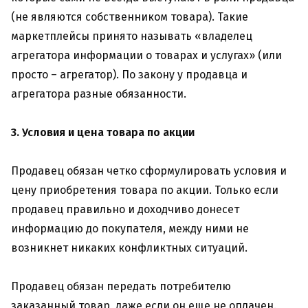
(не являются собственником товара). Такие
маркетплейсы принято называть «владелец
агрегатора информации о товарах и услугах» (или
просто – агрегатор). По закону у продавца и
агрегатора разные обязанности.
3. Условия и цена товара по акции
Продавец обязан четко сформулировать условия и
цену приобретения товара по акции. Только если
продавец правильно и доходчиво донесет
информацию до покупателя, между ними не
возникнет никаких конфликтных ситуаций.
Продавец обязан передать потребителю
заказанный товар, даже если он еще не оплачен.