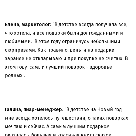
Елена, маркетолог:
“В детстве всегда получала все,
что хотела, и все подарки были долгожданными и
любимыми. В этом году ограничусь небольшими
сюрпризами. Как правило, деньги на подарки
заранее не откладываю и при покупке не считаю. В
этом году самый лучший подарок – здоровье
родных”.
Галина, пиар-менеджер
: “В детстве на Новый год
мне всегда хотелось путешествий, о таких подарках
мечтаю и сейчас. А самым лучшим подарком
оказалась большая и красивая книга сказок