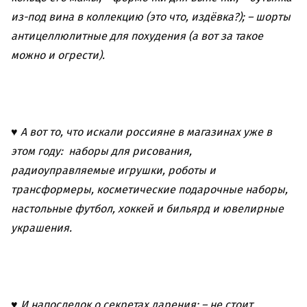
из-под вина в коллекцию (это что, издёвка?);
– шорты
антицеллюлитные для похудения (а вот за такое
можно и огрести).
♥ А вот то, что искали россияне в магазинах уже в
этом году: наборы для рисования,
радиоуправляемые игрушки, роботы и
трансформеры, косметические подарочные наборы,
настольные футбол, хоккей и бильярд и ювелирные
украшения.
♥ И напоследок о секретах дарения:
– не стоит