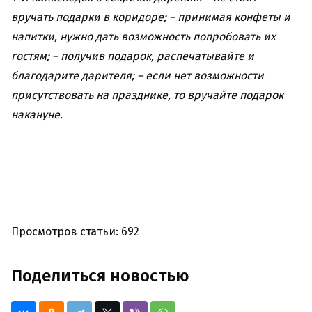
вручать подарки в коридоре;
– принимая конфеты и
напитки, нужно дать возможность попробовать их
гостям;
– получив подарок, распечатывайте и
благодарите дарителя;
– если нет возможности
присутствовать на празднике, то вручайте подарок
накануне.
Просмотров статьи: 692
Поделиться новостью