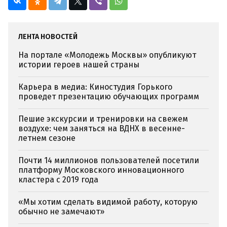
ЛЕНТА НОВОСТЕЙ
На портале «Молодежь Москвы» опубликуют
истории героев нашей страны
Карьера в медиа: Киностудия Горького
проведет презентацию обучающих программ
Пешие экскурсии и тренировки на свежем
воздухе: чем заняться на ВДНХ в весенне-
летнем сезоне
Почти 14 миллионов пользователей посетили
платформу Московского инновационного
кластера с 2019 года
«Мы хотим сделать видимой работу, которую
обычно не замечают»