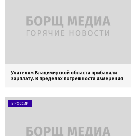
Учителям Владимирской области прибавили
зарплату. В пределах погрешности измерения
В РОССИИ