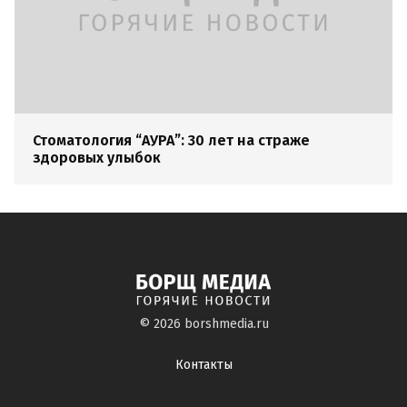
Стоматология “АУРА”: 30 лет на страже
здоровых улыбок
© 2026
borshmedia.ru
Контакты