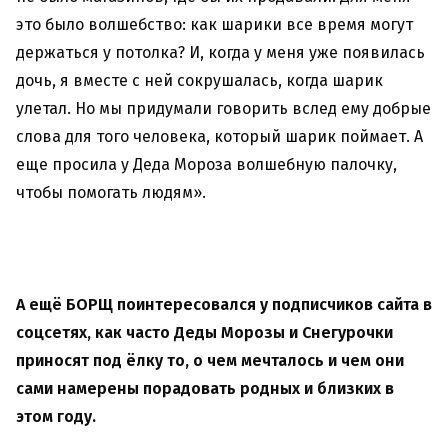
это было волшебство: как шарики все время могут
держаться у потолка? И, когда у меня уже появилась
дочь, я вместе с ней сокрушалась, когда шарик
улетал. Но мы придумали говорить вслед ему добрые
слова для того человека, который шарик поймает. А
еще просила у Деда Мороза волшебную палочку,
чтобы помогать людям».
А ещё БОРЩ поинтересовался у подписчиков сайта в
соцсетях, как часто Деды Морозы и Снегурочки
приносят под ёлку то, о чем мечталось и чем они
сами намерены порадовать родных и близких в
этом году.