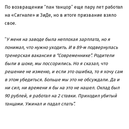
По возвращении “пан танцор” еще пару лет работал
на «Сигнале» и ЗиДе, но в итоге призвание взяло
свое.
“
У меня на заводе была неплохая зарплата, но я
понимал, что нужно уходить. И в 89-м подвернулась
тренерская вакансия в “Современнике”. Родители
были в шоке, мы поссорились. Но я сказал, что
решение не изменю, и если это ошибка, то я хочу сам
в этом убедиться. Больше мы это не обсуждали. Да и
ни сил, ни времени я бы на это не нашел. Оклад был
90 рублей, я работал на 2 ставки. Приходил убитый
танцами. Ужинал и падал спать”.