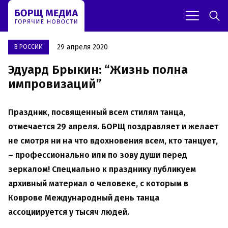
29 апреля 2020
В РОССИИ
Эдуард Брыкин: “Жизнь полна
импровизаций”
Праздник, посвященный всем стилям танца,
отмечается 29 апреля. БОРЩ поздравляет и желает
не смотря ни на что вдохновения всем, кто танцует,
– профессионально или по зову души перед
зеркалом! Специально к празднику публикуем
архивный материал о человеке, с которым в
Коврове Международный день танца
ассоциируется у тысяч людей.