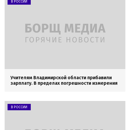
В РОССИИ
Учителям Владимирской области прибавили
зарплату. В пределах погрешности измерения
В РОССИИ