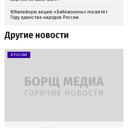
Юбилейную акцию «Библионочь» посвятят
Году единства народов России
Другие новости
В РОССИИ