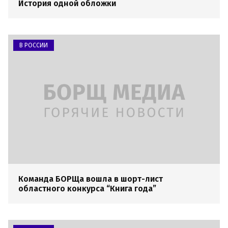
История одной обложки
В РОССИИ
Команда БОРЩа вошла в шорт-лист
областного конкурса “Книга года”