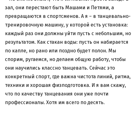
зал, они перестают быть Машами и Петями, а
превращаются в спортсменов. А я – в танцевально-
тренировочную машину, у которой есть установка:
каждый раз они должны уйти пусть с небольшим, но
результатом. Как стакан воды: пусть он набирается
по капле, но рано или поздно будет полон. Мы
спорим, ругаемся, но делаем общую работу, чтобы
они научились классно танцевать. Сейчас это
конкретный спорт, где важна чистота линий, ритма,
техники и хорошая физподготовка. И я вам скажу,
что по качеству танцевания они уже почти
профессионалы. Хотя им всего по десять.