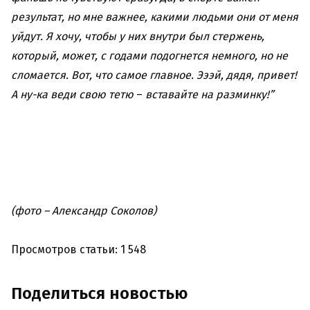
результат, но мне важнее, какими людьми они от меня
уйдут. Я хочу, чтобы у них внутри был стержень,
который, может, с годами подогнется немного, но не
сломается. Вот, что самое главное. Эээй, дядя, привет!
А ну-ка веди свою тетю
–
вставайте на разминку!”
(фото – Александр Соколов)
Просмотров статьи: 1 548
Поделиться новостью