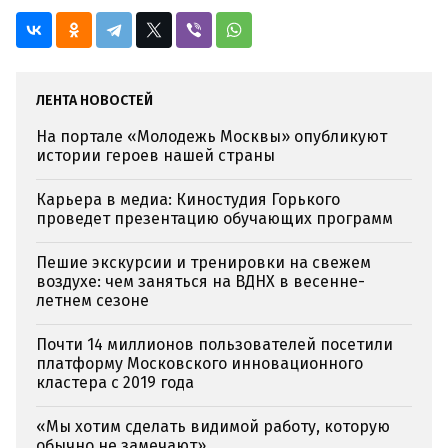
ЛЕНТА НОВОСТЕЙ
На портале «Молодежь Москвы» опубликуют
истории героев нашей страны
Карьера в медиа: Киностудия Горького
проведет презентацию обучающих программ
Пешие экскурсии и тренировки на свежем
воздухе: чем заняться на ВДНХ в весенне-
летнем сезоне
Почти 14 миллионов пользователей посетили
платформу Московского инновационного
кластера с 2019 года
«Мы хотим сделать видимой работу, которую
обычно не замечают»