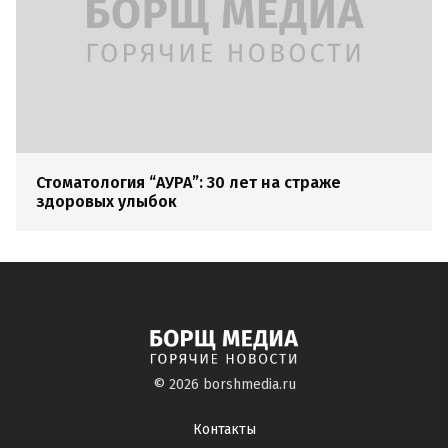
Стоматология “АУРА”: 30 лет на страже
здоровых улыбок
© 2026
borshmedia.ru
Контакты