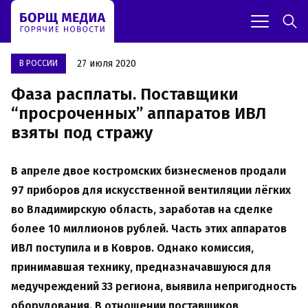
27 июля 2020
В РОССИИ
Фаза расплаты. Поставщики
“просроченных” аппаратов ИВЛ
взяты под стражу
В апреле двое костромских бизнесменов продали
97 приборов для искусственной вентиляции лёгких
во Владимирскую область, заработав на сделке
более 10 миллионов рублей. Часть этих аппаратов
ИВЛ поступила и в Ковров. Однако комиссия,
принимавшая технику, предназначавшуюся для
медучреждений 33 региона, выявила непригодность
оборудования. В отношении поставщиков