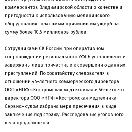
коммерсантов Владимирской области о качестве и
пригодности к использованию медицинского
оборудования, тем самым причинив им ущерб на
сумму более 10,5 миллионов рублей.
Сотрудниками СК России при оперативном
сопровождении регионального УФСБ установлены и
задержаны лица причастные к совершению данных
преступлений. По ходатайству следователя в
отношении 44-летнего коммерческого директора
ООО «НПФ «Костромская медтехника» и 56-летнего
директора ООО «НПФ «Костромская медтехника-
Сервис» судом избрана мера пресечения в виде
заключения под стражу. Расследование уголовного
дела продолжается.