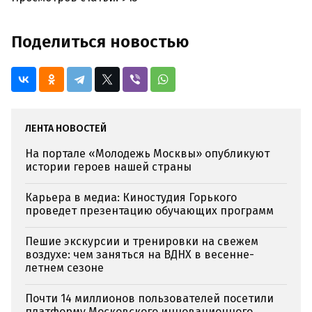
Поделиться новостью
ЛЕНТА НОВОСТЕЙ
На портале «Молодежь Москвы» опубликуют
истории героев нашей страны
Карьера в медиа: Киностудия Горького
проведет презентацию обучающих программ
Пешие экскурсии и тренировки на свежем
воздухе: чем заняться на ВДНХ в весенне-
летнем сезоне
Почти 14 миллионов пользователей посетили
платформу Московского инновационного