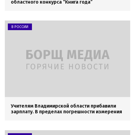
областного конкурса “Книга года”
В РОССИИ
Учителям Владимирской области прибавили
зарплату. В пределах погрешности измерения