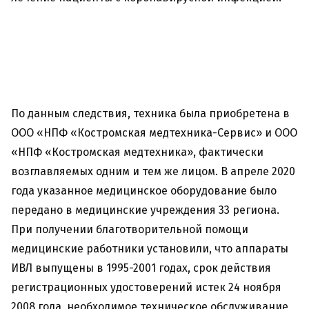
По данным следствия, техника была приобретена в
ООО «НПФ «Костромская медтехника-Сервис» и ООО
«НПФ «Костромская медтехника», фактически
возглавляемых одним и тем же лицом. В апреле 2020
года указанное медицинское оборудование было
передано в медицинские учреждения 33 региона.
При получении благотворительной помощи
медицинские работники установили, что аппараты
ИВЛ выпущены в 1995-2001 годах, срок действия
регистрационных удостоверений истек 24 ноября
2008 года, необходимое техническое обслуживание