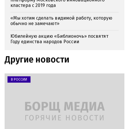
кластера с 2019 года
«Мы хотим сделать видимой работу, которую
обычно не замечают»
Юбилейную акцию «Библионочь» посвятят
Году единства народов России
Другие новости
В РОССИИ