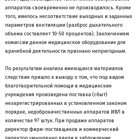
аппаратов своевременно не производилось. Кроме
того, имелось несоответствие выходных и заданных
параметров вентиляции (разброс дыхательного
объема составляет 10-50 процентов). Заключением
комиссии данное медицинское оборудование для
врачебной деятельности признано непригодным.
По результатам анализа имеющихся материалов
следствие пришло к выводу о том, что под видом
благотворительной помощи в медицинские
учреждения произведена поставка (сбыт)
незарегистрированных в установленном законом
порядке, недоброкачественных аппаратов ИВЛ в
количестве 97 штук. При продаже аппаратов
директор фирм-поставщиков и коммерческий
директор умышленно ввели в заблуждение