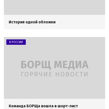
История одной обложки
В РОССИИ
Команда БОРЩа вошла в шорт-лист