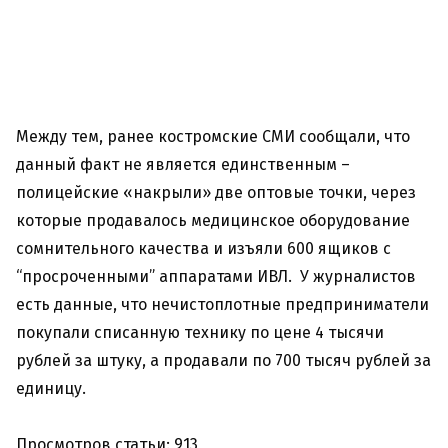
Между тем, ранее костромские СМИ сообщали, что
данный факт не является единственным –
полицейские «накрыли» две оптовые точки, через
которые продавалось медицинское оборудование
сомнительного качества и изъяли 600 ящиков с
“просроченными” аппаратами ИВЛ. У журналистов
есть данные, что нечистоплотные предприниматели
покупали списанную технику по цене 4 тысячи
рублей за штуку, а продавали по 700 тысяч рублей за
единицу.
Просмотров статьи: 913