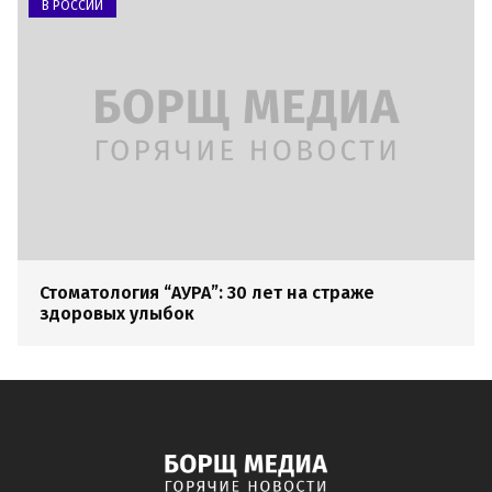
В РОССИИ
Стоматология “АУРА”: 30 лет на страже
здоровых улыбок