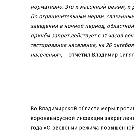
нормативно. Это и масочный режим, и
По ограничительным мерам, связанным
заведений в ночной период, областной
причём запрет действует с 11 часов веч
тестирования населения, на 26 октября 
населения
», – отметил Владимир Сипяг
Во Владимирской области меры проти
коронавирусной инфекции закреплены 
года «О введении режима повышенной