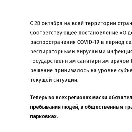
С 28 октября на всей территории стр
Соответствующее постановление «О д
распространения COVID-19 в период с
респираторными вирусными инфекция
государственным санитарным врачом 
решение принималось на уровне субъе
текущей ситуации.
Теперь во всех регионах маски обязате
пребывания людей, в общественным тран
парковках.