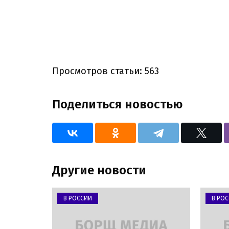
Просмотров статьи: 563
Поделиться новостью
Другие новости
В РОССИИ
В РО