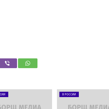
ССИИ
В РОССИИ