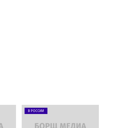
В РОССИИ