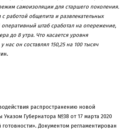
 режим самоизоляции для старшего поколения.
 с работой общепита и развлекательных
 оперативный штаб сработал на опережение,
ера до 8 утра. Что касается уровня
у нас он составлял 150,25 на 100 тысяч
ин.
водействия распространению новой
Указом Губернатора №38 от 17 марта 2020
 готовности». Документом регламентирован