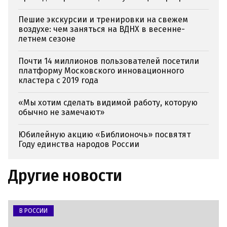
Пешие экскурсии и тренировки на свежем
воздухе: чем заняться на ВДНХ в весенне-
летнем сезоне
Почти 14 миллионов пользователей посетили
платформу Московского инновационного
кластера с 2019 года
«Мы хотим сделать видимой работу, которую
обычно не замечают»
Юбилейную акцию «Библионочь» посвятят
Году единства народов России
Другие новости
В РОССИИ