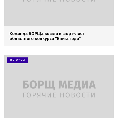
Команда БОРЩа вошла в шорт-лист
областного конкурса “Книга года”
В РОССИИ