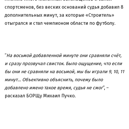
спортсменов, без веских оснований судья добавил 8
дополнительных минут, за которые «Строитель»
отыгрался и стал чемпионом области по футболу.
“
На восьмой добавленной минуте они сравняли счёт,
и сразу прозвучал свисток. Было ощущение, что если
бы они не сравняли на восьмой, мы бы играли 9, 10, 11
минут… Объективно объяснить, почему было
добавлено имено такое время, судья не смог
“, –
расказал БОРЩу Михаил Пучко.