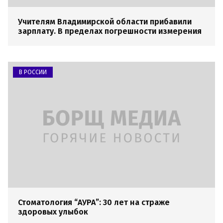
Учителям Владимирской области прибавили
зарплату. В пределах погрешности измерения
В РОССИИ
Стоматология “АУРА”: 30 лет на страже
здоровых улыбок