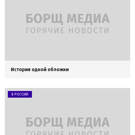
История одной обложки
В РОССИИ