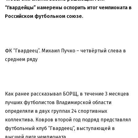
“Гвардейцы” намерены оспорить итог чемпионата в
Российском футбольном союзе.
ФК “Гвардеец”. Михаил Пучко – четвёртый слева в
среднем ряду
Как ранее рассказывал БОРЩ, в течение 3 месяцев
лучших футболистов Владимирской области
определяли в двух группах 24 спортивных
коллектива. Ковров второй год подряд представлял
футбольный клуб “Гвардеец”, выступающей в
высшей лиге чемпионата.