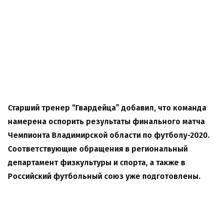
Старший тренер “Гвардейца” добавил, что команда
намерена оспорить результаты финального матча
Чемпионта Владимирской области по футболу-2020.
Соответствующие обращения в региональный
департамент физкультуры и спорта, а также в
Российский футбольный союз уже подготовлены.