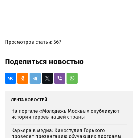
Просмотров статьи: 567
Поделиться новостью
ЛЕНТА НОВОСТЕЙ
На портале «Молодежь Москвы» опубликуют
истории героев нашей страны
Карьера в медиа: Киностудия Горького
проведет презентацию обучающих программ