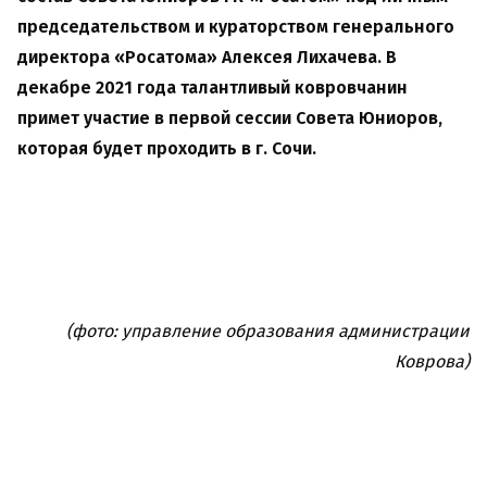
председательством и кураторством генерального
директора «Росатома» Алексея Лихачева. В
декабре 2021 года талантливый ковровчанин
примет участие в первой сессии Совета Юниоров,
которая будет проходить в г. Сочи.
(фото: управление образования администрации
Коврова)