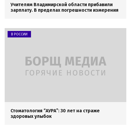
Учителям Владимирской области прибавили
зарплату. В пределах погрешности измерения
В РОССИИ
Стоматология “АУРА”: 30 лет на страже
здоровых улыбок