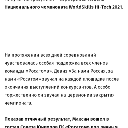
Национального чемпионата WorldSkills Hi-Tech 2021
.
На протяжении всех дней соревнований
чувствовалась особая поддержка всех членов
команды «Росатома». Девиз «За нами Россия, за
нами «Росатом» звучал на каждой площадке после
окончания выступлений конкурсантов. А особо
торжественно он звучал на церемонии закрытия
чемпионата.
Показав отличный результат, Максим вошел в
состав Совета Юниоров ГК «Росатом» под личным