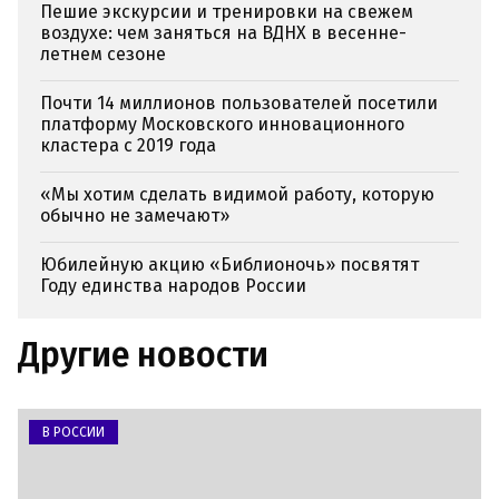
Пешие экскурсии и тренировки на свежем
воздухе: чем заняться на ВДНХ в весенне-
летнем сезоне
Почти 14 миллионов пользователей посетили
платформу Московского инновационного
кластера с 2019 года
«Мы хотим сделать видимой работу, которую
обычно не замечают»
Юбилейную акцию «Библионочь» посвятят
Году единства народов России
Другие новости
В РОССИИ