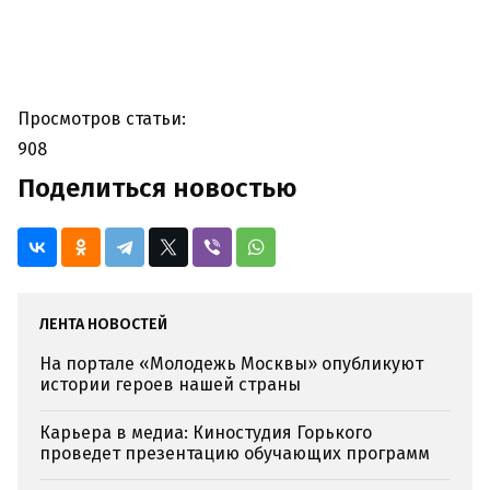
Просмотров статьи:
908
Поделиться новостью
ЛЕНТА НОВОСТЕЙ
На портале «Молодежь Москвы» опубликуют
истории героев нашей страны
Карьера в медиа: Киностудия Горького
проведет презентацию обучающих программ