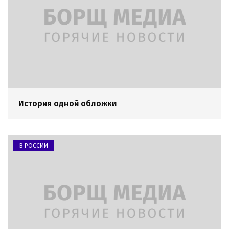
История одной обложки
В РОССИИ