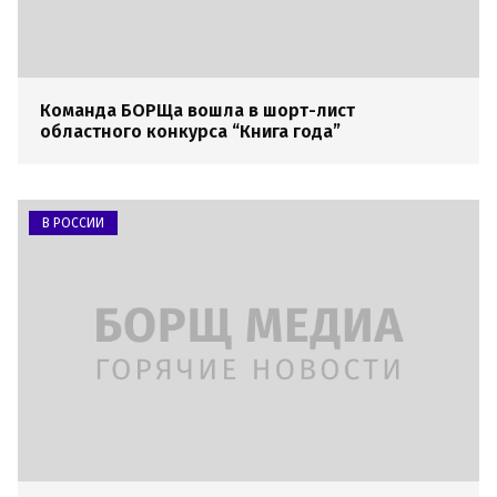
Команда БОРЩа вошла в шорт-лист
областного конкурса “Книга года”
В РОССИИ