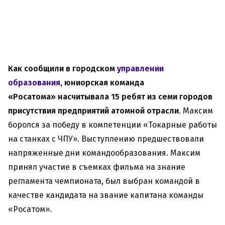
Как сообщили в городском
управлении
образования
, юниорская команда
«Росатома» насчитывала 15 ребят из семи городов
присутствия предприятий атомной отрасли
. Максим
боролся за победу в компетенции «Токарные работы
на станках с ЧПУ». Выступлению предшествовали
напряженные дни командообразования. Максим
принял участие в съемках фильма на знание
регламента чемпионата, был выбран командой в
качестве кандидата на звание капитана команды
«Росатом».