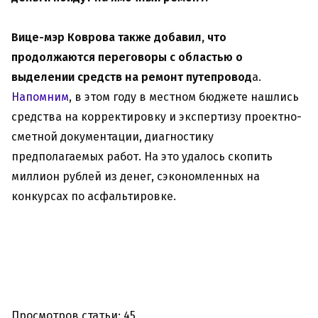
Вице-мэр Коврова также добавил, что
продолжаются переговоры с областью о
выделении средств на ремонт путепровод
а.
Напомним
, в этом году в местном бюджете нашлись
средства на корректировку и экспертизу проектно-
сметной документации, диагностику
предполагаемых работ. На это удалось скопить
миллион рублей из денег, сэкономленных на
конкурсах по асфальтировке.
Просмотров статьи: 45