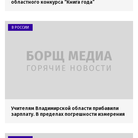
областного конкурса “Книга года”
В РОССИИ
Учителям Владимирской области прибавили
зарплату. В пределах погрешности измерения