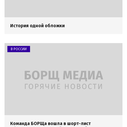
История одной обложки
В РОССИИ
Команда БОРЩа вошла в шорт-лист