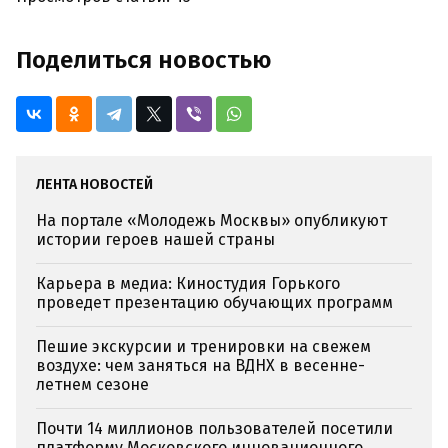
Поделиться новостью
ЛЕНТА НОВОСТЕЙ
На портале «Молодежь Москвы» опубликуют
истории героев нашей страны
Карьера в медиа: Киностудия Горького
проведет презентацию обучающих программ
Пешие экскурсии и тренировки на свежем
воздухе: чем заняться на ВДНХ в весенне-
летнем сезоне
Почти 14 миллионов пользователей посетили
платформу Московского инновационного