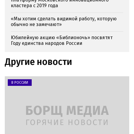
кластера с 2019 года
«Мы хотим сделать видимой работу, которую
обычно не замечают»
Юбилейную акцию «Библионочь» посвятят
Году единства народов России
Другие новости
В РОССИИ