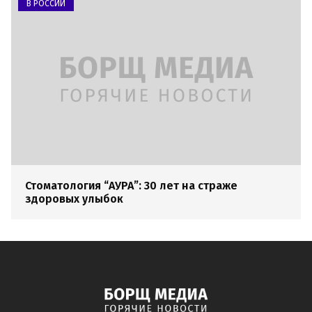
В РОССИИ
Стоматология “АУРА”: 30 лет на страже
здоровых улыбок