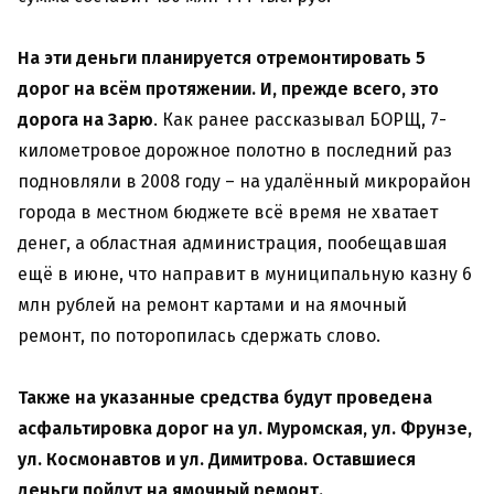
На эти деньги планируется отремонтировать 5
дорог на всём протяжении. И, прежде всего, это
дорога на Зарю
. Как ранее рассказывал БОРЩ, 7-
километровое дорожное полотно в последний раз
подновляли в 2008 году – на удалённый микрорайон
города в местном бюджете всё время не хватает
денег, а областная администрация, пообещавшая
ещё в июне, что направит в муниципальную казну 6
млн рублей на ремонт картами и на ямочный
ремонт, по поторопилась сдержать слово.
Также на указанные средства будут проведена
асфальтировка дорог на ул. Муромская, ул. Фрунзе,
ул. Космонавтов и ул. Димитрова. Оставшиеся
деньги пойдут на ямочный ремонт.