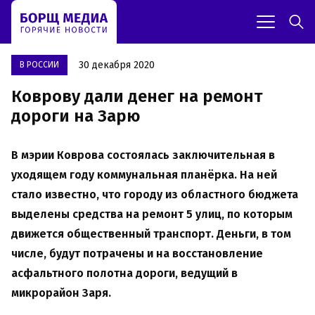
30 декабря 2020
В РОССИИ
Коврову дали денег на ремонт
дороги на Зарю
В мэрии Коврова состоялась заключительная в
уходящем году коммунальная планёрка. На ней
стало известно, что городу из областного бюджета
выделены средства на ремонт 5 улиц, по которым
движется общественный транспорт. Деньги, в том
числе, будут потрачены и на восстановление
асфальтного полотна дороги, ведущий в
микрорайон Заря.