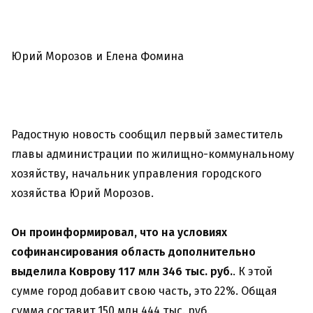
Юрий Морозов и Елена Фомина
Радостную новость сообщил первый заместитель
главы администрации по жилищно-коммунальному
хозяйству, начальник управления городского
хозяйства Юрий Морозов.
Он проинформировал, что на условиях
софинансирования область дополнительно
выделила Коврову 117 млн 346 тыс. руб.
. К этой
сумме город добавит свою часть, это 22%. Общая
сумма составит 150 млн 444 тыс. руб.