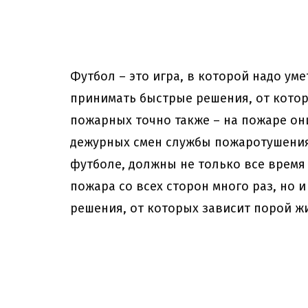
Футбол – это игра, в которой надо ум
принимать быстрые решения, от котор
пожарных точно также – на пожаре он
дежурных смен службы пожаротушения
футболе, должны не только все время
пожара со всех сторон много раз, но 
решения, от которых зависит порой ж