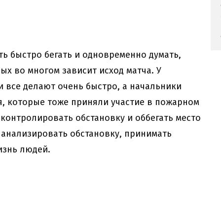
еть быстро бегать и одновременно думать,
ых во многом зависит исход матча. У
и все делают очень быстро, а начальники
, которые тоже приняли участие в пожарном
 контролировать обстановку и оббегать место
и анализировать обстановку, принимать
изнь людей.