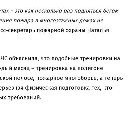
тах – это как несколько раз подняться бегом
шения пожара в многоэтажных домах не
ресс-секретарь пожарной охраны Наталья
ЧС объяснила, что подобные тренировки на
дый месяц – тренировка на полигоне
ской полосе, пожарное многоборье, а теперь
ерьезная физическая подготовка тех, кто
ных требований.