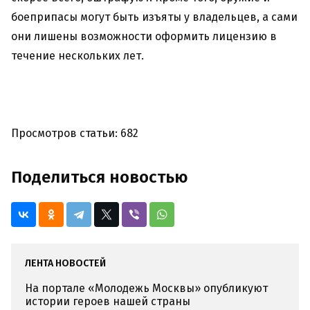
боеприпасы могут быть изъяты у владельцев, а сами
они лишены возможности оформить лицензию в
течение нескольких лет.
Просмотров статьи: 682
Поделиться новостью
ЛЕНТА НОВОСТЕЙ
На портале «Молодежь Москвы» опубликуют
истории героев нашей страны