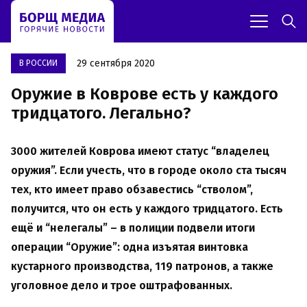
29 сентября 2020
В РОССИИ
Оружие в Коврове есть у каждого
тридцатого. Легально?
3000 жителей Коврова имеют статус “владелец
оружия”. Если учесть, что в городе около ста тысяч
тех, кто имеет право обзавестись “стволом”,
получится, что он есть у каждого тридцатого. Есть
ещё и “нелегалы” – в полиции подвели итоги
операции “Оружие”: одна изъятая винтовка
кустарного производства, 119 патронов, а также
уголовное дело и трое оштрафованных.