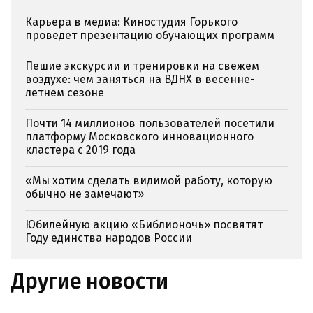
Карьера в медиа: Киностудия Горького
проведет презентацию обучающих программ
Пешие экскурсии и тренировки на свежем
воздухе: чем заняться на ВДНХ в весенне-
летнем сезоне
Почти 14 миллионов пользователей посетили
платформу Московского инновационного
кластера с 2019 года
«Мы хотим сделать видимой работу, которую
обычно не замечают»
Юбилейную акцию «Библионочь» посвятят
Году единства народов России
Другие новости