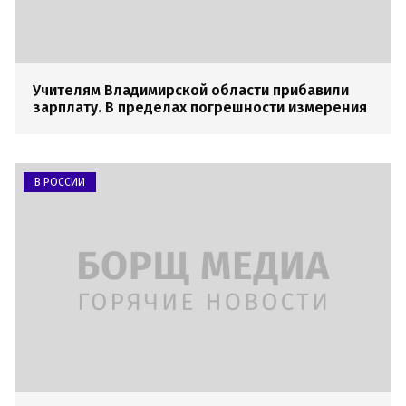
Учителям Владимирской области прибавили
зарплату. В пределах погрешности измерения
В РОССИИ