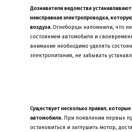
Дознаватели ведомства устанавливают 
неисправная электропроводка, которую
воздуха.
Огнеборцы напомнили, что не
состоянием автомобиля и своевремен
внимание необходимо уделять состоя
электропитания, не забывать устанав
Существует несколько правил, которые
автомобиля
. При появлении первых п
остановиться и заглушить мотор, доста