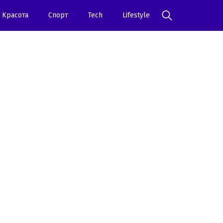
Kрасота
Спорт
Tech
Lifestyle