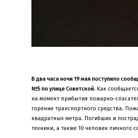
В два часа ночи 19 мая поступило сооб
№5 по улице Советской.
Как сообщаетс
на момент прибытия пожарно-спасате
горение транспортного средства. По
квадратных метра. Погибших и постра
техники, а также 10 человек личного с