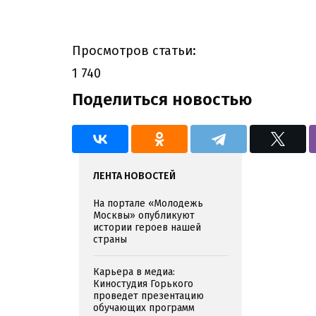
Просмотров статьи:
1 740
Поделиться новостью
ЛЕНТА НОВОСТЕЙ
На портале «Молодежь
Москвы» опубликуют
истории героев нашей
страны
Карьера в медиа:
Киностудия Горького
проведет презентацию
обучающих программ