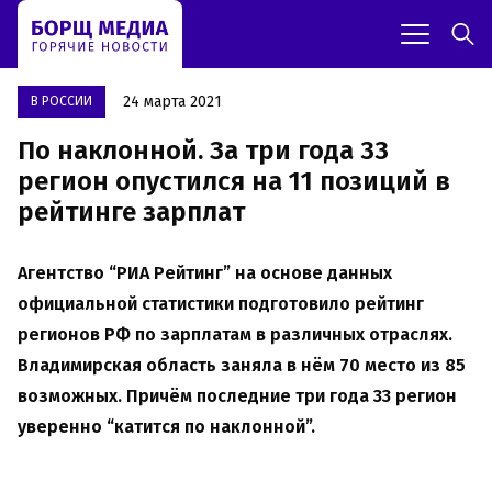
24 марта 2021
В РОССИИ
По наклонной. За три года 33
регион опустился на 11 позиций в
рейтинге зарплат
Агентство “РИА Рейтинг” на основе данных
официальной статистики подготовило рейтинг
регионов РФ по зарплатам в различных отраслях.
Владимирская область заняла в нём 70 место из 85
возможных. Причём последние три года 33 регион
уверенно “катится по наклонной”.