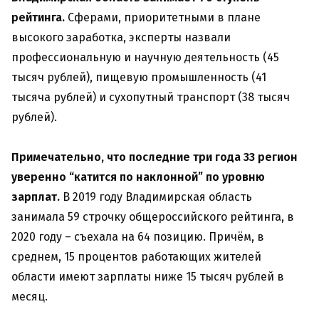
рейтинга.
Сферами, приоритетными в плане
высокого заработка, эксперты назвали
профессиональную и научную деятельность (45
тысяч рублей), пищевую промышленность (41
тысяча рублей) и сухопутный транспорт (38 тысяч
рублей).
Примечательно, что
последние три года 33 регион
уверенно “катится по наклонной” по уровню
зарплат.
В 2019 году Владимирская область
занимала 59 строчку общероссийского рейтинга, в
2020 году – съехала на 64 позицию. Причём, в
среднем, 15 процентов работающих жителей
области имеют зарплаты ниже 15 тысяч рублей в
месяц.