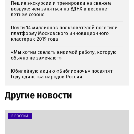
Пешие экскурсии и тренировки на свежем
воздухе: чем заняться на ВДНХ в весенне-
летнем сезоне
Почти 14 миллионов пользователей посетили
платформу Московского инновационного
кластера с 2019 года
«Мы хотим сделать видимой работу, которую
обычно не замечают»
Юбилейную акцию «Библионочь» посвятят
Году единства народов России
Другие новости
В РОССИИ