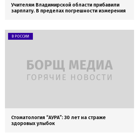
Учителям Владимирской области прибавили
зарплату. В пределах погрешности измерения
В РОССИИ
Стоматология “АУРА”: 30 лет на страже
здоровых улыбок