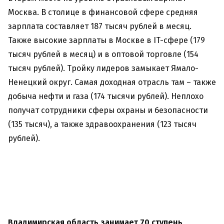
Москва. В столице в финансовой сфере средняя
зарплата составляет 187 тысяч рублей в месяц.
Также высокие зарплаты в Москве в IT-сфере (179
тысяч рублей в месяц) и в оптовой торговле (154
тысяч рублей). Тройку лидеров замыкает Ямало-
Ненецкий округ. Самая доходная отрасль там – также
добыча нефти и газа (174 тысячи рублей). Неплохо
получат сотрудники сферы охраны и безопасности
(135 тысяч), а также здравоохранения (123 тысяч
рублей).
Владимирская область занимает 70 ступень