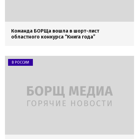
Команда БОРЩа вошла в шорт-лист
областного конкурса “Книга года”
В РОССИИ