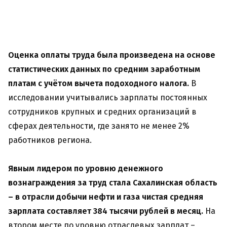
Оценка оплаты труда была произведена на основе
статистических данных по средним заработным
платам с учётом вычета подоходного налога.
В
исследовании учитывались зарплаты постоянных
сотрудников крупных и средних организаций в
сферах деятельности, где занято не менее 2%
работников региона.
Явным лидером по уровню денежного
вознаграждения за труд стала Сахалинская область
– в отрасли добычи нефти и газа чистая средняя
зарплата составляет 384 тысячи рублей в месяц.
На
втором месте по уровню отраслевых зарплат –