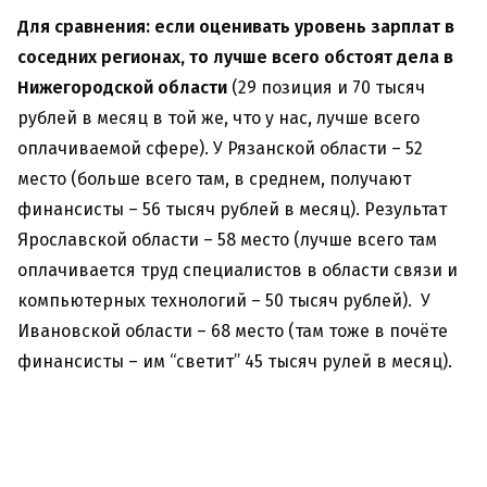
Для сравнения: если оценивать уровень зарплат в
соседних регионах, то лучше всего обстоят дела в
Нижегородской области
(29 позиция и 70 тысяч
рублей в месяц в той же, что у нас, лучше всего
оплачиваемой сфере). У Рязанской области – 52
место (больше всего там, в среднем, получают
финансисты – 56 тысяч рублей в месяц). Результат
Ярославской области – 58 место (лучше всего там
оплачивается труд специалистов в области связи и
компьютерных технологий – 50 тысяч рублей). У
Ивановской области – 68 место (там тоже в почёте
финансисты – им “светит” 45 тысяч рулей в месяц).