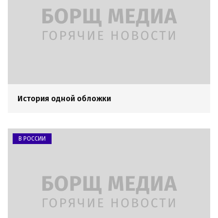
История одной обложки
В РОССИИ