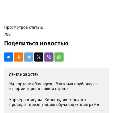
Просмотров статьи:
708
Поделиться новостью
ЛЕНТА НОВОСТЕЙ
На портале «Молодежь Москвы» опубликуют
истории героев нашей страны
Карьера в медиа: Киностудия Горького
проведет презентацию обучающих программ