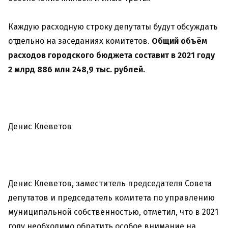
Каждую расходную строку депутаты будут обсуждать
отдельно на заседаниях комитетов.
Общий объём
расходов городского бюджета составит в 2021 году
2 млрд 886 млн 248,9 тыс. рублей.
Денис Клеветов
Денис Клеветов, заместитель председателя Совета
депутатов и председатель комитета по управлению
муниципальной собственностью, отметил, что в 2021
году необходимо обратить особое внимание на