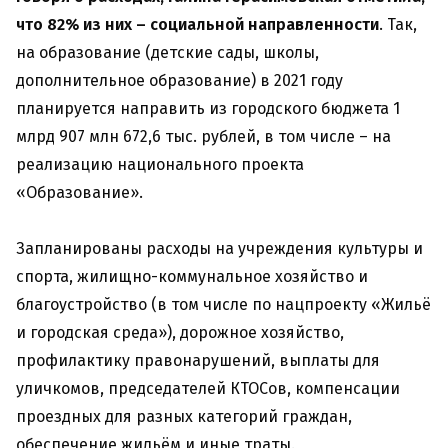
что 82% из них – социальной направленности
. Так,
на образование (детские сады, школы,
дополнительное образование) в 2021 году
планируется направить из городского бюджета 1
млрд 907 млн 672,6 тыс. рублей, в том числе – на
реализацию национального проекта
«Образование».
Запланированы расходы на учреждения культуры и
спорта, жилищно-коммунальное хозяйство и
благоустройство (в том числе по нацпроекту «Жильё
и городская среда»), дорожное хозяйство,
профилактику правонарушений, выплаты для
уличкомов, председателей КТОСов, компенсации
проездных для разных категорий граждан,
обеспечение жильём и иные траты.