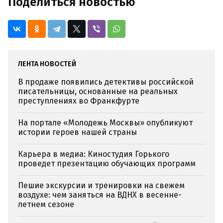
Поделиться новостью
ЛЕНТА НОВОСТЕЙ
В продаже появились детективы российской
писательницы, основанные на реальных
преступлениях во Франкфурте
На портале «Молодежь Москвы» опубликуют
истории героев нашей страны
Карьера в медиа: Киностудия Горького
проведет презентацию обучающих программ
Пешие экскурсии и тренировки на свежем
воздухе: чем заняться на ВДНХ в весенне-
летнем сезоне