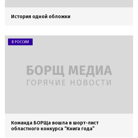
История одной обложки
В РОССИИ
Команда БОРЩа вошла в шорт-лист
областного конкурса “Книга года”