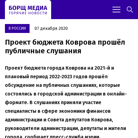
07 декабря 2020
В РОССИИ
Проект бюджета Коврова прошёл
публичные слушания
Проект бюджета города Коврова на 2021-й и
плановый период 2022-2023 годов прошёл
обсуждение на публичных слушаниях, которые
состоялись в городской администрации в онлайн-
формате. В слушаниях приняли участие
специалисты в сфере экономики финансов
администрации и Совета депутатов Коврова,
руководители администрации, депутаты и жители
города, сообщает пресс-служба мэрии.