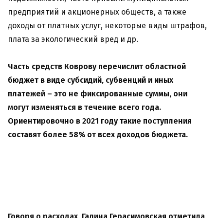
предприятий и акционерных обществ, а также
доходы от платных услуг, некоторые виды штрафов,
плата за экологический вред и др.
Часть средств Коврову перечислит областной
бюджет в виде субсидий, субвенций и иных
платежей – это не фиксированные суммы, они
могут изменяться в течение всего года.
Ориентировочно в 2021 году такие поступления
составят более 58% от всех доходов бюджета.
Говоря о расходах, Галина Герасимовская отметила,