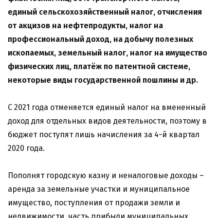
единый сельскохозяйственный налог, отчисления
от акцизов на нефтепродукты, налог на
профессиональный доход, на добычу полезных
ископаемых, земельный налог, налог на имущество
физических лиц, платёж по патентной системе,
некоторые виды государственной пошлины и др.
С 2021 года отменяется единый налог на вмененный
доход для отдельных видов деятельности, поэтому в
бюджет поступят лишь начисления за 4-й квартал
2020 года.
Пополнят городскую казну и неналоговые доходы –
аренда за земельные участки и муниципальное
имущество, поступления от продажи земли и
недвижимости, часть прибыли муниципальных