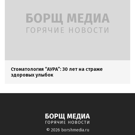
Стоматология “АУРА”: 30 лет на страже
здоровых улыбок
© 2026
borshmedia.ru