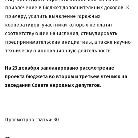
привлечение в бюджет дополнительных доходов. К
примеру, усилить выявление гаражных
кооперативов, участники которых не платят
соответствующие начисления, стимулировать
предпринимательские инициативы, а также научно-
техническую инновационную деятельность.
На 23 декабря запланировано рассмотрение
проекта бюджета во втором и третьем чтениях на
заседании Совета народных депутатов.
Просмотров статьи: 30