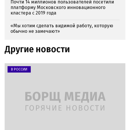
Почти 14 миллионов пользователей посетили
платформу Московского инновационного
кластера с 2019 года
«Мы хотим сделать видимой работу, которую
обычно не замечают»
Другие новости
В РОССИИ