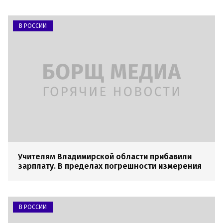
В РОССИИ
Учителям Владимирской области прибавили
зарплату. В пределах погрешности измерения
В РОССИИ