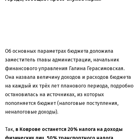
Об основных параметрах бюджета доложила
заместитель главы администрации, начальник
финансового управления Галина Герасимовская.
Она назвала величину доходов и расходов бюджета
на каждый их трёх лет планового периода, подробно
остановилась на источниках, из которых
пополняется бюджет (налоговые поступления,
неналоговые доходы).
Так,
в Коврове останется 20% налога на доходы
физических лиц, 50% транспортного налога,