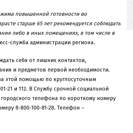
 режима повышенной готовности во
расте старше 65 лет рекомендуется соблюдать
ния либо в иных помещениях, в том числе в
пресс-служба администрации региона.
ждать себя от лишних контактов,
ания и предметов первой необходимости.
за этой помощью по круглосуточным
0-01-21 и 112. В Службу срочной социальной
 городского телефона по короткому номеру
меру 8-800-100-81-28. Телефон –