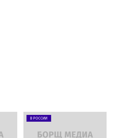
В РОССИИ