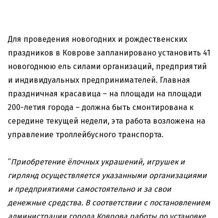
Для проведения новогодних и рождественских
праздников в Коврове запланировано установить 41
новогоднюю ель силами организаций, предприятий
и индивидуальных предпринимателей. Главная
праздничная красавица – на площади на площади
200-летия города – должна быть смонтирована к
середине текущей недели, эта работа возложена на
управление троллейбусного транспорта.
“
Приобретение ёлочных украшений, игрушек и
гирлянд осуществляется указанными организациями
и предприятиями самостоятельно и за свои
денежные средства. В соответствии с постановлением
администрации города Коврова работы по установке