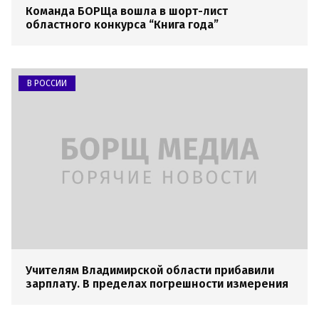
Команда БОРЩа вошла в шорт-лист
областного конкурса “Книга года”
В РОССИИ
Учителям Владимирской области прибавили
зарплату. В пределах погрешности измерения