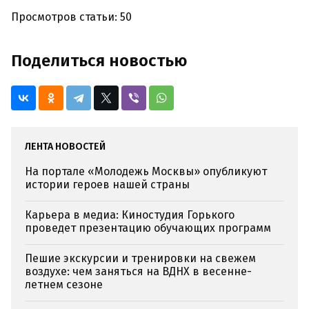
Просмотров статьи: 50
Поделиться новостью
ЛЕНТА НОВОСТЕЙ
На портале «Молодежь Москвы» опубликуют
истории героев нашей страны
Карьера в медиа: Киностудия Горького
проведет презентацию обучающих программ
Пешие экскурсии и тренировки на свежем
воздухе: чем заняться на ВДНХ в весенне-
летнем сезоне