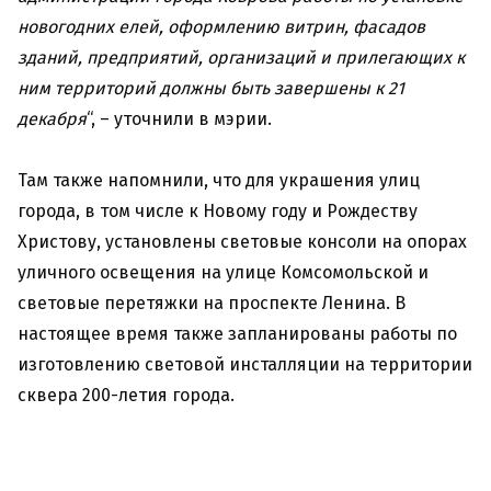
новогодних елей, оформлению витрин, фасадов
зданий, предприятий, организаций и прилегающих к
ним территорий должны быть завершены к 21
декабря
“, – уточнили в мэрии.
Там также напомнили, что для украшения улиц
города, в том числе к Новому году и Рождеству
Христову, установлены световые консоли на опорах
уличного освещения на улице Комсомольской и
световые перетяжки на проспекте Ленина. В
настоящее время также запланированы работы по
изготовлению световой инсталляции на территории
сквера 200-летия города.