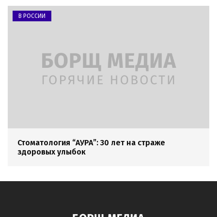
В РОССИИ
Стоматология “АУРА”: 30 лет на страже
здоровых улыбок