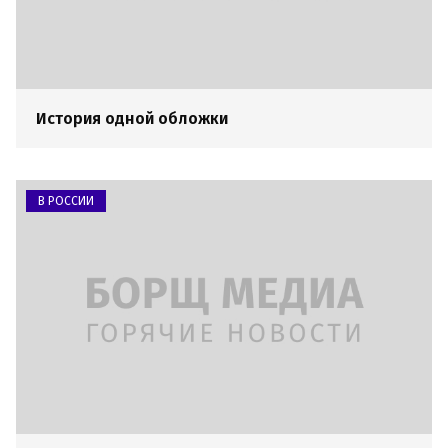
История одной обложки
В РОССИИ