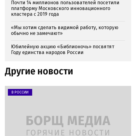
Почти 14 миллионов пользователей посетили
платформу Московского инновационного
кластера с 2019 года
«Мы хотим сделать видимой работу, которую
обычно не замечают»
Юбилейную акцию «Библионочь» посвятят
Году единства народов России
Другие новости
В РОССИИ