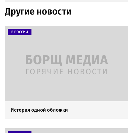
Другие новости
В РОССИИ
История одной обложки