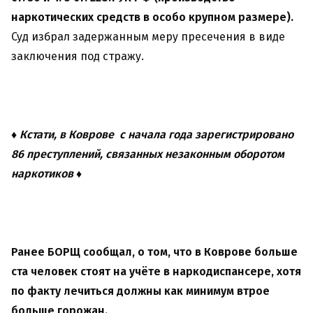
наркотических средств в особо крупном размере).
Суд избрал задержанным меру пресечения в виде
заключения под стражу.
♦ Кстати, в Коврове с начала года зарегистрировано
86 преступлений, связанных незаконным оборотом
наркотиков ♦
Ранее БОРЩ сообщал, о том, что в Коврове больше
ста человек стоят на учёте в наркодиспансере, хотя
по факту лечиться должны как минимум втрое
больше горожан.