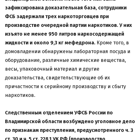
зафиксирована доказательная база, сотрудники
ФСБ задержали трех наркоторговцев при
производстве очередной партии наркотиков. У них
изъято не менее 950 литров наркосодержащей
жидкости и около 9,3 кг мефедрона.
Кроме того, в
домовладении обнаружены лабораторная посуда и
оборудование, различные химические вещества,
весы, упаковочный материал и другие
доказательства, свидетельствующие об их
причастности к серийному производству и сбыту
наркотиков.
Следственным отделением УФСБ России по
Владимирской области возбуждено уголовное дело
по признакам преступления, предусмотренного ч. 3
ст. 30 и ч. 5 ст. 228.1 УК РФ (производство