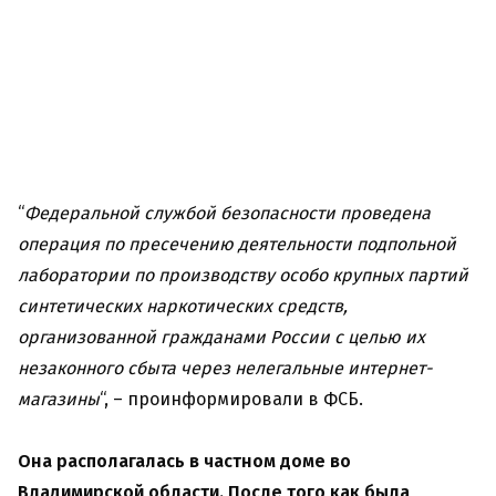
“
Федеральной службой безопасности проведена
операция по пресечению деятельности подпольной
лаборатории по производству особо крупных партий
синтетических наркотических средств,
организованной гражданами России с целью их
незаконного сбыта через нелегальные интернет-
магазины
“, – проинформировали в ФСБ.
Она располагалась в частном доме во
Владимирской области. После того как была