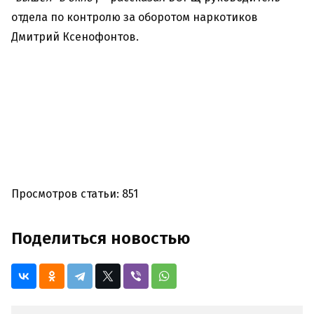
отдела по контролю за оборотом наркотиков
Дмитрий Ксенофонтов.
Просмотров статьи: 851
Поделиться новостью