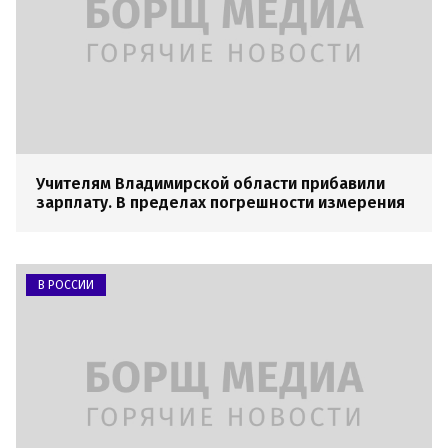
Учителям Владимирской области прибавили
зарплату. В пределах погрешности измерения
В РОССИИ