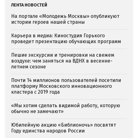
ЛЕНТА НОВОСТЕЙ
На портале «Молодежь Москвы» опубликуют
истории героев нашей страны
Карьера в медиа: Киностудия Горького
проведет презентацию обучающих программ
Пешие экскурсии и тренировки на свежем
воздухе: чем заняться на ВДНХ в весенне-
летнем сезоне
Почти 14 миллионов пользователей посетили
платформу Московского инновационного
кластера с 2019 года
«Мы хотим сделать видимой работу, которую
обычно не замечают»
Юбилейную акцию «Библионочь» посвятят
Году единства народов России