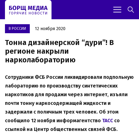
12 ноября 2020
В РОССИИ
Тонна дизайнерской “дури”! В
регионе накрыли
нарколабораторию
Сотрудники ФСБ России ликвидировали подпольную
лабораторию по производству синтетических
наркотиков для продажи через интернет, изъяли
почти тонну наркосодержащей жидкости и
задержали с поличным трех человек. Об этом
сообщило 12 ноября информагентство
ТАСС
со
ссылкой на Центр общественных связей ФСБ.