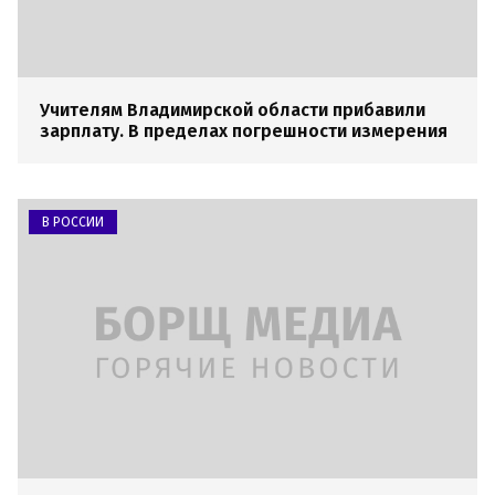
Учителям Владимирской области прибавили
зарплату. В пределах погрешности измерения
В РОССИИ