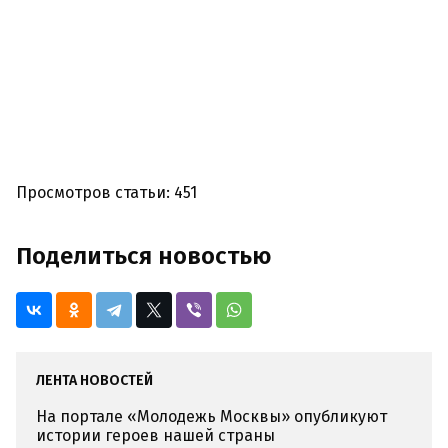
Просмотров статьи: 451
Поделиться новостью
ЛЕНТА НОВОСТЕЙ
На портале «Молодежь Москвы» опубликуют
истории героев нашей страны