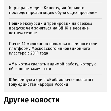
Карьера в медиа: Киностудия Горького
проведет презентацию обучающих программ
Пешие экскурсии и тренировки на свежем
воздухе: чем заняться на ВДНХ в весенне-
летнем сезоне
Почти 14 миллионов пользователей посетили
платформу Московского инновационного
кластера с 2019 года
«Мы хотим сделать видимой работу, которую
обычно не замечают»
Юбилейную акцию «Библионочь» посвятят
Году единства народов России
Другие новости