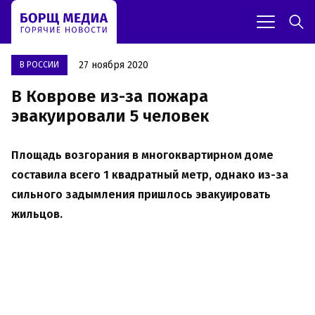
27 ноября 2020
В РОССИИ
В Коврове из-за пожара
эвакуировали 5 человек
Площадь возгорания в многоквартирном доме
составила всего 1 квадратный метр, однако из-за
сильного задымления пришлось эвакуировать
жильцов.