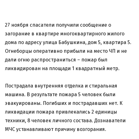
27 ноября спасатели получили сообщение о
загорание в квартире многоквартирного жилого
дома по адресу улица Бабушкина, дом 5, квартира 5.
Огнеборцы оперативно прибыли на место ЧП и не
дали огню распространиться – пожар был
ликвидирован на площади 1 квадратный метр.
Пострадала внутренняя отделка и стиральная
машина. В результате пожара 5 человек были
эвакуированы. Погибших и пострадавших нет. К
ликвидации пожара привлекались 2 единицы
техники, 8 человек личного состава. Дознаватели
МЧС устанавливают причину возгорания.