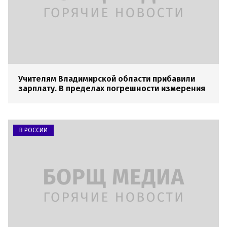
Учителям Владимирской области прибавили
зарплату. В пределах погрешности измерения
В РОССИИ