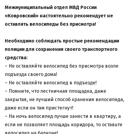
Межмуниципальный отдел МВД России
«Ковровский» настоятельно рекомендует не
оставлять велосипеды без присмотра!
Необходимо соблюдать простые рекомендации
полиции для сохранения своего транспортного
средства:
– Не оставляйте велосипед без присмотра возле
подъезда своего дома!
– Не оставляйте велосипед в подъезде!
– Помните, что лестничная площадка, даже
закрытая, не лучший способ хранения велосипеда,
даже если он там пристегнут!
– На ночь велосипед лучше занести в квартиру, а
если не позволяет площадь коридора, то оставьте
велосипед на балконе!