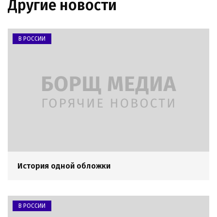
Другие новости
В РОССИИ
История одной обложки
В РОССИИ