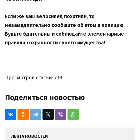
Если же ваш велосипед похитили, то
незамедлительно сообщите об этом в полицию.
Будьте бдительны и соблюдайте элементарные
правила сохранности своего имущества!
Просмотров статьи: 739
Поделиться новостью
ЛЕНТА НОВОСТЕЙ