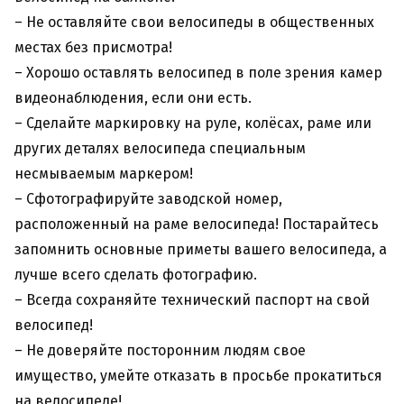
– Не оставляйте свои велосипеды в общественных
местах без присмотра!
– Хорошо оставлять велосипед в поле зрения камер
видеонаблюдения, если они есть.
– Сделайте маркировку на руле, колёсах, раме или
других деталях велосипеда специальным
несмываемым маркером!
– Сфотографируйте заводской номер,
расположенный на раме велосипеда! Постарайтесь
запомнить основные приметы вашего велосипеда, а
лучше всего сделать фотографию.
– Всегда сохраняйте технический паспорт на свой
велосипед!
– Не доверяйте посторонним людям свое
имущество, умейте отказать в просьбе прокатиться
на велосипеде!