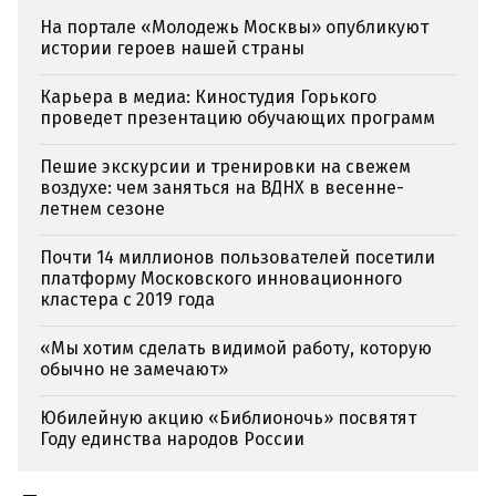
На портале «Молодежь Москвы» опубликуют
истории героев нашей страны
Карьера в медиа: Киностудия Горького
проведет презентацию обучающих программ
Пешие экскурсии и тренировки на свежем
воздухе: чем заняться на ВДНХ в весенне-
летнем сезоне
Почти 14 миллионов пользователей посетили
платформу Московского инновационного
кластера с 2019 года
«Мы хотим сделать видимой работу, которую
обычно не замечают»
Юбилейную акцию «Библионочь» посвятят
Году единства народов России