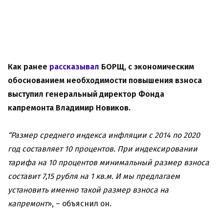
Как ранее
рассказывал
БОРЩ, с экономическим
обоснованием необходимости повышения взноса
выступил генеральный директор Фонда
капремонта Владимир Новиков.
“Размер среднего индекса инфляции с 2014 по 2020
год составляет 10 процентов. При индексировании
тарифа на 10 процентов минимальный размер взноса
составит 7,15 рубля на 1 кв.м. И мы предлагаем
установить именно такой размер взноса на
капремонт
», – объяснил он.