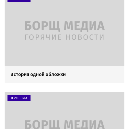
История одной обложки
В РОССИИ