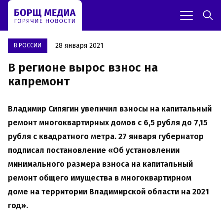
28 января 2021
В РОССИИ
В регионе вырос взнос на
капремонт
Владимир Сипягин увеличил взносы на капитальный
ремонт многоквартирных домов с 6,5 рубля до 7,15
рубля с квадратного метра. 27 января губернатор
подписал постановление «Об установлении
минимального размера взноса на капитальный
ремонт общего имущества в многоквартирном
доме на территории Владимирской области на 2021
год».