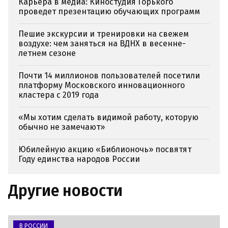
Карьера в медиа: Киностудия Горького
проведет презентацию обучающих программ
Пешие экскурсии и тренировки на свежем
воздухе: чем заняться на ВДНХ в весенне-
летнем сезоне
Почти 14 миллионов пользователей посетили
платформу Московского инновационного
кластера с 2019 года
«Мы хотим сделать видимой работу, которую
обычно не замечают»
Юбилейную акцию «Библионочь» посвятят
Году единства народов России
Другие новости
В РОССИИ