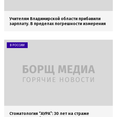
Учителям Владимирской области прибавили
зарплату. В пределах погрешности измерения
В РОССИИ
Стоматология “АУРА”: 30 лет на страже