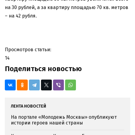
на 30 рублей, а за квартиру площадью 70 кв. метров
– на 42 рубля.
Просмотров статьи:
14
Поделиться новостью
ЛЕНТА НОВОСТЕЙ
На портале «Молодежь Москвы» опубликуют
истории героев нашей страны