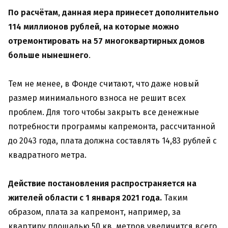
По расчётам, данная мера принесет дополнительно
114 миллионов рублей, на которые можно
отремонтировать на 57 многоквартирных домов
больше нынешнего
.
Тем не менее, в Фонде считают, что даже новый
размер минимального взноса не решит всех
проблем. Для того чтобы закрыть все денежные
потребности программы капремонта, рассчитанной
до 2043 года, плата должна составлять 14,83 рублей с
квадратного метра.
Действие постановления распространяется на
жителей области с 1 января 2021 года.
Таким
образом, плата за капремонт, например, за
квартиру площадью 50 кв. метров увеличится всего