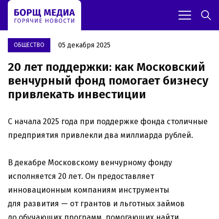
05 декабря 2025
OБЩЕСТВО
20 лет поддержки: как Московский
венчурный фонд помогает бизнесу
привлекать инвестиции
С начала 2025 года при поддержке фонда столичные
предприятия привлекли два миллиарда рублей.
В декабре Московскому венчурному фонду
исполняется 20 лет. Он предоставляет
инновационным компаниям инструменты
для развития — от грантов и льготных займов
до обучающих программ, помогающих найти