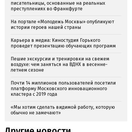
писательницы, основанные на реальных
преступлениях во Франкфурте
На портале «Молодежь Москвы» опубликуют
истории героев нашей страны
Карьера в медиа: Киностудия Горького
проведет презентацию обучающих программ
Пешие экскурсии и тренировки на свежем
воздухе: чем заняться на ВДНХ в весенне-
летнем сезоне
Почти 14 миллионов пользователей посетили
платформу Московского инновационного
кластера с 2019 года
«Мы хотим сделать видимой работу, которую
обычно не замечают»
Другие новости