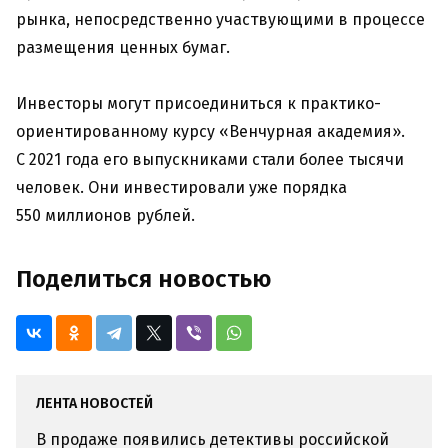
рынка, непосредственно участвующими в процессе
размещения ценных бумаг.
Инвесторы могут присоединиться к практико-
ориентированному курсу «Венчурная академия».
С 2021 года его выпускниками стали более тысячи
человек. Они инвестировали уже порядка
550 миллионов рублей.
Поделиться новостью
ЛЕНТА НОВОСТЕЙ
В продаже появились детективы российской