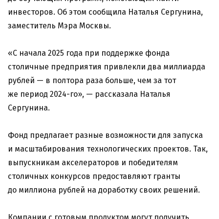
инвесторов. Об этом сообщила Наталья Сергунина,
заместитель Мэра Москвы.
«С начала 2025 года при поддержке фонда
столичные предприятия привлекли два миллиарда
рублей — в полтора раза больше, чем за тот
же период 2024-го», — рассказала Наталья
Сергунина.
Фонд предлагает разные возможности для запуска
и масштабирования технологических проектов. Так,
выпускникам акселераторов и победителям
столичных конкурсов предоставляют гранты
до миллиона рублей на доработку своих решений.
Компании с готовым продуктом могут получить