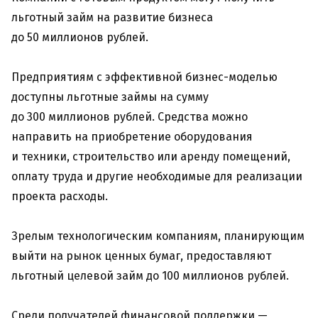
льготный займ на развитие бизнеса
до 50 миллионов рублей.
Предприятиям с эффективной бизнес-моделью
доступны льготные займы на сумму
до 300 миллионов рублей. Средства можно
направить на приобретение оборудования
и техники, строительство или аренду помещений,
оплату труда и другие необходимые для реализации
проекта расходы.
Зрелым технологическим компаниям, планирующим
выйти на рынок ценных бумаг, предоставляют
льготный целевой займ до 100 миллионов рублей.
Среди получателей финансовой поддержки —