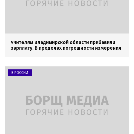
Учителям Владимирской области прибавили
зарплату. В пределах погрешности измерения
В РОССИИ