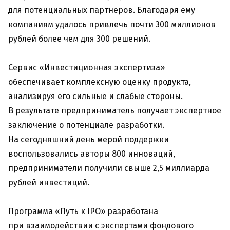
для потенциальных партнеров. Благодаря ему
компаниям удалось привлечь почти 300 миллионов
рублей более чем для 300 решений.
Сервис «Инвестиционная экспертиза»
обеспечивает комплексную оценку продукта,
анализируя его сильные и слабые стороны.
В результате предприниматель получает экспертное
заключение о потенциале разработки.
На сегодняшний день мерой поддержки
воспользовались авторы 800 инноваций,
предприниматели получили свыше 2,5 миллиарда
рублей инвестиций.
Программа «Путь к IPO» разработана
при взаимодействии с экспертами фондового