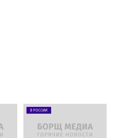
В РОССИИ