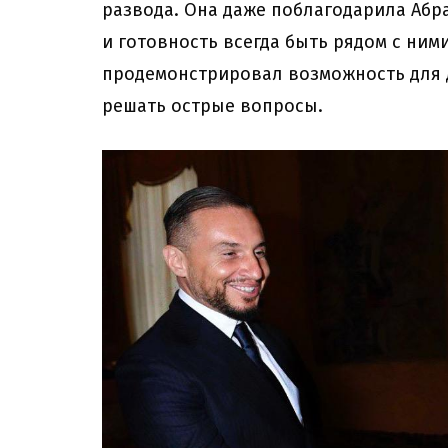
развода. Она даже поблагодарила Абр
и готовность всегда быть рядом с ни
продемонстрировал возможность для 
решать острые вопросы.