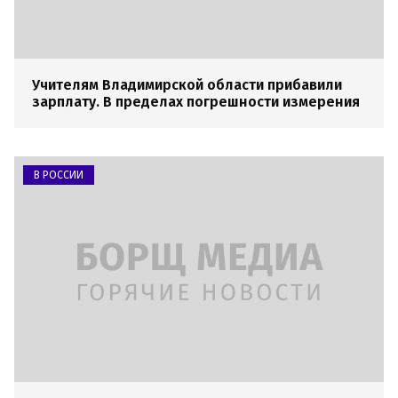
Учителям Владимирской области прибавили
зарплату. В пределах погрешности измерения
В РОССИИ