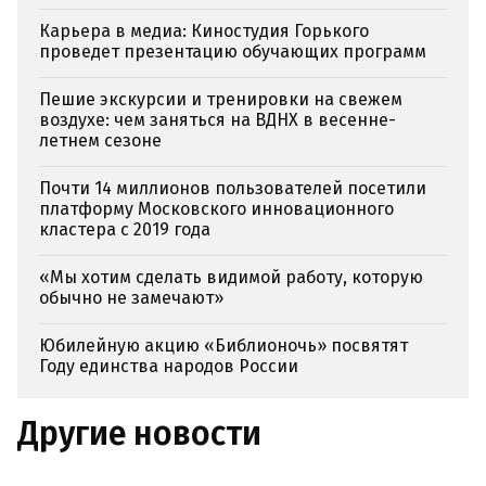
Карьера в медиа: Киностудия Горького
проведет презентацию обучающих программ
Пешие экскурсии и тренировки на свежем
воздухе: чем заняться на ВДНХ в весенне-
летнем сезоне
Почти 14 миллионов пользователей посетили
платформу Московского инновационного
кластера с 2019 года
«Мы хотим сделать видимой работу, которую
обычно не замечают»
Юбилейную акцию «Библионочь» посвятят
Году единства народов России
Другие новости