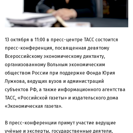
13 октября в 11:00 в пресс-центре ТАСС состоится
пресс-конференция, посвященная девятому
Всероссийскому экономическому диктанту,
организованному Вольным экономическим
обществом России при поддержке Фонда Юрия
Лужкова, ведущих вузов и администраций
субъектов РФ, а также информационного агентства
ТАСС, «Российской газеты» и издательского дома
«Экономическая газета».
В пресс-конференции примут участие ведущие
учёные и эксперты, государственные деятели,