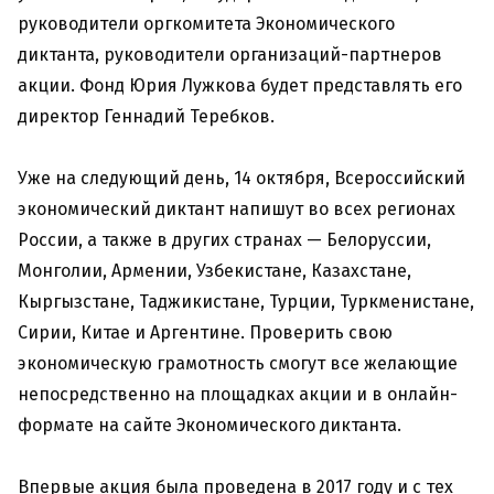
руководители оргкомитета Экономического
диктанта, руководители организаций-партнеров
акции. Фонд Юрия Лужкова будет представлять его
директор Геннадий Теребков.
Уже на следующий день, 14 октября, Всероссийский
экономический диктант напишут во всех регионах
России, а также в других странах — Белоруссии,
Монголии, Армении, Узбекистане, Казахстане,
Кыргызстане, Таджикистане, Турции, Туркменистане,
Сирии, Китае и Аргентине. Проверить свою
экономическую грамотность смогут все желающие
непосредственно на площадках акции и в онлайн-
формате на сайте Экономического диктанта.
Впервые акция была проведена в 2017 году и с тех