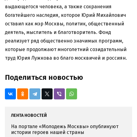
выдающегося человека, а также сохранения
богатейшего наследия, которое Юрий Михайлович
оставил как мэр Москвы, политик, общественный
деятель, мыслитель и благотворитель. Фонд
реализует ряд общественно значимых программ,
которые продолжают многолетний созидательный
труд Юрия Лужкова во благо москвичей и россиян.
Поделиться новостью
ЛЕНТА НОВОСТЕЙ
На портале «Молодежь Москвы» опубликуют
истории героев нашей страны