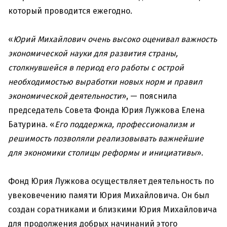
который проводится ежегодно.
«
Юрий Михайлович очень высоко оценивал важность
экономической науки для развития страны,
столкнувшейся в период его работы с острой
необходимостью выработки новых норм и правил
экономической деятельности
», — пояснила
председатель Совета Фонда Юрия Лужкова Елена
Батурина. «
Его поддержка, профессионализм и
решимость позволяли реализовывать важнейшие
для экономики столицы реформы и инициативы
».
Фонд Юрия Лужкова осуществляет деятельность по
увековечению памяти Юрия Михайловича. Он был
создан соратниками и близкими Юрия Михайловича
для продолжения добрых начинаний этого