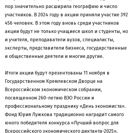
пор значительно расширила географию и число
участников. В 2024 году в акции приняли участие 392
456 человек. В этом году вновь среди участников
акции будут не только учащиеся школ и студенты, но
и учителя, преподаватели вузов, специалисты,
эксперты, представители бизнеса, государственные
и общественные деятели и многие другие.
Итоги акции будут презентованы 11 ноября в
Государственном Кремлевском Дворце на
Всероссийском экономическом собрании,
посвященном 260-летию ВЭО России и
профессиональному празднику «День экономиста».
Фонд Юрия Лужкова традиционно наградит самого
юного победителя конкурса «Лучший вопрос для
Всероссийского экономического диктанта-2025»,