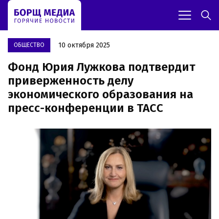
10 октября 2025
OБЩЕСТВО
Фонд Юрия Лужкова подтвердит
приверженность делу
экономического образования на
пресс-конференции в ТАСС