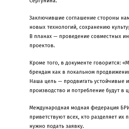
Сергунина.
Заключившие соглашение стороны на
новых технологий, сохранению культу
В планах — проведение совместных и
проектов.
Кроме того, в документе говорится: 
брендам как в локальном продвижении
Наша цель — продвигать устойчивые и
производство и потребление будут в 
Международная модная федерация БРИ
приветствуют всех, кто разделяет их 
нужно подать заявку.