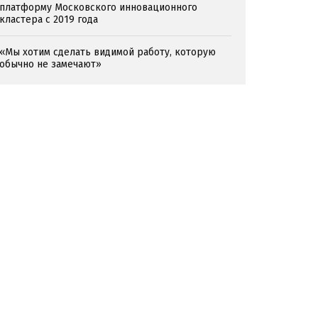
платформу Московского инновационного
кластера с 2019 года
«Мы хотим сделать видимой работу, которую
обычно не замечают»