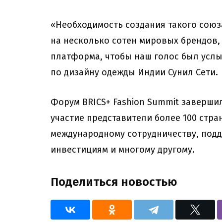
«Необходимость создания такого союз
на несколько сотен мировых брендов
платформа, чтобы наш голос был услы
по дизайну одежды Индии Сунил Сети.
Форум BRICS+ Fashion Summit заверши
участие представители более 100 стр
международному сотрудничеству, подд
инвестициям и многому другому.
Поделиться новостью