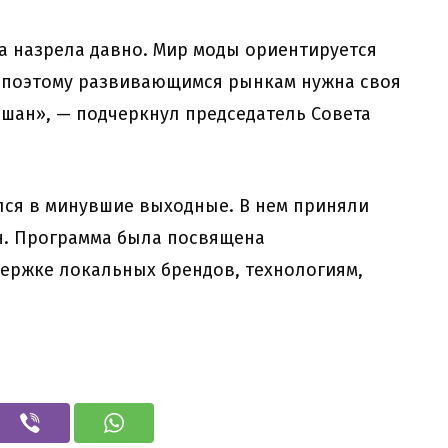
а назрела давно. Мир моды ориентируется
, поэтому развивающимся рынкам нужна своя
шан», — подчеркнул председатель Совета
лся в минувшие выходные. В нем приняли
ан. Программа была посвящена
ержке локальных брендов, технологиям,