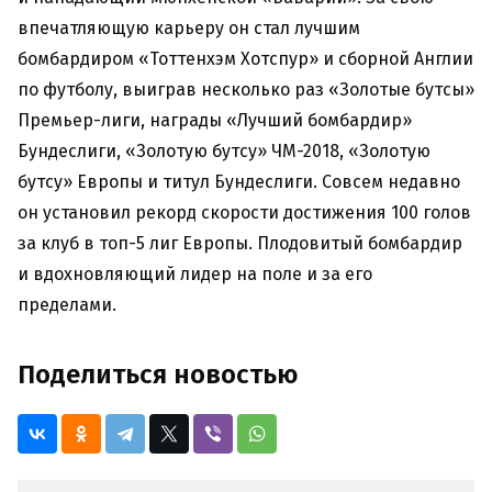
впечатляющую карьеру он стал лучшим
бомбардиром «Тоттенхэм Хотспур» и сборной Англии
по футболу, выиграв несколько раз «Золотые бутсы»
Премьер-лиги, награды «Лучший бомбардир»
Бундеслиги, «Золотую бутсу» ЧМ-2018, «Золотую
бутсу» Европы и титул Бундеслиги. Совсем недавно
он установил рекорд скорости достижения 100 голов
за клуб в топ-5 лиг Европы. Плодовитый бомбардир
и вдохновляющий лидер на поле и за его
пределами.
Поделиться новостью