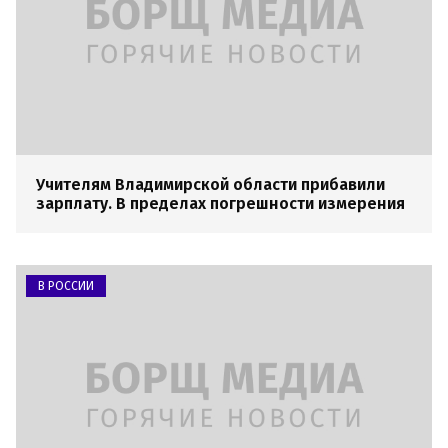
Учителям Владимирской области прибавили
зарплату. В пределах погрешности измерения
В РОССИИ