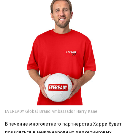
EVEREADY Global Brand Ambassador Harry Kane
В течение многолетнего партнерства Харри будет
появляться в международных маркетинговых