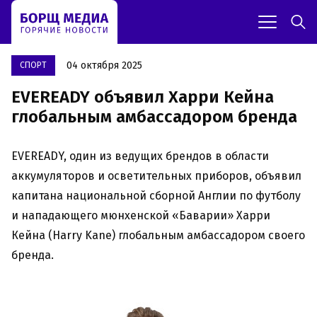
04 октября 2025
СПОРТ
EVEREADY объявил Харри Кейна
глобальным амбассадором бренда
EVEREADY, один из ведущих брендов в области
аккумуляторов и осветительных приборов, объявил
капитана национальной сборной Англии по футболу
и нападающего мюнхенской «Баварии» Харри
Кейна (Harry Kane) глобальным амбассадором своего
бренда.