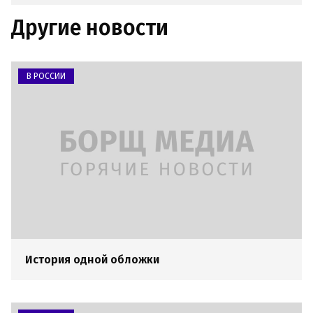
Другие новости
В РОССИИ
История одной обложки