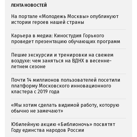
ЛЕНТА НОВОСТЕЙ
На портале «Молодежь Москвы» опубликуют
истории героев нашей страны
Карьера в медиа: Киностудия Горького
проведет презентацию обучающих программ
Пешие экскурсии и тренировки на свежем
воздухе: чем заняться на ВДНХ в весенне-
летнем сезоне
Почти 14 миллионов пользователей посетили
платформу Московского инновационного
кластера с 2019 года
«Мы хотим сделать видимой работу, которую
обычно не замечают»
Юбилейную акцию «Библионочь» посвятят
Году единства народов России