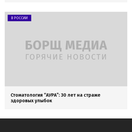
В РОССИИ
Стоматология “АУРА”: 30 лет на страже
здоровых улыбок