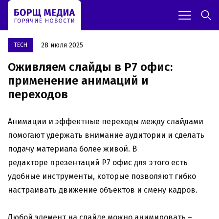
28 июля 2025
TECH
Оживляем слайды в Р7 офис:
применение анимаций и
переходов
Анимации и эффектные переходы между слайдами
помогают удержать внимание аудитории и сделать
подачу материала более живой. В
редакторе презентаций Р7 офис для этого есть
удобные инструменты, которые позволяют гибко
настраивать движение объектов и смену кадров.
Любой элемент на слайде можно анимировать –