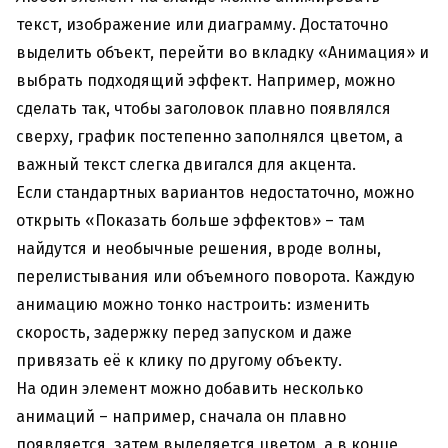
текст, изображение или диаграмму. Достаточно
выделить объект, перейти во вкладку «Анимация» и
выбрать подходящий эффект. Например, можно
сделать так, чтобы заголовок плавно появлялся
сверху, график постепенно заполнялся цветом, а
важный текст слегка двигался для акцента.
Если стандартных вариантов недостаточно, можно
открыть «Показать больше эффектов» – там
найдутся и необычные решения, вроде волны,
перелистывания или объемного поворота. Каждую
анимацию можно тонко настроить: изменить
скорость, задержку перед запуском и даже
привязать её к клику по другому объекту.
На один элемент можно добавить несколько
анимаций – например, сначала он плавно
появляется, затем выделяется цветом, а в конце