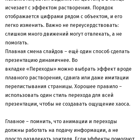
исчезает с эффектом растворения. Порядок
отображается цифрами рядом с объектом, и его
легко изменить. Важно не переусердствовать:
слишком много движений могут отвлекать, а не
помогать.
Плавная смена слайдов – ещё один способ сделать
презентацию динамичнее. Во
вкладке «Переходы» можно выбрать эффект вроде
плавного растворения, сдвига или даже имитации
перелистывания страницы. Хорошее правило –
использовать один стиль перехода для всей
презентации, чтобы не создавать ощущение хаоса.
Главное – помнить, что анимации и переходы
должны работать на подачу информации, а не
просто развлекать зрителя. Если эффекты помогают