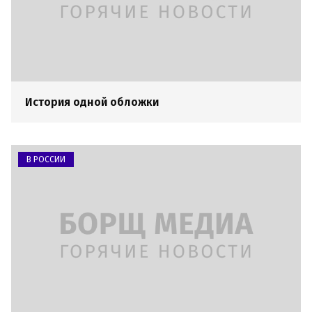
История одной обложки
В РОССИИ