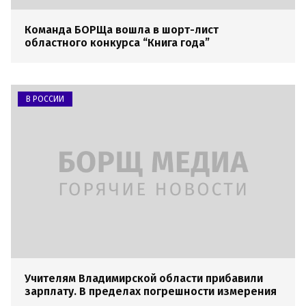
Команда БОРЩа вошла в шорт-лист
областного конкурса “Книга года”
В РОССИИ
Учителям Владимирской области прибавили
зарплату. В пределах погрешности измерения