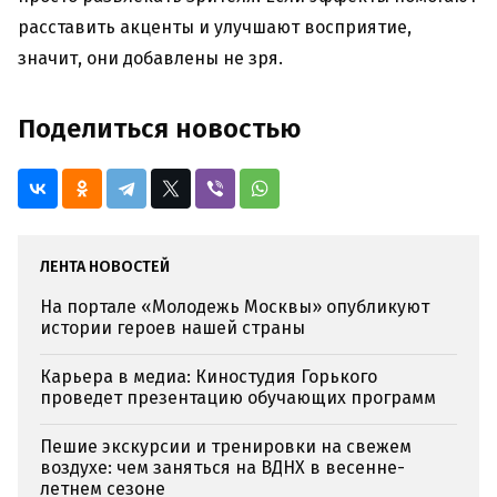
расставить акценты и улучшают восприятие,
значит, они добавлены не зря.
Поделиться новостью
ЛЕНТА НОВОСТЕЙ
На портале «Молодежь Москвы» опубликуют
истории героев нашей страны
Карьера в медиа: Киностудия Горького
проведет презентацию обучающих программ
Пешие экскурсии и тренировки на свежем
воздухе: чем заняться на ВДНХ в весенне-
летнем сезоне