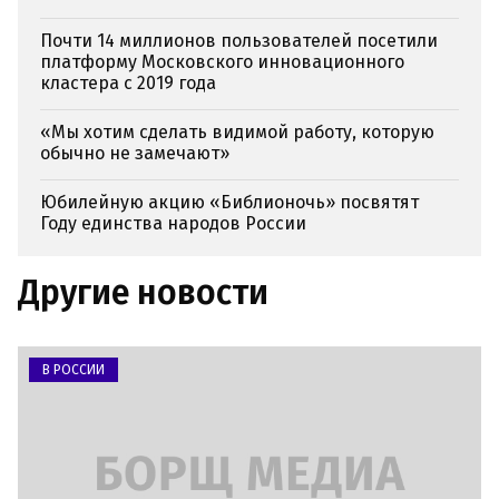
Почти 14 миллионов пользователей посетили
платформу Московского инновационного
кластера с 2019 года
«Мы хотим сделать видимой работу, которую
обычно не замечают»
Юбилейную акцию «Библионочь» посвятят
Году единства народов России
Другие новости
В РОССИИ