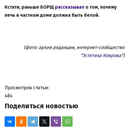
Кстати, раньше БОРЩ
рассказывал
о том, почему
печь в частном доме должна быть белой.
(фото: архив редакции, интернет-сообщество
“
Эстетика Коврова
“)
Просмотров статьи:
484
Поделиться новостью