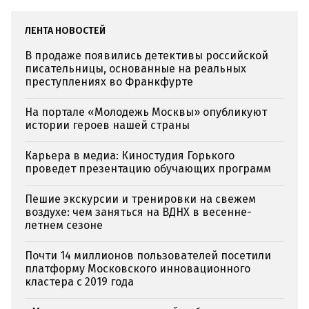
ЛЕНТА НОВОСТЕЙ
В продаже появились детективы российской
писательницы, основанные на реальных
преступлениях во Франкфурте
На портале «Молодежь Москвы» опубликуют
истории героев нашей страны
Карьера в медиа: Киностудия Горького
проведет презентацию обучающих программ
Пешие экскурсии и тренировки на свежем
воздухе: чем заняться на ВДНХ в весенне-
летнем сезоне
Почти 14 миллионов пользователей посетили
платформу Московского инновационного
кластера с 2019 года