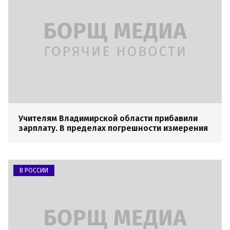
Учителям Владимирской области прибавили
зарплату. В пределах погрешности измерения
В РОССИИ