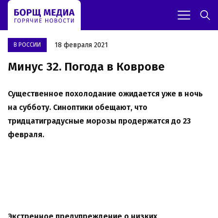
18 февраля 2021
В РОССИИ
Минус 32. Погода в Коврове
Существенное похолодание ожидается уже в ночь
на субботу. Синоптики обещают, что
тридцатиградусные морозы продержатся до 23
февраля.
Экстренное предупреждение о низких