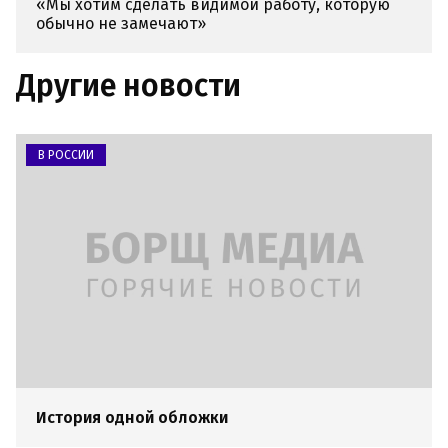
«Мы хотим сделать видимой работу, которую
обычно не замечают»
Другие новости
В РОССИИ
История одной обложки