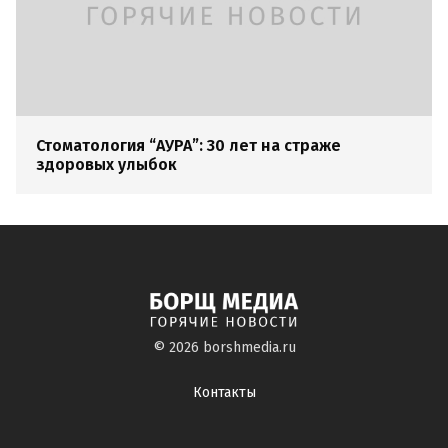
Стоматология “АУРА”: 30 лет на страже
здоровых улыбок
© 2026
borshmedia.ru
Контакты