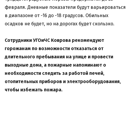
февраля. Дневные показатели будут варьироваться
в диапазоне от -16 до -18 градусов. Обильных
осадков не будет, но на дорогах будет скользко.
Сотрудники УГОиЧС Коврова рекомендуют
горожанам по возможности отказаться от
длительного пребывания на улице и провести
выходные дома, а пожарные напоминают о
необходимости следить за работой печей,
отопительных приборов и электрооборудования,
чтобы избежать пожара.