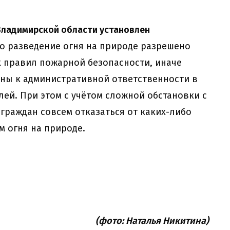
о Владимирской области установлен
то разведение огня на природе разрешено
 правил пожарной безопасности, иначе
ны к административной ответственности в
лей. При этом с учётом сложной обстановки с
раждан совсем отказаться от каких-либо
м огня на природе.
(фото: Наталья Никитина)