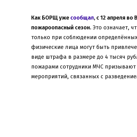
Как БОРЩ уже
сообщал
, с 12 апреля в
пожароопасный сезон.
Это означает, ч
только при соблюдении определённых
физические лица могут быть привлече
виде штрафа в размере до 4 тысяч руб
пожарами сотрудники МЧС призывают г
мероприятий, связанных с разведение