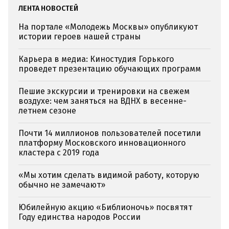
ЛЕНТА НОВОСТЕЙ
На портале «Молодежь Москвы» опубликуют
истории героев нашей страны
Карьера в медиа: Киностудия Горького
проведет презентацию обучающих программ
Пешие экскурсии и тренировки на свежем
воздухе: чем заняться на ВДНХ в весенне-
летнем сезоне
Почти 14 миллионов пользователей посетили
платформу Московского инновационного
кластера с 2019 года
«Мы хотим сделать видимой работу, которую
обычно не замечают»
Юбилейную акцию «Библионочь» посвятят
Году единства народов России