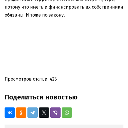
потому что иметь и финансировать их собственники
обязаны. И тоже по закону.
Просмотров статьи: 423
Поделиться новостью