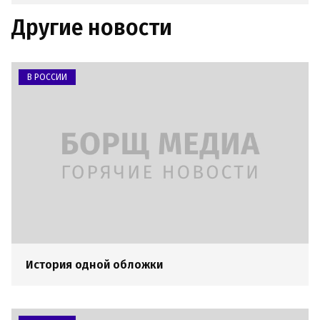
Другие новости
В РОССИИ
История одной обложки