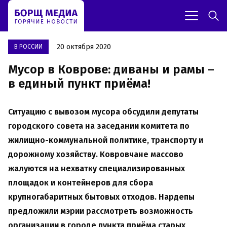
20 октября 2020
В РОССИИ
Мусор в Коврове: диваны и рамы –
в единый пункт приёма!
Ситуацию с вывозом мусора обсудили депутаты
городского совета на заседании комитета по
жилищно-коммунальной политике, транспорту и
дорожному хозяйству. Ковровчане массово
жалуются на нехватку специализированных
площадок и контейнеров для сбора
крупногабаритных бытовых отходов. Нардепы
предложили мэрии рассмотреть возможность
организации в городе пункта приёма старых