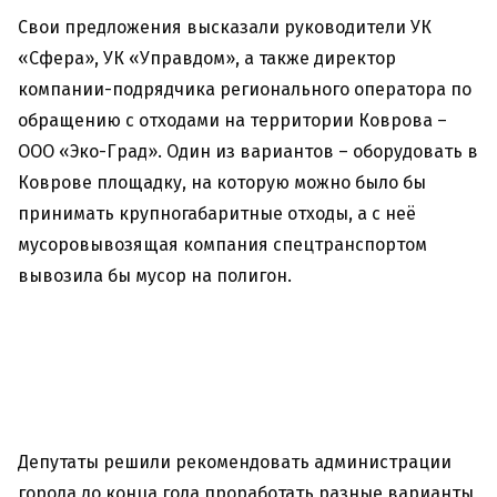
Свои предложения высказали руководители УК
«Сфера», УК «Управдом», а также директор
компании-подрядчика регионального оператора по
обращению с отходами на территории Коврова –
ООО «Эко-Град». Один из вариантов – оборудовать в
Коврове площадку, на которую можно было бы
принимать крупногабаритные отходы, а с неё
мусоровывозящая компания спецтранспортом
вывозила бы мусор на полигон.
Депутаты решили рекомендовать администрации
города до конца года проработать разные варианты