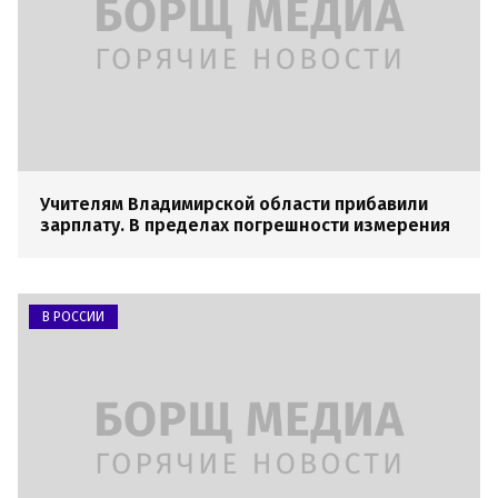
Учителям Владимирской области прибавили
зарплату. В пределах погрешности измерения
В РОССИИ