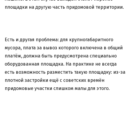
площадки на другую часть придомовой территории.
Есть и другая проблема: для крупногабаритного
мусора, плата за вывоз которого включена в общий
платёж, должна быть предусмотрена специально
оборудованная площадка. На практике не всегда
есть возможность разместить такую площадку: из-за
плотной застройки ещё с советских времён
придомовые участки слишком малы для этого.