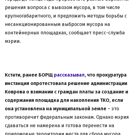
решения вопроса с вывозом мусора, в том числе
крупногабаритного, и предложить методы борьбы с
несанкционированным выбросом мусора на
контейнерных площадках, сообщает пресс-служба
мэрии.
Кстати, ранее БОРЩ
рассказывал
, что прокуратура
инстанция опротестовала решение администрации
Коврова о взимании с граждан платы за создание и
содержания площадка для накопления ТКО, если
она установлена на муниципальной земле
– это
противоречит федеральным законам. Однако мэрия
сдаваться не намерена и готова перенести на
придомовые территории места для сбора мусора,