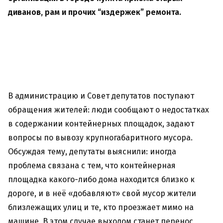
диванов, рам и прочих “издержек” ремонта.
В администрацию и Совет депутатов поступают
обращения жителей: люди сообщают о недостатках
в содержании контейнерных площадок, задают
вопросы по вывозу крупногабаритного мусора.
Обсуждая тему, депутаты выяснили: иногда
проблема связана с тем, что контейнерная
площадка какого-либо дома находится близко к
дороге, и в неё «добавляют» свой мусор жители
близлежащих улиц и те, кто проезжает мимо на
машине. В этом случае выходом станет перенос