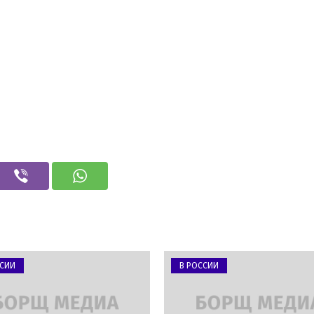
ССИИ
В РОССИИ