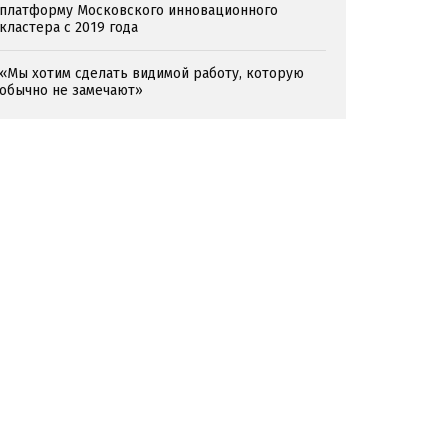
платформу Московского инновационного
кластера с 2019 года
«Мы хотим сделать видимой работу, которую
обычно не замечают»