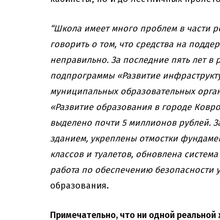
“Школа имеет много проблем в части 
говорить о том, что средства на подд
неправильно. За последние пять лет в
подпрограммы «Развитие инфраструкт
муниципальных образовательных орга
«Развитие образования в городе Ковр
выделено почти 5 миллионов рублей. З
зданием, укреплены отмостки фундамен
классов и туалетов, обновлена система
работа по обеспечению безопасности 
образования.
Примечательно, что ни одной реальной