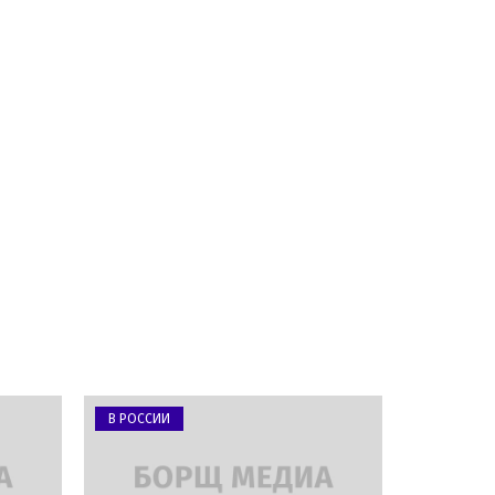
В РОССИИ