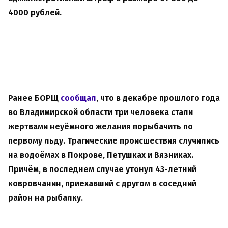
4000 рублей.
Ранее БОРЩ
сообщал
, что в декабре прошлого года
во Владимирской области три человека стали
жертвами неуёмного желания порыбачить по
первому льду. Трагические происшествия случились
на водоёмах в Покрове, Петушках и Вязниках.
Причём, в последнем случае утонул 43-летний
ковровчанин, приехавший с другом в соседний
район на рыбалку.