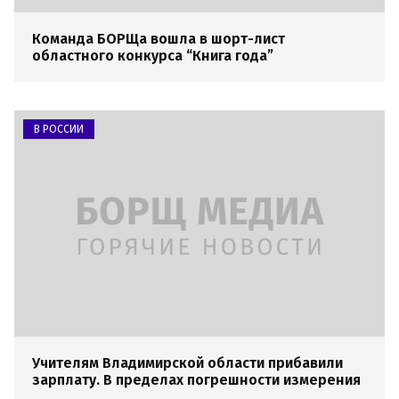
Команда БОРЩа вошла в шорт-лист
областного конкурса “Книга года”
В РОССИИ
Учителям Владимирской области прибавили
зарплату. В пределах погрешности измерения