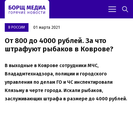
01 марта 2021
В РОССИИ
От 800 до 4000 рублей. За что
штрафуют рыбаков в Коврове?
В выходные в Коврове сотрудники МЧС,
Влададмтехнадзора, полиции и городского
управления по делам ГО и ЧС инспектировали
Клязьму в черте города. Искали рыбаков,
заслуживающих штрафа в размере до 4000 рублей.