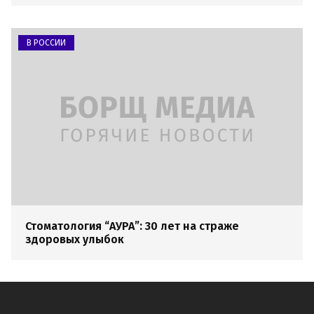
В РОССИИ
Стоматология “АУРА”: 30 лет на страже
здоровых улыбок