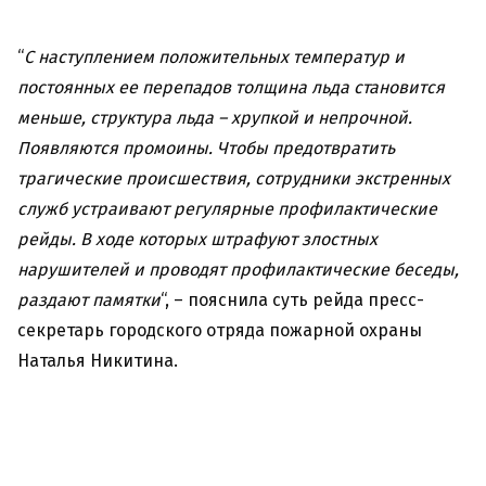
“
С наступлением положительных температур и
постоянных ее перепадов толщина льда становится
меньше, структура льда – хрупкой и непрочной.
Появляются промоины. Чтобы предотвратить
трагические происшествия, сотрудники экстренных
служб устраивают регулярные профилактические
рейды. В ходе которых штрафуют злостных
нарушителей и проводят профилактические беседы,
раздают памятки
“, – пояснила суть рейда пресс-
секретарь городского отряда пожарной охраны
Наталья Никитина.