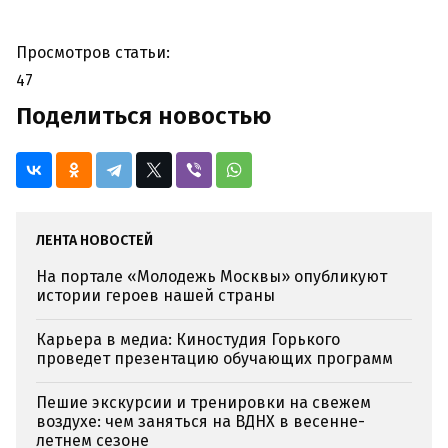
Просмотров статьи:
47
Поделиться новостью
ЛЕНТА НОВОСТЕЙ
На портале «Молодежь Москвы» опубликуют
истории героев нашей страны
Карьера в медиа: Киностудия Горького
проведет презентацию обучающих программ
Пешие экскурсии и тренировки на свежем
воздухе: чем заняться на ВДНХ в весенне-
летнем сезоне