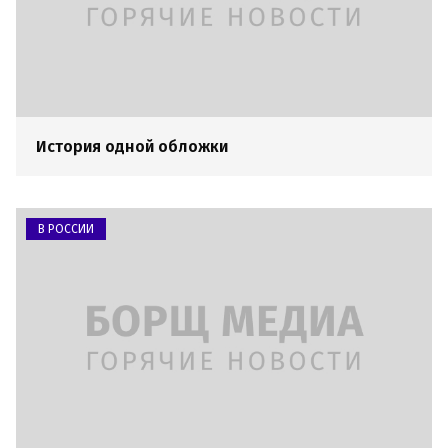
История одной обложки
В РОССИИ