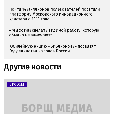
Почти 14 миллионов пользователей посетили
платформу Московского инновационного
кластера с 2019 года
«Мы хотим сделать видимой работу, которую
обычно не замечают»
Юбилейную акцию «Библионочь» посвятят
Году единства народов России
Другие новости
В РОССИИ