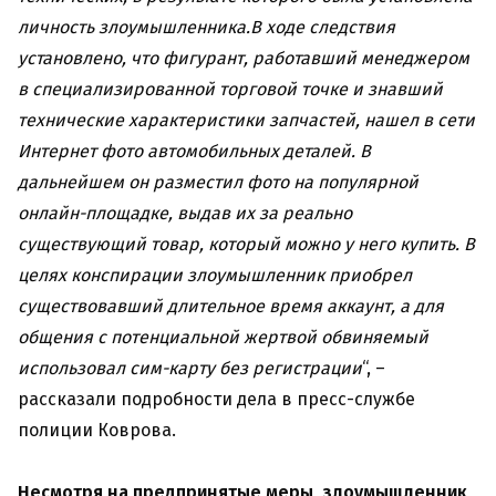
личность злоумышленника.В ходе следствия
установлено, что фигурант, работавший менеджером
в специализированной торговой точке и знавший
технические характеристики запчастей, нашел в сети
Интернет фото автомобильных деталей. В
дальнейшем он разместил фото на популярной
онлайн-площадке, выдав их за реально
существующий товар, который можно у него купить. В
целях конспирации злоумышленник приобрел
существовавший длительное время аккаунт, а для
общения с потенциальной жертвой обвиняемый
использовал сим-карту без регистрации
“, –
рассказали подробности дела в пресс-службе
полиции Коврова.
Несмотря на предпринятые меры, злоумышленник