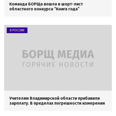
Команда БОРЩа вошла в шорт-лист
областного конкурса “Книга года”
В РОССИИ
Учителям Владимирской области прибавили
зарплату. В пределах погрешности измерения