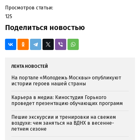
Просмотров статьи:
125
Поделиться новостью
ЛЕНТА НОВОСТЕЙ
На портале «Молодежь Москвы» опубликуют
истории героев нашей страны
Карьера в медиа: Киностудия Горького
проведет презентацию обучающих программ
Пешие экскурсии и тренировки на свежем
воздухе: чем заняться на ВДНХ в весенне-
летнем сезоне