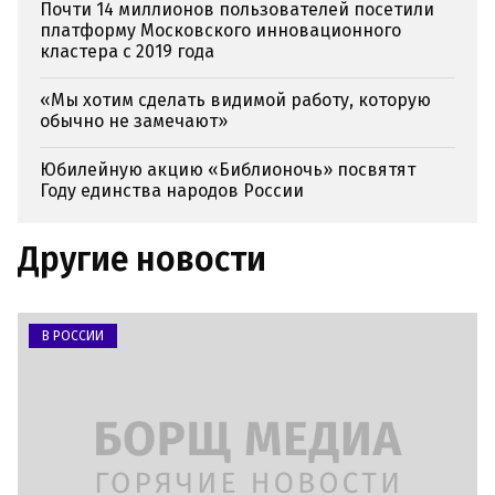
Почти 14 миллионов пользователей посетили
платформу Московского инновационного
кластера с 2019 года
«Мы хотим сделать видимой работу, которую
обычно не замечают»
Юбилейную акцию «Библионочь» посвятят
Году единства народов России
Другие новости
В РОССИИ