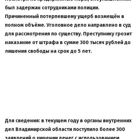
был задержан сотрудниками полиции.
Причиненный потерпевшему ущерб возмещён в
полном объёме. Уголовное дело направлено в суд
для рассмотрения по существу. Преступнику грозит
наказание от штрафа в сумме 300 тысяч рублей до
лишения свободы на срок до 5 лет.
Для сведения: в текущем году в органы внутренних
дел Владимирской области поступило более 300
заявлений о хищении денег с использованием