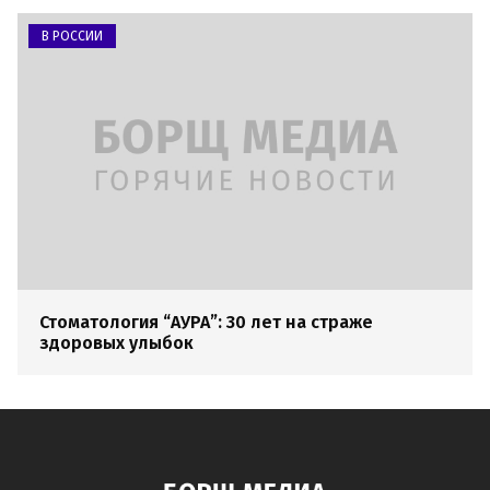
В РОССИИ
Стоматология “АУРА”: 30 лет на страже
здоровых улыбок