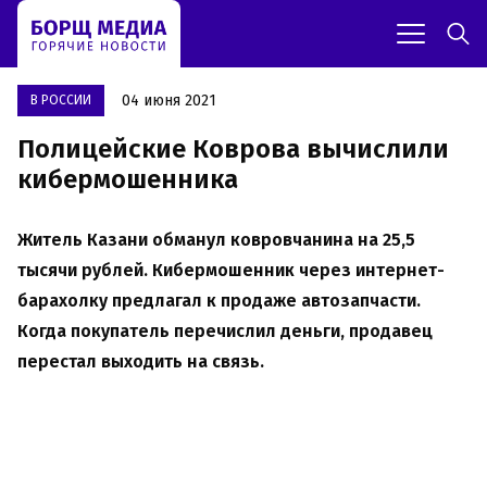
04 июня 2021
В РОССИИ
Полицейские Коврова вычислили
кибермошенника
Житель Казани обманул ковровчанина на 25,5
тысячи рублей. Кибермошенник через интернет-
барахолку предлагал к продаже автозапчасти.
Когда покупатель перечислил деньги, продавец
перестал выходить на связь.