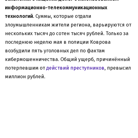
информационно-телекоммуникационных
технологий
. Суммы, которые отдали
злоумышленникам жители региона, варьируются от
нескольких тысяч до сотен тысяч рублей. Только за
последнюю неделю мая в полиции Коврова
возбудили пять уголовных дел по фактам
кибермошенничества. Общий ущерб, причинённый
потерпевшим от
действий преступников
, превысил
миллион рублей.