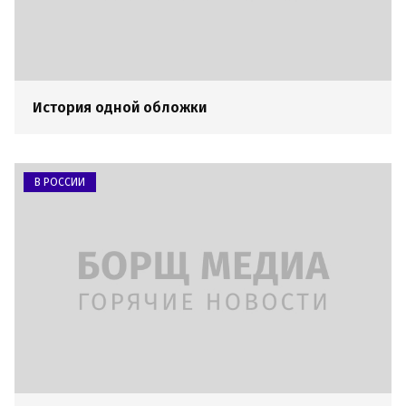
История одной обложки
В РОССИИ