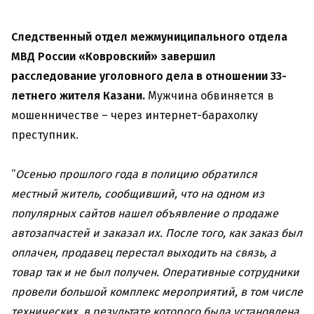
Следственный отдел межмуниципального отдела
МВД России «Ковровский» завершил
расследование уголовного дела в отношении 33-
летнего жителя Казани.
Мужчина обвиняется в
мошенничестве – через интернет-барахолку
преступник.
“
Осенью прошлого года в полицию обратился
местный житель, сообщивший, что на одном из
популярных сайтов нашел объявление о продаже
автозапчастей и заказал их. После того, как заказ был
оплачен, продавец перестал выходить на связь, а
товар так и не был получен. Оперативные сотрудники
провели большой комплекс мероприятий, в том числе
технических, в результате которого была установлена