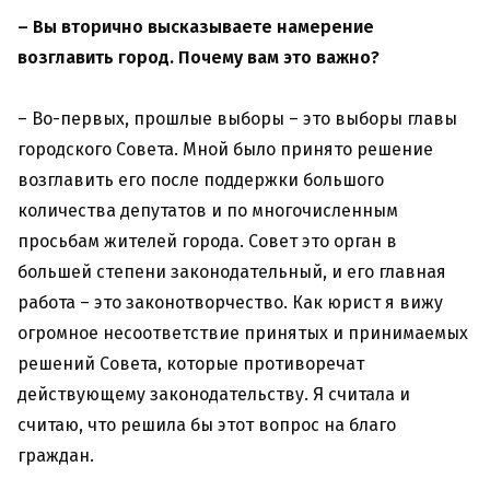
– Вы вторично высказываете намерение
возглавить город. Почему вам это важно?
– Во-первых, прошлые выборы – это выборы главы
городского Совета. Мной было принято решение
возглавить его после поддержки большого
количества депутатов и по многочисленным
просьбам жителей города. Совет это орган в
большей степени законодательный, и его главная
работа – это законотворчество. Как юрист я вижу
огромное несоответствие принятых и принимаемых
решений Совета, которые противоречат
действующему законодательству. Я считала и
считаю, что решила бы этот вопрос на благо
граждан.