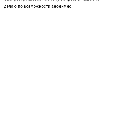
делаю по возможности анонимно.