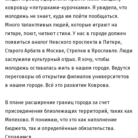
ковровцу «петушками-курочками». Я увидела, что
молодежь не знает, куда им пойти пообщаться.
Много талантливых людей, которые играют на
гитаре, поют, читают стихи. У нас в городе должен
появиться аналог Невского проспекта в Питере,
Старого Арбата в Москве, Стрелки в Ярославле. Люди
заслужили культурный отдых. Я хочу, чтобы
молодежь оставалась жить в нашем городе. Ведутся
переговоры об открытии филиалов университетов
в нашем городе. Всё это развитие Коврова.
В плане расширение границ города за счет
присоединения близлежащих территорий, таких как
Мелехово. Я понимаю, что это как наполнение
бюджета, так и определённые обязательства.
Справимся.