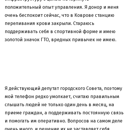
положительный опыт управления. Я донор и меня
очень беспокоит сейчас, что в Коврове станцию
переливания крови закрыли. Стараюсь
поддерживать себя в спортивной форме и имею
золотой значок ГТО, вредных привычек не имею.
Я действующий депутат городского Совета, поэтому
мой телефон редко умолкает, считаю правильным
слышать людей не только один день в месяц, на
приеме граждан, а поддерживать постоянную связь
и помогать им оперативно. Вопросов на самом деле
очень много, и решение их не заставляет себя