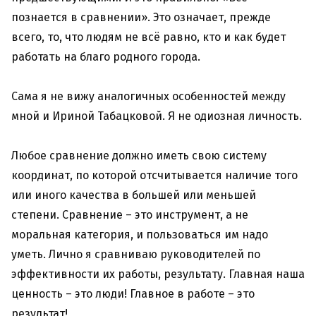
познается в сравнении». Это означает, прежде
всего, то, что людям не всё равно, кто и как будет
работать на благо родного города.
Сама я не вижу аналогичных особенностей между
мной и Ириной Табацковой. Я не одиозная личность.
Любое сравнение должно иметь свою систему
координат, по которой отсчитывается наличие того
или иного качества в большей или меньшей
степени. Сравнение – это инструмент, а не
моральная категория, и пользоваться им надо
уметь. Лично я сравниваю руководителей по
эффективности их работы, результату. Главная наша
ценность – это люди! Главное в работе – это
результат!