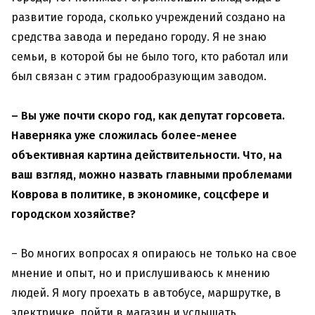
развитие города, сколько учреждений создано на
средства завода и передано городу. Я не знаю
семьи, в которой бы не было того, кто работал или
был связан с этим градообразующим заводом.
– Вы уже почти скоро год, как депутат горсовета.
Наверняка уже сложилась более-менее
объективная картина действительности. Что, на
ваш взгляд, можно назвать главными проблемами
Коврова в политике, в экономике, соцсфере и
городском хозяйстве?
– Во многих вопросах я опираюсь не только на свое
мнение и опыт, но и прислушиваюсь к мнению
людей. Я могу проехать в автобусе, маршрутке, в
электричке, пойти в магазин и услышать