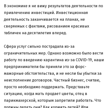
В экономике я не вижу результатов деятельности по
привлечению инвестиций. Инвестиционная
деятельность заканчивается на планах, не
сверяемых с фактами, рисованием красивых
табличек на десятилетия вперед.
Сфера услуг сильно пострадала из-за
ограничительных мер. Однако возможно было вести
работу по введению карантина из-за COVID-19, наши
предприниматели бы приняли это за форс-
мажорные обстоятельства, и не несли бы убытки за
неисполнение договоров. Частный бизнес, считаю,
просто необходимо поддержать. Представьте
ситуацию, когда мать продает цветы, отец в
парикмахерской, которым запретили работать. Что
должны делать они? Как кормить детей? Или,