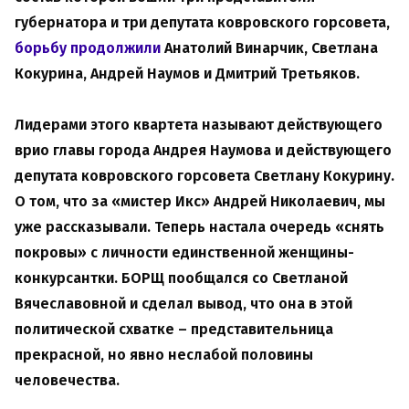
губернатора и три депутата ковровского горсовета,
борьбу продолжили
Анатолий Винарчик, Светлана
Кокурина, Андрей Наумов и Дмитрий Третьяков.
Лидерами этого квартета называют действующего
врио главы города Андрея Наумова и действующего
депутата ковровского горсовета Светлану Кокурину.
О том, что за «мистер Икс» Андрей Николаевич, мы
уже рассказывали. Теперь настала очередь «снять
покровы» с личности единственной женщины-
конкурсантки. БОРЩ пообщался со Светланой
Вячеславовной и сделал вывод, что она в этой
политической схватке – представительница
прекрасной, но явно неслабой половины
человечества.