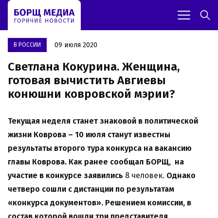
09 июля 2020
В РОССИИ
Светлана Кокурина. Женщина,
готовая вычистить Авгиевы
конюшни ковровской мэрии?
Текущая неделя станет знаковой в политической
жизни Коврова – 10 июля станут известны
результаты второго тура конкурса на вакансию
главы Коврова. Как ранее сообщал БОРЩ, на
участие в конкурсе заявились
8 человек.
Однако
четверо сошли с дистанции по результатам
«конкурса документов». Решением комиссии, в
состав которой вошли три представителя