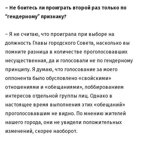
– Не боитесь ли проиграть второй раз только по
“гендерному” признаку?
– Я не считаю, что проиграла при выборе на
должность Главы городского Совета, насколько вы
помните разница в количестве проголосовавших
несущественная, да и голосовали не по гендерному
принципу. Я думаю, что голосование за моего
оппонента было обусловлено «свойскими»
отношениями и «обещаниями», лоббированием
интересов отдельной группы лиц. Однако в
настоящее время выполнения этих «обещаний»
проголосовавшим не видно. По мнению жителей
нашего города, они не увидели положительных
изменений, скорее наоборот.