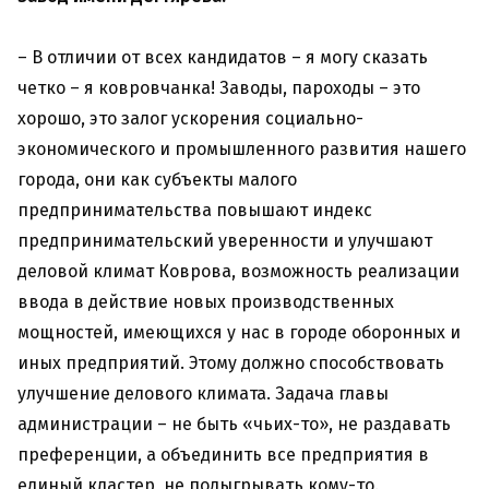
– В отличии от всех кандидатов – я могу сказать
четко – я ковровчанка! Заводы, пароходы – это
хорошо, это залог ускорения социально-
экономического и промышленного развития нашего
города, они как субъекты малого
предпринимательства повышают индекс
предпринимательский уверенности и улучшают
деловой климат Коврова, возможность реализации
ввода в действие новых производственных
мощностей, имеющихся у нас в городе оборонных и
иных предприятий. Этому должно способствовать
улучшение делового климата. Задача главы
администрации – не быть «чьих-то», не раздавать
преференции, а объединить все предприятия в
единый кластер, не подыгрывать кому-то.