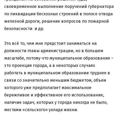
своевременное выполнение поручений губернатора
по ликвидации бесхозных строений в полосе отвода
железной дороги, решение вопросов по пожарной
безопасности и др.
Это всё то, чем мне предстоит заниматься на
должности главы администрации, но в большем
масштабе, потому что муниципальное образование –
это проекция города, а в некоторых случаях
работать в муниципальном образовании труднее в
связи со значительно меньшим бюджетом, объем
которого уже предполагает максимальное
бережливое и эффективное его использование,
наличие задач, которых у города никогда не было,
местами «сельского» уклада жизни.