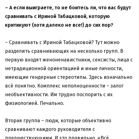
– А если выиграете, то не боитесь ли, что вас будут
сравнивать с Ириной Табацковой, которую
критикуют (хотя далеко не все!) до сих пор?
– Сравнивать с Ириной Табацковой? Тут можно
разделить сравнивающих на несколько групп. В
первую входят женоненавистники, сексисты, лица с
нетрадиционной ориентацией и иные личности,
имеющие гендерные стереотипы. Здесь изначально
всё понятно. Комплекс неполноценности – залог
необъективности. Им трудно поспорить с их
физиологией. Печально.
Вторая группа – люди, которые объективно
сравнивают каждого руководителя с
предшествующими. И это правильно. «Всё