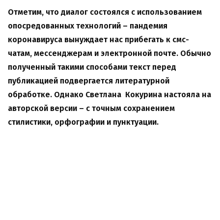
Отметим, что диалог состоялся с использованием
опосредованных технологий – пандемия
коронавируса вынуждает нас прибегать к смс-
чатам, мессенджерам и электронной почте. Обычно
полученный такими способами текст перед
публикацией подвергается литературной
обработке. Однако Светлана Кокурина настояла на
авторской версии – с точным сохранением
стилистики, орфографии и пунктуации.