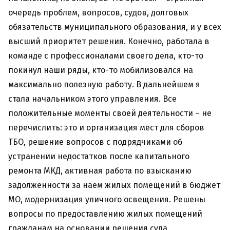
очередь проблем, вопросов, судов, долговых
обязательств муниципального образования, и у всех
высший приоритет решения. Конечно, работала в
команде с профессионалами своего дела, кто-то
покинул наши ряды, кто-то мобилизовался на
максимально полезную работу. В дальнейшем я
стала начальником этого управления. Все
положительные моменты своей деятельности – не
перечислить: это и организация мест для сборов
ТБО, решение вопросов с подрядчиками об
устранении недостатков после капитального
ремонта МКД, активная работа по взысканию
задолженности за наем жилых помещений в бюджет
МО, модернизация уличного освещения. Решены
вопросы по предоставлению жилых помещений
гражданам на основании решения суда,