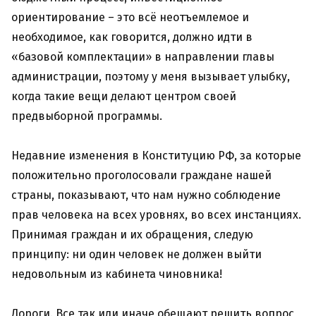
ориентирование – это всё неотъемлемое и
необходимое, как говорится, должно идти в
«базовой комплектации» в направлении главы
администрации, поэтому у меня вызывает улыбку,
когда такие вещи делают центром своей
предвыборной программы.
Недавние изменения в Конституцию РФ, за которые
положительно проголосовали граждане нашей
страны, показывают, что нам нужно соблюдение
прав человека на всех уровнях, во всех инстанциях.
Принимая граждан и их обращения, следую
принципу: ни один человек не должен выйти
недовольным из кабинета чиновника!
Дороги. Все так или иначе обещают решить вопрос