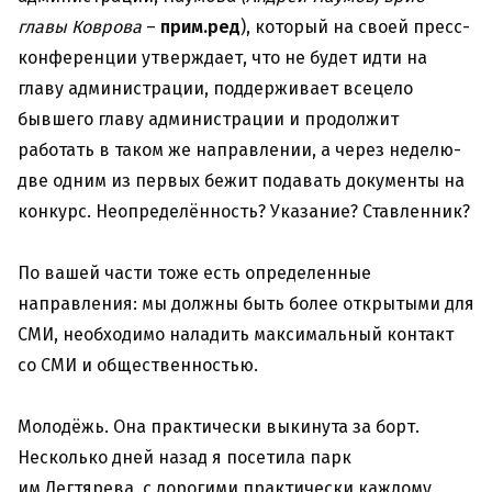
главы Коврова
–
прим.ред
), который на своей пресс-
конференции утверждает, что не будет идти на
главу администрации, поддерживает всецело
бывшего главу администрации и продолжит
работать в таком же направлении, а через неделю-
две одним из первых бежит подавать документы на
конкурс. Неопределённость? Указание? Ставленник?
По вашей части тоже есть определенные
направления: мы должны быть более открытыми для
СМИ, необходимо наладить максимальный контакт
со СМИ и общественностью.
Молодёжь. Она практически выкинута за борт.
Несколько дней назад я посетила парк
им.Дегтярева, с дорогими практически каждому