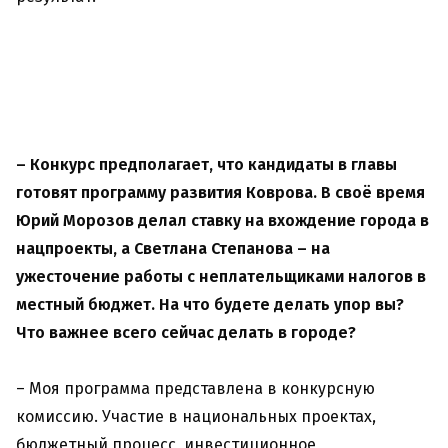
– К
онкурс предполагает, что кандидаты в главы
готовят программу развития Коврова. В своё время
Юрий Морозов делал ставку на вхождение города в
нацпроекты, а Светлана Степанова – на
ужесточение работы с неплательщиками налогов в
местный бюджет. На что будете делать упор вы?
Что важнее всего сейчас делать в городе?
– Моя программа представлена в конкурсную
комиссию. Участие в национальных проектах,
бюджетный процесс, инвестиционное