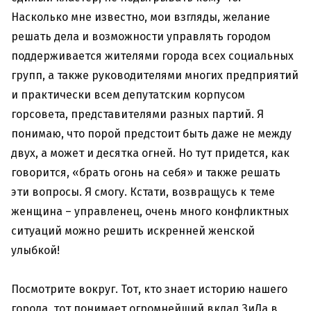
Насколько мне известно, мои взгляды, желание
решать дела и возможности управлять городом
поддерживается жителями города всех социальных
групп, а также руководителями многих предприятий
и практически всем депутатским корпусом
горсовета, представителями разных партий. Я
понимаю, что порой предстоит быть даже не между
двух, а может и десятка огней. Но тут придется, как
говорится, «брать огонь на себя» и также решать
эти вопросы. Я смогу. Кстати, возвращусь к теме
женщина – управленец, очень много конфликтных
ситуаций можно решить искренней женской
улыбкой!
Посмотрите вокруг. Тот, кто знает историю нашего
города, тот понимает огромнейший вклад ЗиДа в