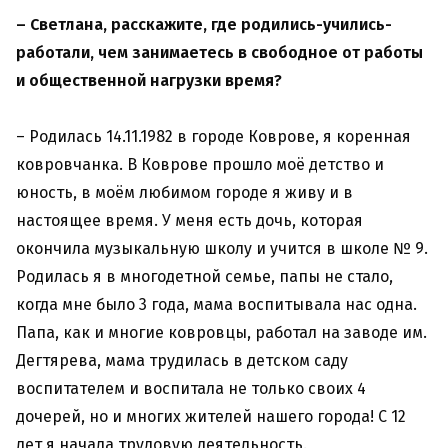
– Светлана, расскажите, где родились-учились-
работали, чем занимаетесь в свободное от работы
и общественной нагрузки время?
– Родилась 14.11.1982 в городе Коврове, я коренная
ковровчанка. В Коврове прошло моё детство и
юность, в моём любимом городе я живу и в
настоящее время. У меня есть дочь, которая
окончила музыкальную школу и учится в школе № 9.
Родилась я в многодетной семье, папы не стало,
когда мне было 3 года, мама воспитывала нас одна.
Папа, как и многие ковровцы, работал на заводе им.
Дегтярева, мама трудилась в детском саду
воспитателем и воспитала не только своих 4
дочерей, но и многих жителей нашего города! С 12
лет я начала трудовую деятельность.