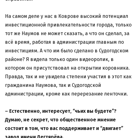
На самом деле у нас в Коврове высокий потенциал
инвестиционной привлекательности города, только
тот же Наумов не может сказать, а что он сделал, за
всё время, работая в администрации главным по
инвестициям. А что им было сделано в Судогодском
районе? Я видела только один видеоролик, в
котором он присутствовал на открытии коровника.
Правда, так и не увидела степени участия в этот как
гражданина Наумова, так и Судогодской
администрации, кроме как перерезание ленточки.
– Естественно, интересует, “чьих вы будете”?
Думаю, не секрет, что общественное мнение
состоит в том, что вас поддерживает и “двигает”
завод имени Дегтярёва.