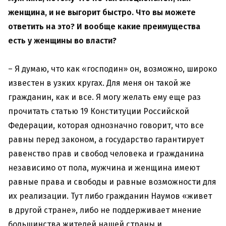
женщина, и не выгорит быстро. Что вы можете
ответить на это? И вообще какие преимущества
есть у женщины во власти?
– Я думаю, что как «господин» он, возможно, широко
известен в узких кругах. Для меня он такой же
гражданин, как и все. Я могу желать ему еще раз
прочитать статью 19 Конституции Российской
Федерации, которая однозначно говорит, что все
равны перед законом, а государство гарантирует
равенство прав и свобод человека и гражданина
независимо от пола, мужчина и женщина имеют
равные права и свободы и равные возможности для
их реализации. Тут либо гражданин Наумов «живет
в другой стране», либо не поддерживает мнение
большинства жителей нашей страны и