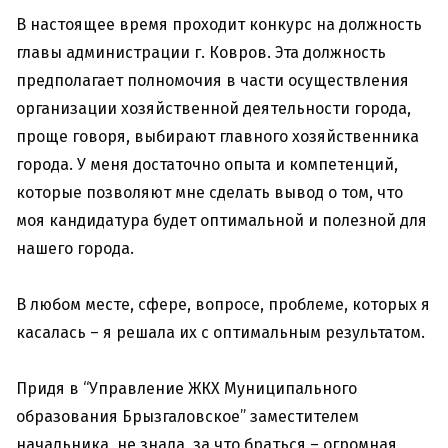
В настоящее время проходит конкурс на должность
главы администрации г. Ковров. Эта должность
предполагает полномочия в части осуществления
организации хозяйственной деятельности города,
проще говоря, выбирают главного хозяйственника
города. У меня достаточно опыта и компетенций,
которые позволяют мне сделать вывод о том, что
моя кандидатура будет оптимальной и полезной для
нашего города.
В любом месте, сфере, вопросе, проблеме, которых я
касалась – я решала их с оптимальным результатом.
Придя в “Управление ЖКХ Муниципального
образования Брызгаловское” заместителем
начальника, не знала, за что браться – огромная