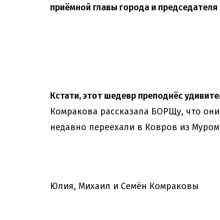
приёмной главы города и председателя
Кстати, этот шедевр преподнёс удивите
Комракова рассказала БОРЩу, что они
недавно переехали в Ковров из Муром
Юлия, Михаил и Семён Комраковы