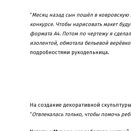
“
Месяц назад сын пошёл в ковровскую ш
конкурсе. Чтобы нарисовать макет буду
формата А4. Потом по чертежу я сделал
изолентой, обмотала бельевой верёвко
подробностями рукодельница.
На создание декоративной скульптуры
“
Отвлекалась только, чтобы помочь реб