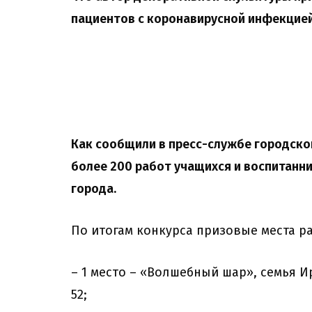
пациентов с коронавирусной инфекцие
Как сообщили в пресс-службе городско
более 200 работ учащихся и воспитанн
города.
По итогам конкурса призовые места 
– 1 место – «Волшебный шар», семья И
52;