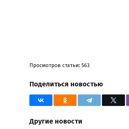
Просмотров статьи: 563
Поделиться новостью
Другие новости