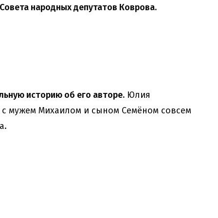
 Совета народных депутатов Коврова.
льную историю об его авторе.
Юлия
 с мужем Михаилом и сыном Семёном совсем
а.