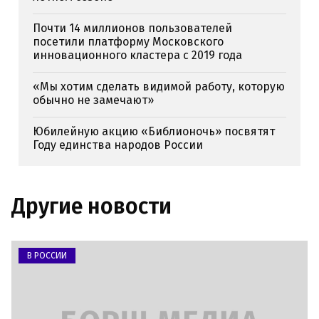
Почти 14 миллионов пользователей
посетили платформу Московского
инновационного кластера с 2019 года
«Мы хотим сделать видимой работу, которую
обычно не замечают»
Юбилейную акцию «Библионочь» посвятят
Году единства народов России
Другие новости
В РОССИИ