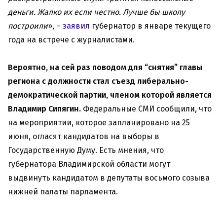
деньги. Жалко их если честно. Лучше бы школу
построили
», –
заявил
губернатор в январе текущего
года на встрече с журналистами.
Вероятно, на сей раз поводом для “снятия” главы
региона с должности стал съезд либерально-
демократической партии, членом которой является
Владимир Сипягин.
Федеральные СМИ сообщили, что
на мероприятии, которое запланировано на 25
июня, огласят кандидатов на выборы в
Государственную Думу. Есть мнения, что
губернатора Владимирской области могут
выдвинуть кандидатом в депутаты восьмого созыва
нижней палаты парламента.