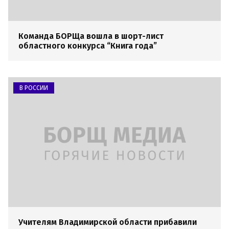
Команда БОРЩа вошла в шорт-лист
областного конкурса “Книга года”
В РОССИИ
Учителям Владимирской области прибавили