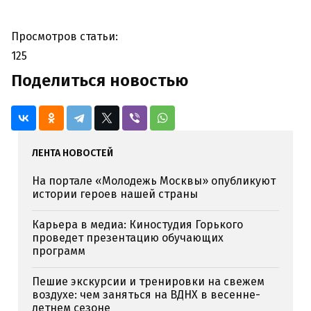
Просмотров статьи:
125
Поделиться новостью
ЛЕНТА НОВОСТЕЙ
На портале «Молодежь Москвы» опубликуют
истории героев нашей страны
Карьера в медиа: Киностудия Горького
проведет презентацию обучающих
программ
Пешие экскурсии и тренировки на свежем
воздухе: чем заняться на ВДНХ в весенне-
летнем сезоне