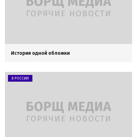
История одной обложки
В РОССИИ