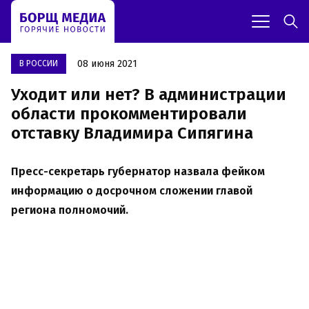
08 июня 2021
В РОССИИ
Уходит или нет? В администрации
области прокомментировали
отставку Владимира Сипягина
Пресс-секретарь губернатор назвала
фейком
информацию о досрочном сложении главой
региона полномочий.