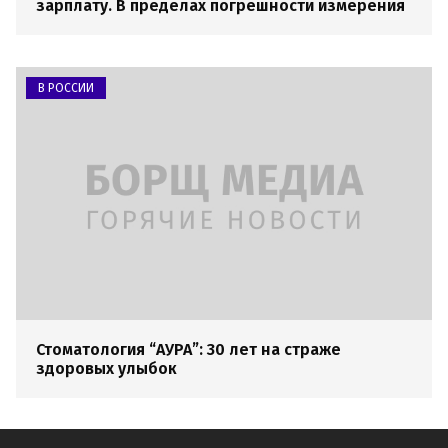
зарплату. В пределах погрешности измерения
В РОССИИ
Стоматология “АУРА”: 30 лет на страже
здоровых улыбок