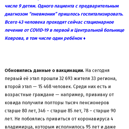
числе 9 детям. Одного пациента с предварительным
диагнозом “пневмония” пришлось госпитализировать.
Всего 43 человека проходят сейчас стационарное
лечение от COVID-19 в первой и Центральной больнице
Коврова, в том числе один ребёнок ♦
Обновились данные о вакцинации.
На сегодня
первый её этап прошли 32 693 жителя 33 региона,
второй этап — 15 468 человек. Среди них есть и
возрастные граждане — например, прививку от
ковида получили полторы тысяч пенсионеров
старше 80 лет, 346 – старше 85 лет, 78 – старше 90
лет. Не побоялись привиться от коронавируса 4
владимирца, которым исполнилось 95 лет и даже