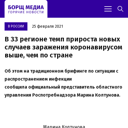
25 февраля 2021
В РОССИИ
В 33 регионе темп прироста новых
случаев заражения коронавирусом
выше, чем по стране
Об этом на традиционном брифинге по ситуации с
распространением инфекции
сообщила официальный представитель областного
управления Роспотребнадзора Марина Колтунова.
Марина Колтунова