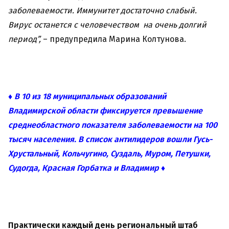
заболеваемости. Иммунитет достаточно слабый.
Вирус останется с человечеством на очень долгий
период”,
– предупредила Марина Колтунова.
♦ В 10 из 18 муниципальных образований
Владимирской области фиксируется превышение
среднеобластного показателя заболеваемости на 100
тысяч населения. В список антилидеров вошли Гусь-
Хрустальный, Кольчугино, Суздаль, Муром, Петушки,
Судогда, Красная Горбатка и Владимир ♦
Практически каждый день региональный штаб