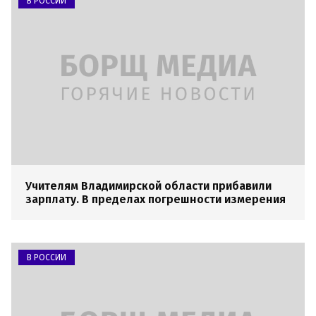
В РОССИИ
Учителям Владимирской области прибавили
зарплату. В пределах погрешности измерения
В РОССИИ