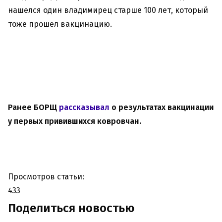
нашелся один владимирец старше 100 лет, который
тоже прошел вакцинацию.
Ранее БОРЩ
рассказывал
о результатах вакцинации
у первых привившихся ковровчан.
Просмотров статьи:
433
Поделиться новостью