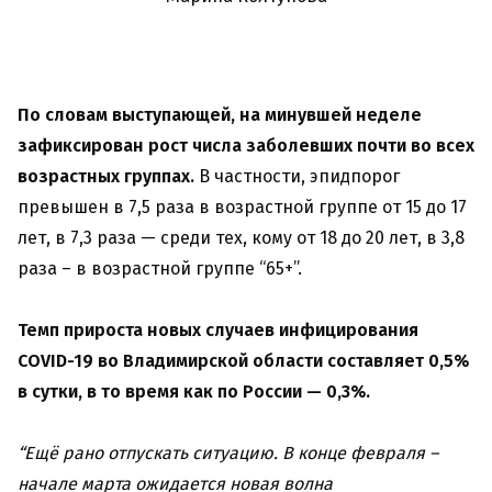
По словам выступающей, на минувшей неделе
зафиксирован рост числа заболевших почти во всех
возрастных группах.
В частности, эпидпорог
превышен в 7,5 раза в возрастной группе от 15 до 17
лет, в 7,3 раза — среди тех, кому от 18 до 20 лет, в 3,8
раза – в возрастной группе “65+”.
Темп прироста новых случаев инфицирования
COVID-19 во Владимирской области составляет 0,5%
в сутки, в то время как по России — 0,3%.
“Ещё рано отпускать ситуацию. В конце февраля –
начале марта ожидается новая волна