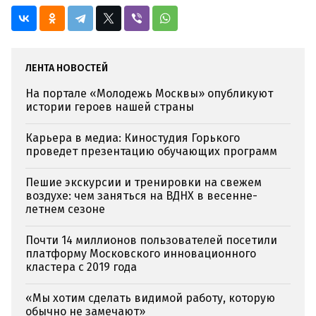
ЛЕНТА НОВОСТЕЙ
На портале «Молодежь Москвы» опубликуют
истории героев нашей страны
Карьера в медиа: Киностудия Горького
проведет презентацию обучающих программ
Пешие экскурсии и тренировки на свежем
воздухе: чем заняться на ВДНХ в весенне-
летнем сезоне
Почти 14 миллионов пользователей посетили
платформу Московского инновационного
кластера с 2019 года
«Мы хотим сделать видимой работу, которую
обычно не замечают»