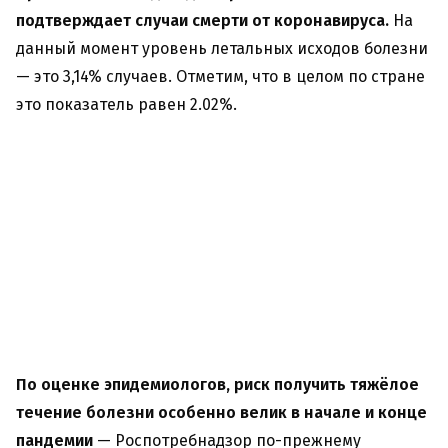
подтверждает случаи смерти от коронавируса.
На
данный момент уровень летальных исходов болезни
— это 3,14% случаев. Отметим, что в целом по стране
это показатель равен 2.02%.
По оценке эпидемиологов, риск получить тяжёлое
течение болезни особенно велик в начале и конце
пандемии
— Роспотребнадзор по-прежнему