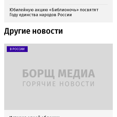
Юбилейную акцию «Библионочь» посвятят
Году единства народов России
Другие новости
В РОССИИ