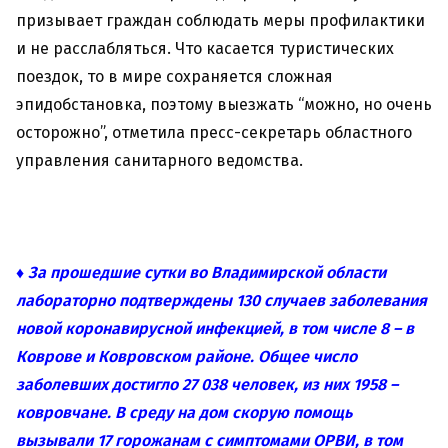
призывает граждан соблюдать меры профилактики
и не расслабляться. Что касается туристических
поездок, то в мире сохраняется сложная
эпидобстановка, поэтому выезжать “можно, но очень
осторожно”, отметила пресс-секретарь областного
управления санитарного ведомства.
♦ За прошедшие сутки во Владимирской области
лабораторно подтверждены 130 случаев заболевания
новой коронавирусной инфекцией, в том числе 8 – в
Коврове и Ковровском районе. Общее число
заболевших достигло 27 038 человек, из них 1958 –
ковровчане. В среду на дом скорую помощь
вызывали 17 горожанам с симптомами ОРВИ, в том