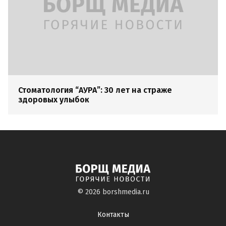
Стоматология “АУРА”: 30 лет на страже
здоровых улыбок
© 2026
borshmedia.ru
Контакты