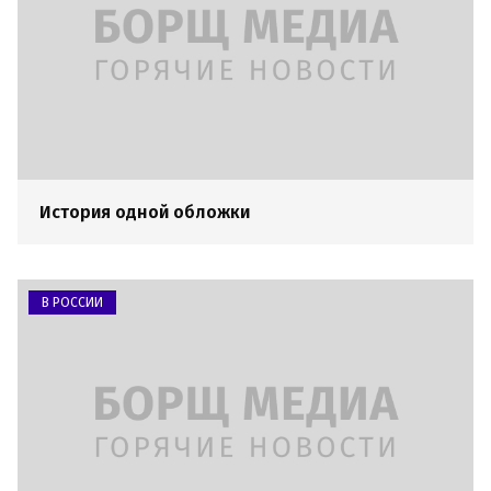
История одной обложки
В РОССИИ