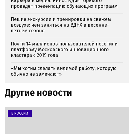
Карьера в медиа: Киностудия Горького
проведет презентацию обучающих программ
Пешие экскурсии и тренировки на свежем
воздухе: чем заняться на ВДНХ в весенне-
летнем сезоне
Почти 14 миллионов пользователей посетили
платформу Московского инновационного
кластера с 2019 года
«Мы хотим сделать видимой работу, которую
обычно не замечают»
Другие новости
В РОССИИ