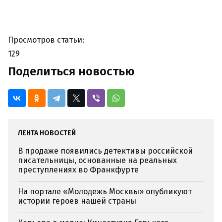
Просмотров статьи:
129
Поделиться новостью
ЛЕНТА НОВОСТЕЙ
В продаже появились детективы российской
писательницы, основанные на реальных
преступлениях во Франкфурте
На портале «Молодежь Москвы» опубликуют
истории героев нашей страны