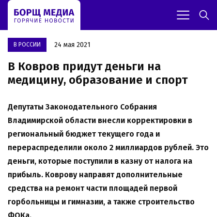
24 мая 2021
В РОССИИ
В Ковров придут деньги на
медицину, образование и спорт
Депутаты Законодательного Собрания
Владимирской области внесли корректировки в
региональный бюджет текущего года и
перераспределили около 2 миллиардов рублей. Это
деньги, которые поступили в казну от налога на
прибыль. Коврову направят дополнительные
средства на ремонт части площадей первой
горбольницы и гимназии, а также строительство
ФОКа.