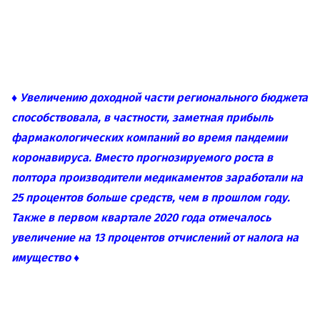
♦ Увеличению доходной части регионального бюджета
способствовала, в частности, заметная прибыль
фармакологических компаний во время пандемии
коронавируса. Вместо прогнозируемого роста в
полтора производители медикаментов заработали на
25 процентов больше средств, чем в прошлом году.
Также в первом квартале 2020 года отмечалось
увеличение на 13 процентов отчислений от налога на
имущество ♦