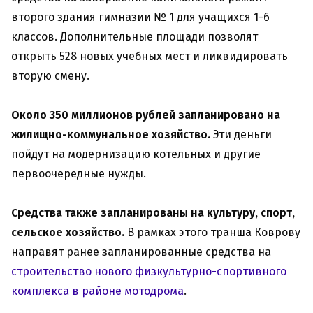
второго здания гимназии № 1 для учащихся 1-6
классов. Дополнительные площади позволят
открыть 528 новых учебных мест и ликвидировать
вторую смену.
Около
350 миллионов
рублей запланировано на
жилищно-коммунальное хозяйство.
Эти деньги
пойдут на модернизацию котельных и другие
первоочередные нужды.
Средства также запланированы на культуру, спорт,
сельское хозяйство.
В рамках этого транша Коврову
направят ранее запланированные средства на
строительство нового физкультурно-спортивного
комплекса в районе мотодрома
.