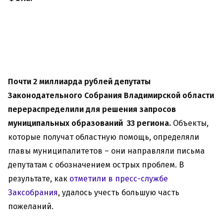
Почти 2 миллиарда
рублей депутаты
Законодательного Собрания Владимирской области
перераспределили для решения запросов
муниципальных образований 33 региона.
Объекты,
которые получат областную помощь, определяли
главы муниципалитетов – они направляли письма
депутатам с обозначением острых проблем. В
результате, как
отметили в пресс-службе
Заксобрания
, удалось учесть большую часть
пожеланий.