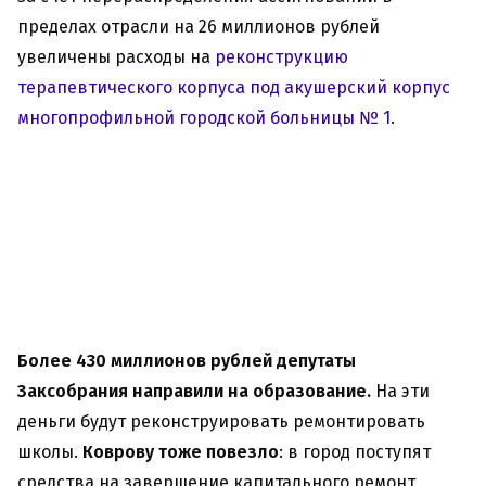
пределах отрасли на 26 миллионов рублей
увеличены расходы на
реконструкцию
терапевтического корпуса под акушерский корпус
многопрофильной городской больницы № 1
.
Более 430 миллионов рублей депутаты
Заксобрания направили на образование.
На эти
деньги будут реконструировать ремонтировать
школы.
Коврову тоже повезло
: в город поступят
средства на завершение капитального ремонт