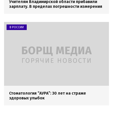
Учителям Владимирской области прибавили
зарплату. В пределах погрешности измерения
В РОССИИ
Стоматология “АУРА”: 30 лет на страже
здоровых улыбок