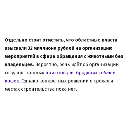
Отдельно стоит отметить, что областные власти
изыскали 32 миллиона рублей на организацию
мероприятий в сфере обращения с животными без
владельцев.
Вероятно, речь идёт об организации
государственных
приютов для бродячих собак и
кошек
. Однако конкретных решений о сроках и
местах строительства пока нет.