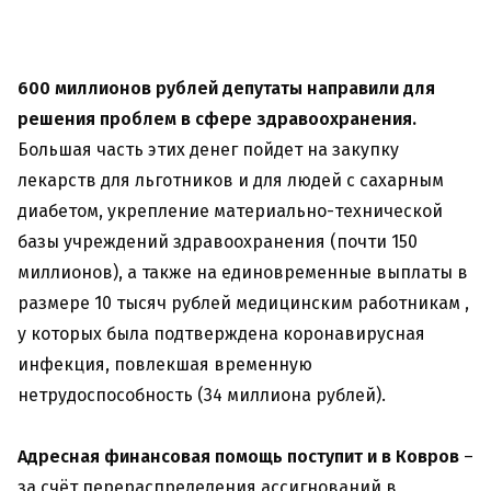
600 миллионов
рублей депутаты направили для
решения проблем в сфере здравоохранения.
Большая часть этих денег пойдет на закупку
лекарств для льготников и для людей с сахарным
диабетом, укрепление материально-технической
базы учреждений здравоохранения (почти 150
миллионов), а также на единовременные выплаты в
размере 10 тысяч рублей медицинским работникам ,
у которых была подтверждена коронавирусная
инфекция, повлекшая временную
нетрудоспособность (34 миллиона рублей).
Адресная финансовая помощь поступит и в Ковров
–
за счёт перераспределения ассигнований в