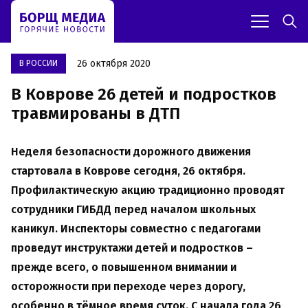
26 октября 2020
В РОССИИ
В Коврове 26 детей и подростков
травмированы в ДТП
Неделя безопасности дорожного движения
стартовала в Коврове сегодня, 26 октября.
Профилактическую акцию традиционно проводят
сотрудники ГИБДД перед началом школьных
каникул. Инспекторы совместно с педагогами
проведут инструктажи детей и подростков –
прежде всего, о повышенном внимании и
осторожности при переходе через дорогу,
особенно в тёмное время суток. С начала года 26