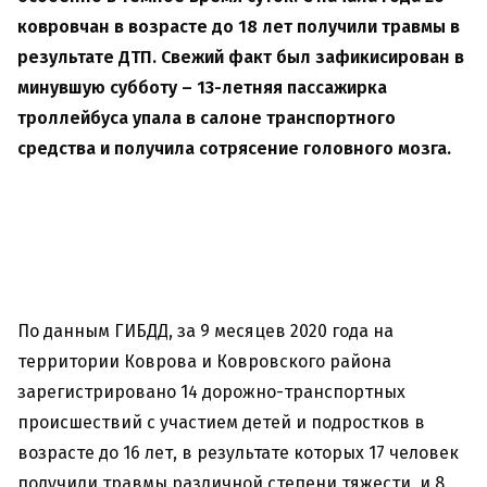
ковровчан в возрасте до 18 лет получили травмы в
результате ДТП. Свежий факт был зафикисирован в
минувшую субботу – 13-летняя пассажирка
троллейбуса упала в салоне транспортного
средства и получила сотрясение головного мозга.
По данным ГИБДД, за 9 месяцев 2020 года на
территории Коврова и Ковровского района
зарегистрировано 14 дорожно-транспортных
происшествий с участием детей и подростков в
возрасте до 16 лет, в результате которых 17 человек
получили травмы различной степени тяжести, и 8