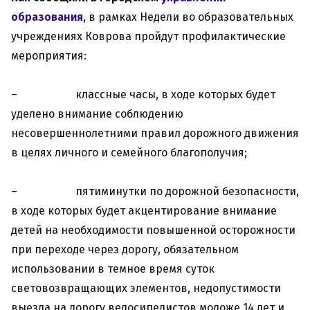
образования
,
в рамках Недели во образовательных
учреждениях Коврова пройдут профилактические
мероприятия:
– классные часы, в ходе которых будет
уделено внимание соблюдению
несовершеннолетними правил дорожного движения
в целях личного и семейного благополучия;
– пятиминутки по дорожной безопасности,
в ходе которых будет акцентирование внимание
детей на необходимости повышенной осторожности
при переходе через дорогу, обязательном
использовании в темное время суток
световозвращающих элементов, недопустимости
выезда на дорогу велосипедистов моложе 14 лет и