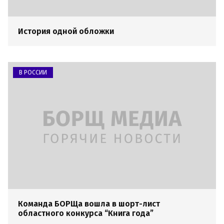
История одной обложки
В РОССИИ
Команда БОРЩа вошла в шорт-лист
областного конкурса “Книга года”