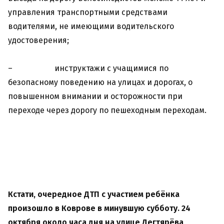
управления транспортными средствами
водителями, не имеющими водительского
удостоверения;
– инструктажи с учащимися по
безопасному поведению на улицах и дорогах, о
повышенном внимании и осторожности при
переходе через дорогу по пешеходным переходам.
Кстати, очередное ДТП с участием ребёнка
произошло в Коврове в минувшую субботу. 24
октября около часа дня на улице Дегтярёва