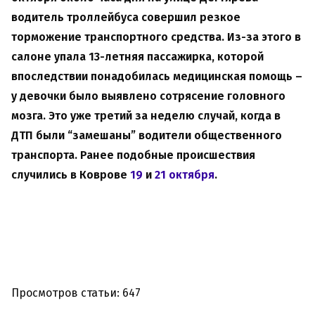
водитель троллейбуса совершил резкое
торможение транспортного средства. Из-за этого в
салоне упала 13-летняя пассажирка, которой
впоследствии понадобилась медицинская помощь –
у девочки было выявлено сотрясение головного
мозга. Это уже третий за неделю случай, когда в
ДТП были “замешаны” водители общественного
транспорта. Ранее подобные происшествия
случились в Коврове
19
и
21 октября
.
Просмотров статьи: 647