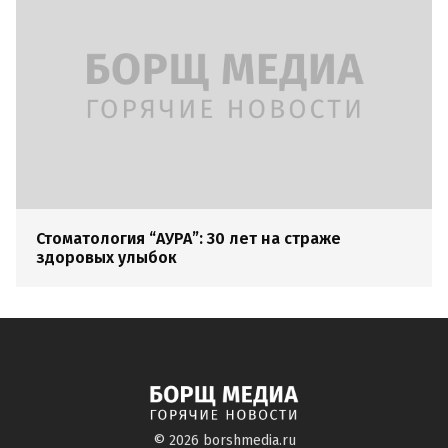
Стоматология “АУРА”: 30 лет на страже
здоровых улыбок
© 2026
borshmedia.ru