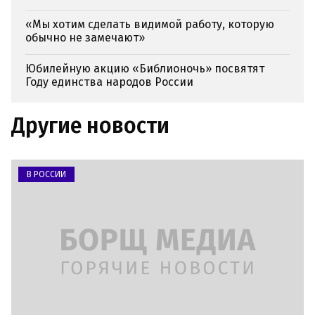
«Мы хотим сделать видимой работу, которую
обычно не замечают»
Юбилейную акцию «Библионочь» посвятят
Году единства народов России
Другие новости
В РОССИИ