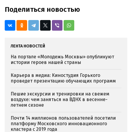
Поделиться новостью
ЛЕНТА НОВОСТЕЙ
На портале «Молодежь Москвы» опубликуют
истории героев нашей страны
Карьера в медиа: Киностудия Горького
проведет презентацию обучающих программ
Пешие экскурсии и тренировки на свежем
воздухе: чем заняться на ВДНХ в весенне-
летнем сезоне
Почти 14 миллионов пользователей посетили
платформу Московского инновационного
кластера с 2019 года