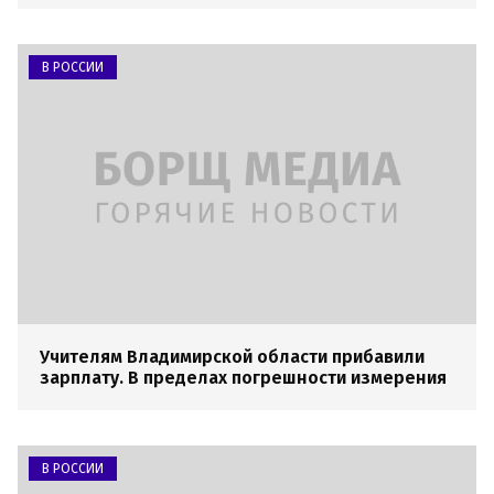
В РОССИИ
Учителям Владимирской области прибавили
зарплату. В пределах погрешности измерения
В РОССИИ