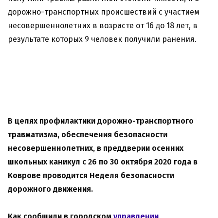
дорожно-транспортных происшествий с участием
несовершеннолетних в возрасте от 16 до 18 лет, в
результате которых 9 человек получили ранения.
В целях профилактики дорожно-транспортного
травматизма, обеспечения безопасности
несовершеннолетних, в преддверии осенних
школьных каникул с 26 по 30 октября 2020 года в
Коврове проводится Неделя безопасности
дорожного движения.
Как сообщили в городском
управлении